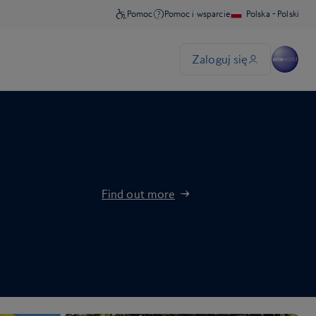
Find out more