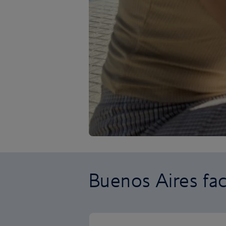
Buenos Aires fac