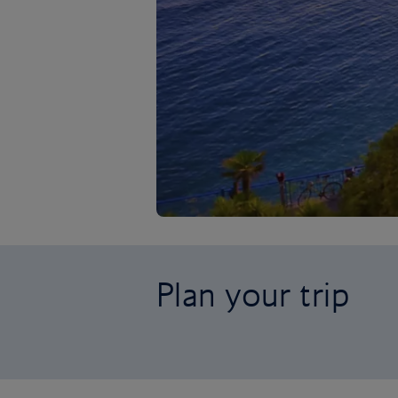
Plan your trip