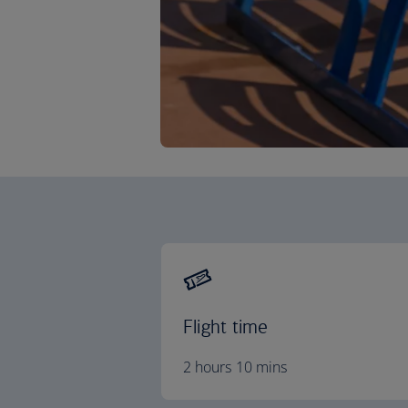
Flight time
2 hours 10 mins