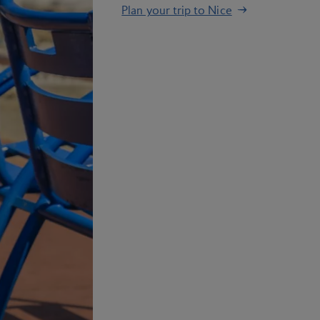
Plan your trip to Nice