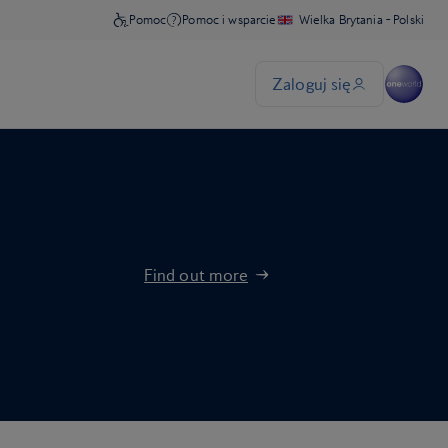
Find out more