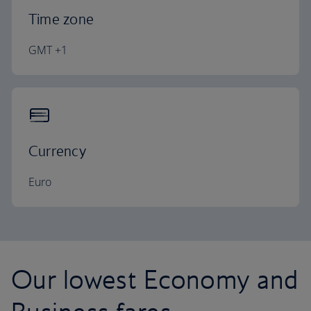
Time zone
GMT +1
Currency
Euro
Our lowest Economy and