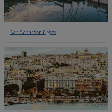
San Sebastian flights