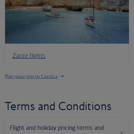
Zante flights
Plan your trip to Corsica
Terms and Conditions