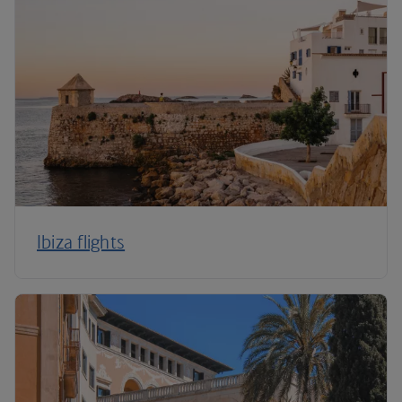
Ibiza flights