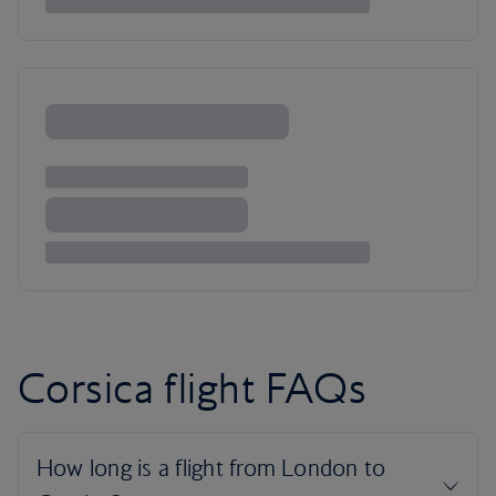
Corsica flight FAQs