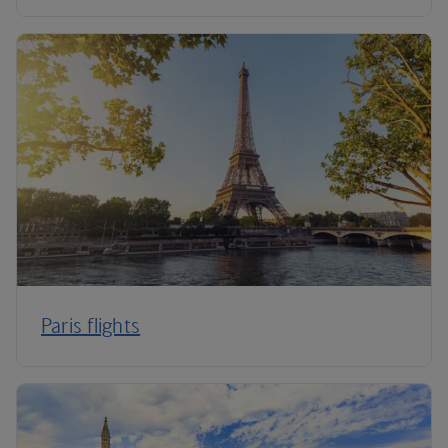
Paris flights