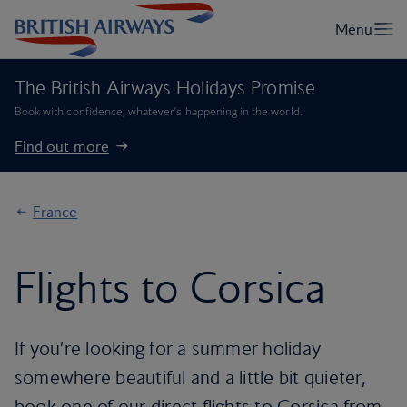
The British Airways Holidays Promise
Book with confidence, whatever’s happening in the world.
Find out more
France
Flights to Corsica
If you’re looking for a summer holiday
somewhere beautiful and a little bit quieter,
book one of our direct flights to Corsica from