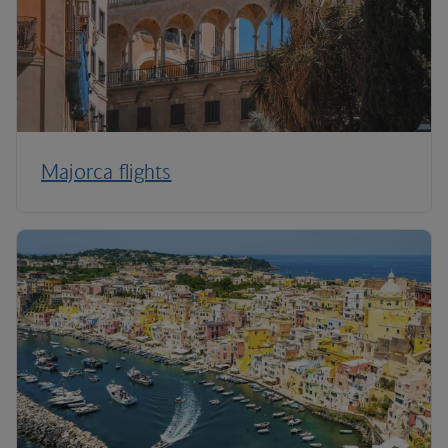
Majorca flights