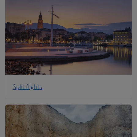
Split flights