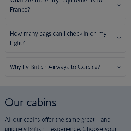
Our cabins
All our cabins offer the same great – and
uniquely British – experience. Choose your