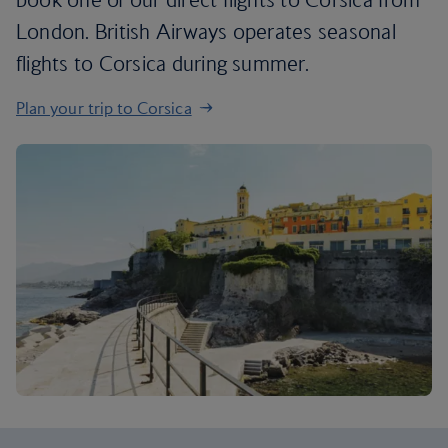
London. British Airways operates seasonal
flights to Corsica during summer.
Plan your trip to Corsica