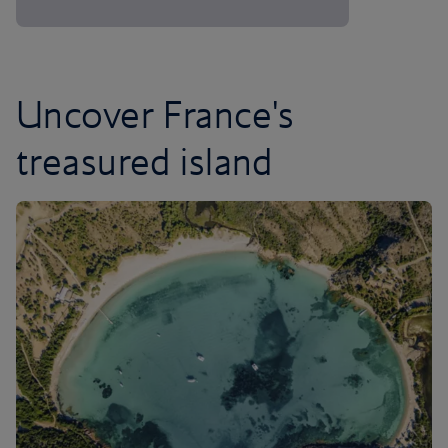
Uncover France's
treasured island