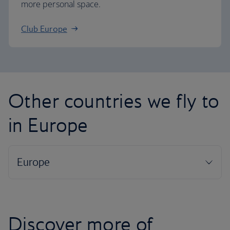
more personal space.
Club Europe
Other countries we fly to
in Europe
Discover more of