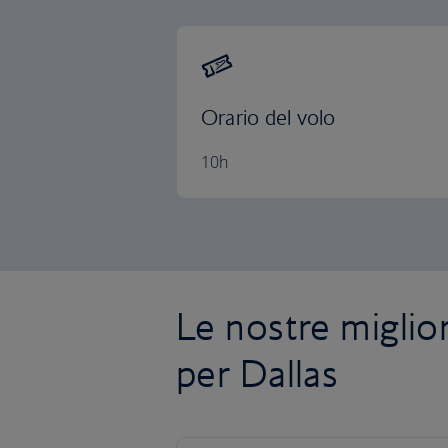
Orario del volo
10h
Le nostre miglior
per Dallas