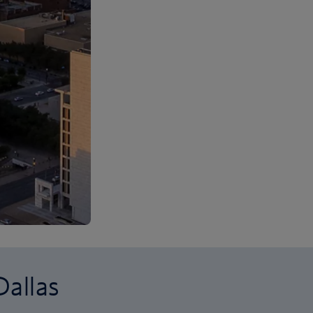
Dallas