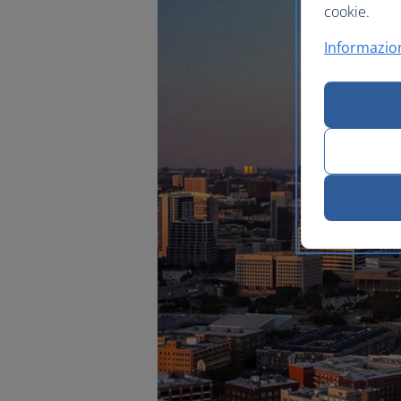
cookie.
Informazion