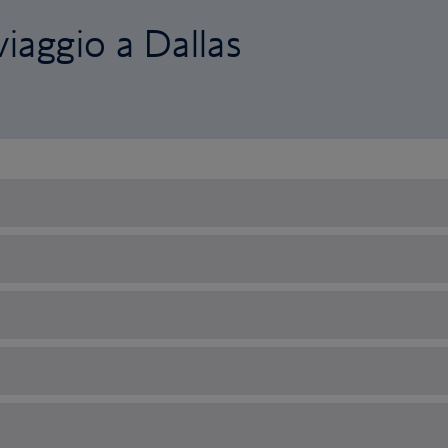
viaggio a Dallas