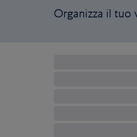
Organizza il tuo 