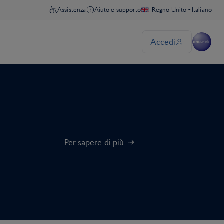
Per sapere di più