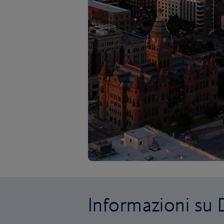
Informazioni su 