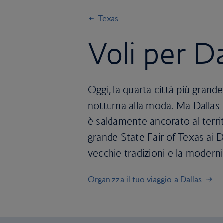
Texas
Voli per Da
Oggi, la quarta città più grande
notturna alla moda. Ma Dallas 
è saldamente ancorato al territo
grande State Fair of Texas ai 
vecchie tradizioni e la moderni
Organizza il tuo viaggio a Dallas