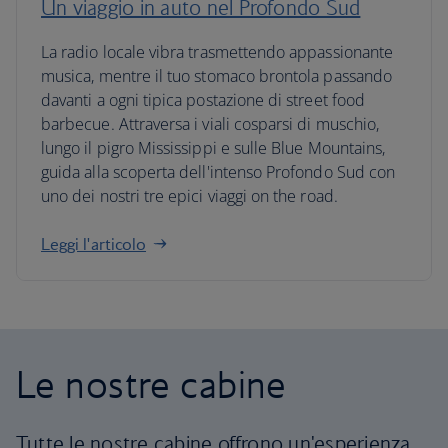
Un viaggio in auto nel Profondo Sud
La radio locale vibra trasmettendo appassionante
musica, mentre il tuo stomaco brontola passando
davanti a ogni tipica postazione di street food
barbecue. Attraversa i viali cosparsi di muschio,
lungo il pigro Mississippi e sulle Blue Mountains,
guida alla scoperta dell'intenso Profondo Sud con
uno dei nostri tre epici viaggi on the road.
Leggi l'articolo
Le nostre cabine
Tutte le nostre cabine offrono un'esperienza