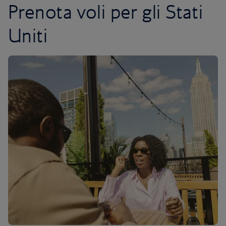
Prenota voli per gli Stati
Uniti