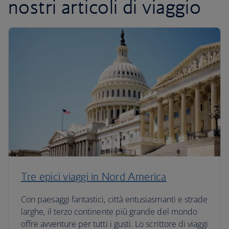
nostri articoli di viaggio
Tre epici viaggi in Nord America
Con paesaggi fantastici, città entusiasmanti e strade
larghe, il terzo continente più grande del mondo
offre avventure per tutti i gusti. Lo scrittore di viaggi