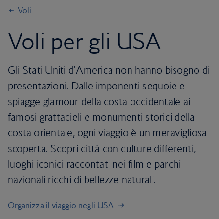
Voli
Voli per gli USA
Gli Stati Uniti d'America non hanno bisogno di
presentazioni. Dalle imponenti sequoie e
spiagge glamour della costa occidentale ai
famosi grattacieli e monumenti storici della
costa orientale, ogni viaggio è un meravigliosa
scoperta. Scopri città con culture differenti,
luoghi iconici raccontati nei film e parchi
nazionali ricchi di bellezze naturali.
Organizza il viaggio negli USA