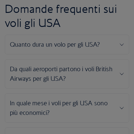
Domande frequenti sui
voli gli USA