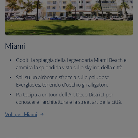
Miami
Goditi la spiaggia della leggendaria Miami Beach e
ammira la splendida vista sullo skyline della città.
Sali su un airboat e sfreccia sulle paludose
Everglades, tenendo d'occhio gli alligatori.
Partecipa a un tour dell'Art Deco District per
conoscere l'architettura e la street art della città.
Voli per Miami