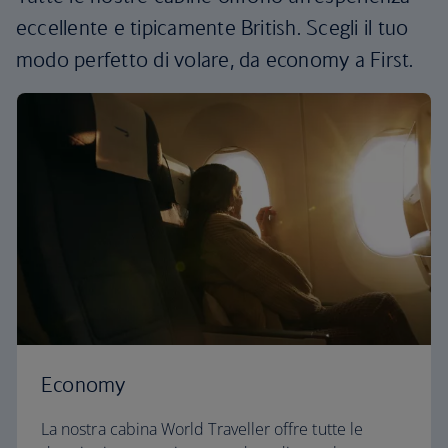
eccellente e tipicamente British. Scegli il tuo
modo perfetto di volare, da economy a First.
Economy
La nostra cabina World Traveller offre tutte le