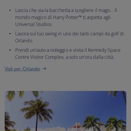
Lascia che sia la bacchetta a scegliere il mago... Il
mondo magico di Harry Potter™ ti aspetta agli
Universal Studios.
Lavora sul tuo swing in uno dei tanti campi da golf di
Orlando.
Prendi un'auto a noleggio e visita il Kennedy Space
Centre Visitor Complex, a solo un'ora dalla città.
Voli per Orlando