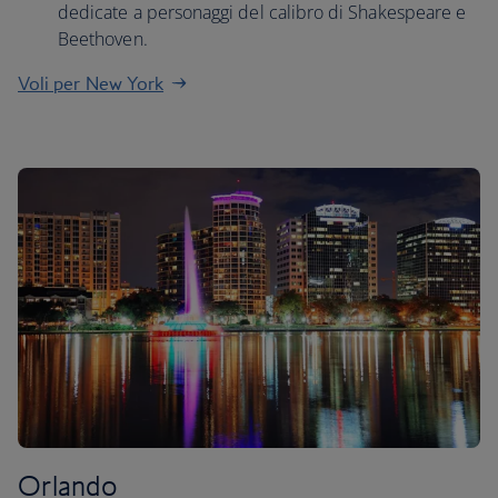
dedicate a personaggi del calibro di Shakespeare e
Beethoven.
Voli per New York
Orlando