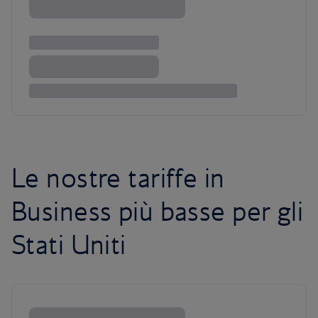
Le nostre tariffe in
Business più basse per gli
Stati Uniti