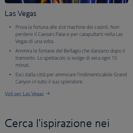
Las Vegas
Prova la fortuna alle slot machine dei casinò. Non
perdere il Caesars Palace per catapultarti nella Las
Vegas di una volta.
Ammira le fontane del Bellagio che danzano dopo il
tramonto. Lo spettacolo si svolge di sera ogni 15
minuti.
Esci dalla città per ammirare l'indimenticabile Grand
Canyon in tutto il suo splendore.
Voli per Las Vegas
Cerca l'ispirazione nei