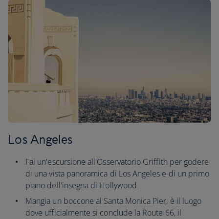
Los Angeles
Fai un'escursione all'Osservatorio Griffith per godere
di una vista panoramica di Los Angeles e di un primo
piano dell'insegna di Hollywood.
Mangia un boccone al Santa Monica Pier, è il luogo
dove ufficialmente si conclude la Route 66, il