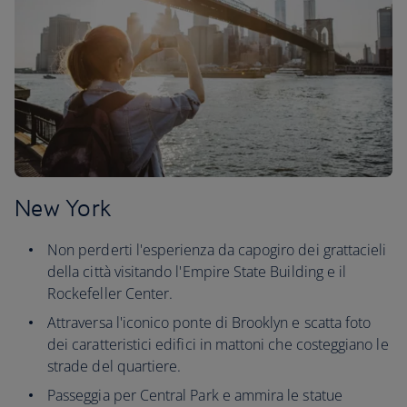
New York
Non perderti l'esperienza da capogiro dei grattacieli
della città visitando l'Empire State Building e il
Rockefeller Center.
Attraversa l'iconico ponte di Brooklyn e scatta foto
dei caratteristici edifici in mattoni che costeggiano le
strade del quartiere.
Passeggia per Central Park e ammira le statue