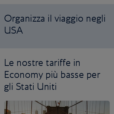
Organizza il viaggio negli
USA
Le nostre tariffe in
Economy più basse per
gli Stati Uniti