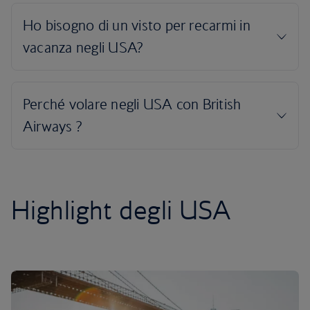
Highlight degli USA