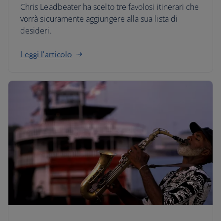
Chris Leadbeater ha scelto tre favolosi itinerari che
vorrà sicuramente aggiungere alla sua lista di
desideri.
Leggi l'articolo