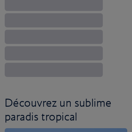
Découvrez un sublime
paradis tropical