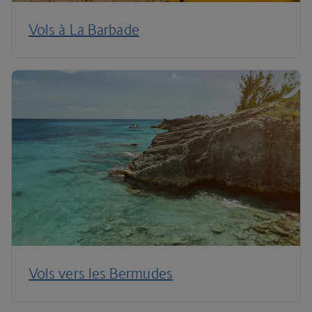
Vols à La Barbade
Vols vers les Bermudes