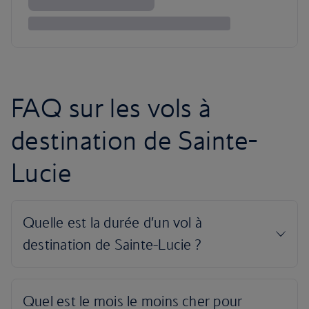
FAQ sur les vols à
destination de Sainte-
Lucie