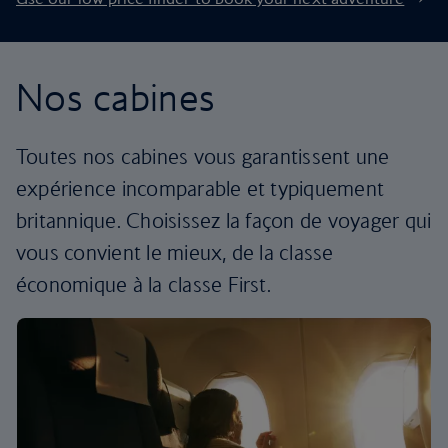
Nos cabines
Toutes nos cabines vous garantissent une
expérience incomparable et typiquement
britannique. Choisissez la façon de voyager qui
vous convient le mieux, de la classe
économique à la classe First.