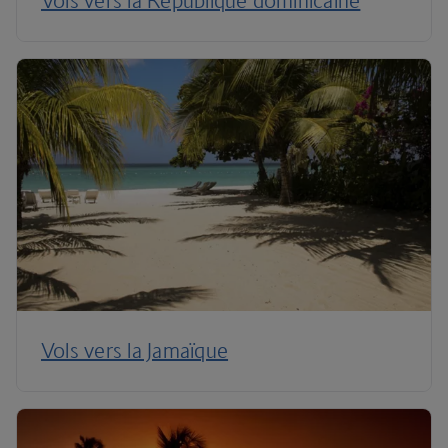
Vols vers la République dominicaine
Vols vers la Jamaïque