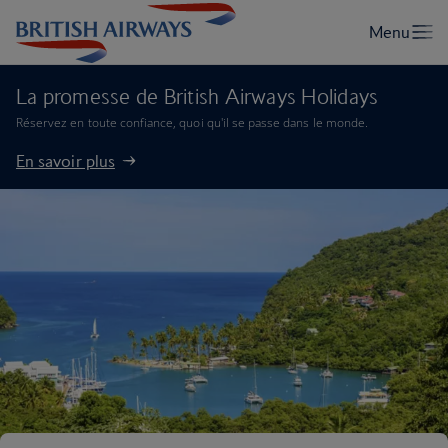
La promesse de British Airways Holidays
Réservez en toute confiance, quoi qu'il se passe dans le monde.
En savoir plus