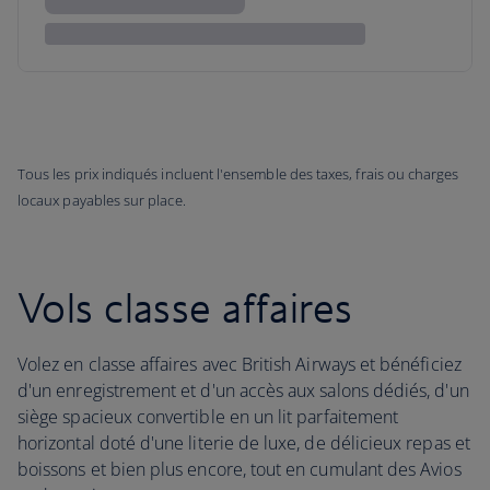
Tous les prix indiqués incluent l'ensemble des taxes, frais ou charges
locaux payables sur place.
Vols classe affaires
Volez en classe affaires avec British Airways et bénéficiez
d'un enregistrement et d'un accès aux salons dédiés, d'un
siège spacieux convertible en un lit parfaitement
horizontal doté d'une literie de luxe, de délicieux repas et
boissons et bien plus encore, tout en cumulant des Avios