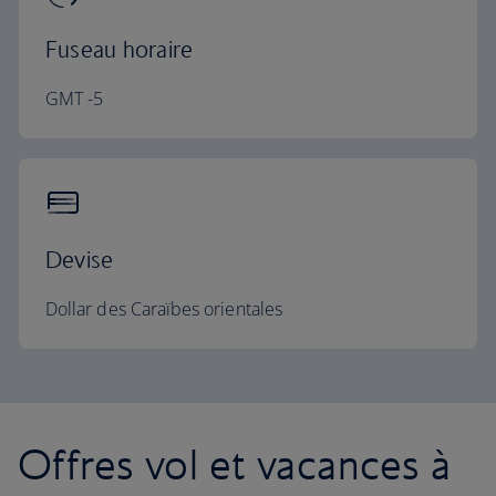
Fuseau horaire
GMT -5
Devise
Dollar des Caraïbes orientales
Offres vol et vacances à