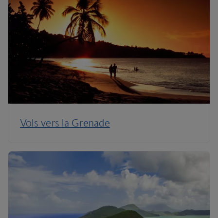
Vols vers la Grenade