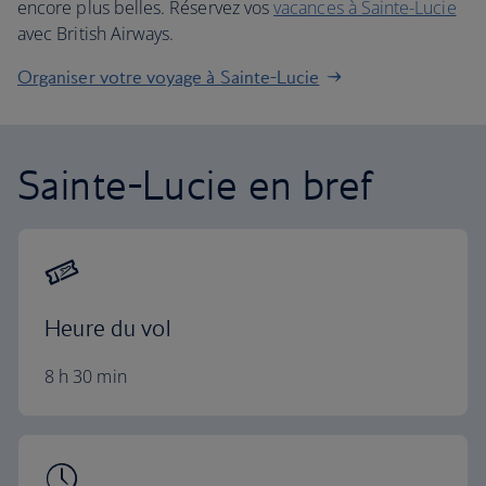
encore plus belles. Réservez vos
vacances à Sainte-Lucie
avec British Airways.
Organiser votre voyage à Sainte-Lucie
Sainte-Lucie en bref
Heure du vol
8 h 30 min