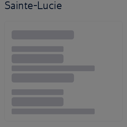
Sainte-Lucie