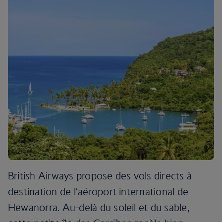
British Airways propose des vols directs à
destination de l’aéroport international de
Hewanorra. Au-delà du soleil et du sable,