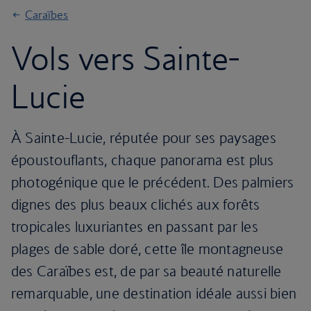
Caraïbes
Vols vers Sainte-
Lucie
À Sainte-Lucie, réputée pour ses paysages
époustouflants, chaque panorama est plus
photogénique que le précédent. Des palmiers
dignes des plus beaux clichés aux forêts
tropicales luxuriantes en passant par les
plages de sable doré, cette île montagneuse
des Caraïbes est, de par sa beauté naturelle
remarquable, une destination idéale aussi bien