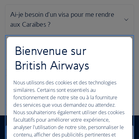
Bienvenue sur
British Airways
Nous utilisons des cookies et des technologies
similaires. Certains sont essentiels au
fonctionnement de notre site ou à la fourniture
des services que vous demandez ou attendez.
Nous souhaiterions également utiliser des cookies
facultatifs pour améliorer votre expérience,
analyser l'utilisation de notre site, personnaliser le
contenu, afficher des publicités pertinentes et