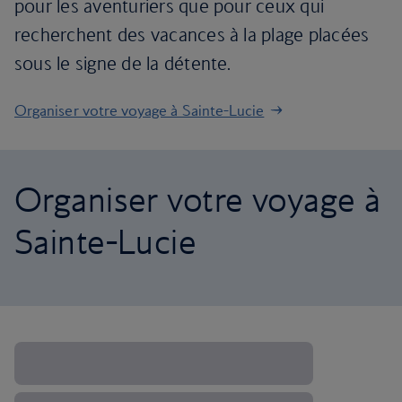
pour les aventuriers que pour ceux qui
recherchent des vacances à la plage placées
sous le signe de la détente.
Organiser votre voyage à Sainte-Lucie
Organiser votre voyage à
Sainte-Lucie