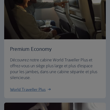
Premium Economy
Découvrez notre cabine World Traveller Plus et
offrez-vous un siège plus large et plus d’espace
pour les jambes, dans une cabine séparée et plus
silencieuse.
World Traveller Plus