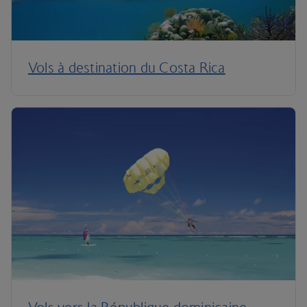
Vols à destination du Costa Rica