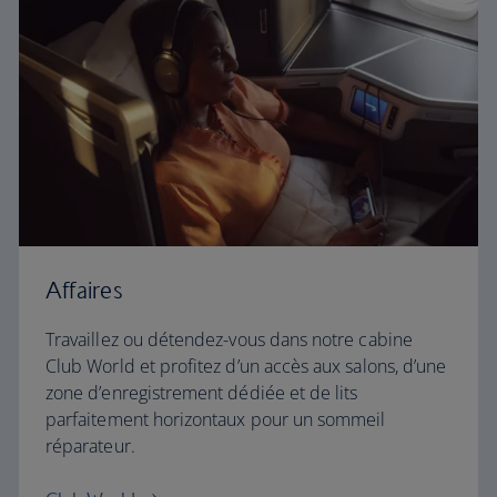
Affaires
Travaillez ou détendez-vous dans notre cabine
Club World et profitez d’un accès aux salons, d’une
zone d’enregistrement dédiée et de lits
parfaitement horizontaux pour un sommeil
réparateur.