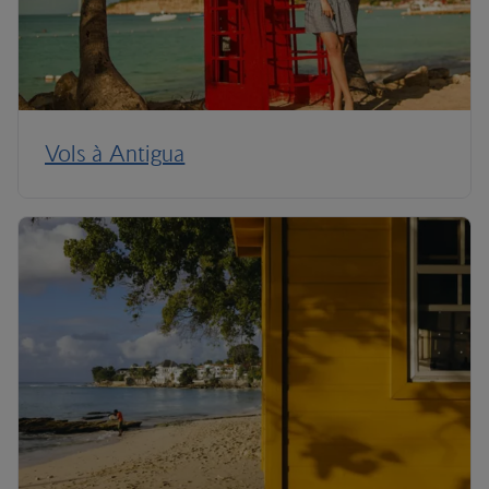
Vols à Antigua