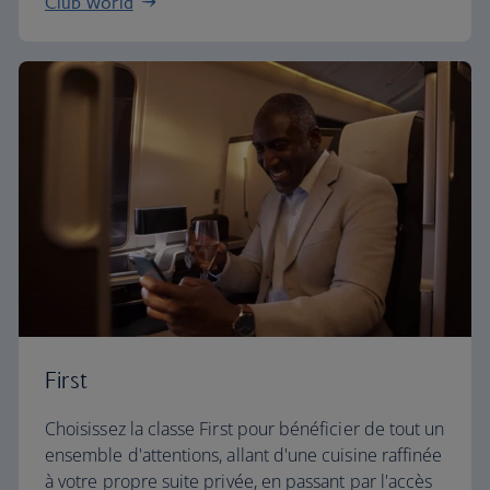
Club World
First
Choisissez la classe First pour bénéficier de tout un
ensemble d'attentions, allant d'une cuisine raffinée
à votre propre suite privée, en passant par l'accès