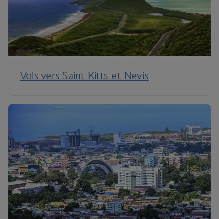
Vols vers Saint-Kitts-et-Nevis