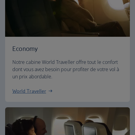
Economy
Notre cabine World Traveller offre tout le confort
dont vous avez besoin pour profiter de votre vol à
un prix abordable.
World Traveller