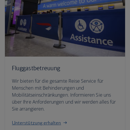
Fluggastbetreuung
Wir bieten für die gesamte Reise Service für
Menschen mit Behinderungen und
Mobilitätseinschränkungen. Informieren Sie uns
über Ihre Anforderungen und wir werden alles für
Sie arrangieren.
Unterstützung erhalten