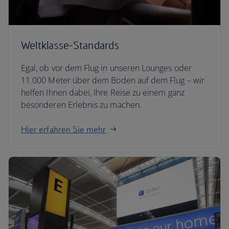
Weltklasse-Standards
Egal, ob vor dem Flug in unseren Lounges oder
11.000 Meter über dem Boden auf dem Flug – wir
helfen Ihnen dabei, Ihre Reise zu einem ganz
besonderen Erlebnis zu machen.
Hier erfahren Sie mehr