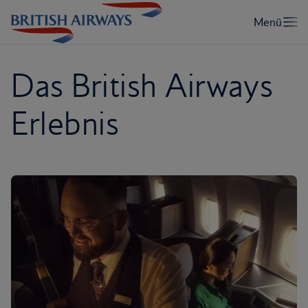
Das British Airways
Erlebnis