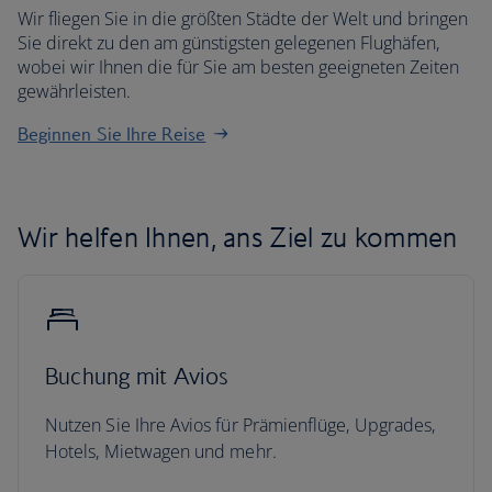
Wir fliegen Sie in die größten Städte der Welt und bringen
Sie direkt zu den am günstigsten gelegenen Flughäfen,
wobei wir Ihnen die für Sie am besten geeigneten Zeiten
gewährleisten.
Beginnen Sie Ihre Reise
Wir helfen Ihnen, ans Ziel zu kommen
Buchung mit Avios
Nutzen Sie Ihre Avios für Prämienflüge, Upgrades,
Hotels, Mietwagen und mehr.