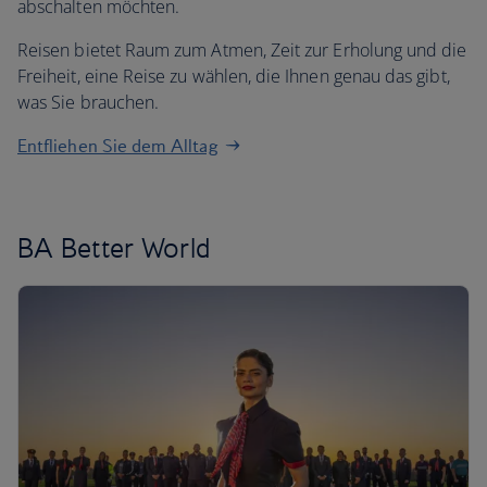
abschalten möchten.
Reisen bietet Raum zum Atmen, Zeit zur Erholung und die
Freiheit, eine Reise zu wählen, die Ihnen genau das gibt,
was Sie brauchen.
Entfliehen Sie dem Alltag
BA Better World