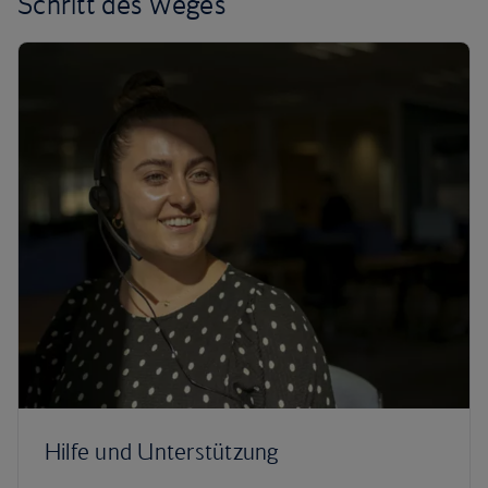
Schritt des Weges
Hilfe und Unterstützung