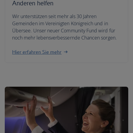
Anderen helfen
Wir unterstützen seit mehr als 30 Jahren
Gemeinden im Vereinigten Königreich und in
Übersee. Unser neuer Community Fund wird für
noch mehr lebensverbessernde Chancen sorgen.
Hier erfahren Sie mehr