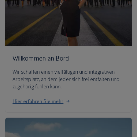
Willkommen an Bord
Wir schaffen einen vielfältigen und integrativen
Arbeitsplatz, an dem jeder sich frei entfalten und
zugehörig fühlen kann.
Hier erfahren Sie mehr