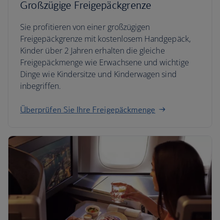
Großzügige Freigepäckgrenze
Sie profitieren von einer großzügigen
Freigepäckgrenze mit kostenlosem Handgepäck,
Kinder über 2 Jahren erhalten die gleiche
Freigepäckmenge wie Erwachsene und wichtige
Dinge wie Kindersitze und Kinderwagen sind
inbegriffen.
Überprüfen Sie Ihre Freigepäckmenge