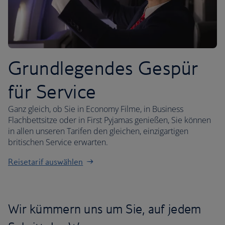
Grundlegendes Gespür
für Service
Ganz gleich, ob Sie in Economy Filme, in Business
Flachbettsitze oder in First Pyjamas genießen, Sie können
in allen unseren Tarifen den gleichen, einzigartigen
britischen Service erwarten.
Reisetarif auswählen
Wir kümmern uns um Sie, auf jedem