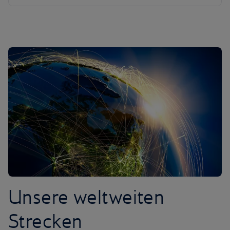
Unsere weltweiten
Strecken