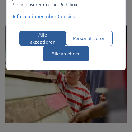
Sie in unserer Cookie-Richtlinie.
Hier erfahren Sie mehr
Informationen über Cookies
Alle
Personalisieren
akzeptieren
Alle ablehnen