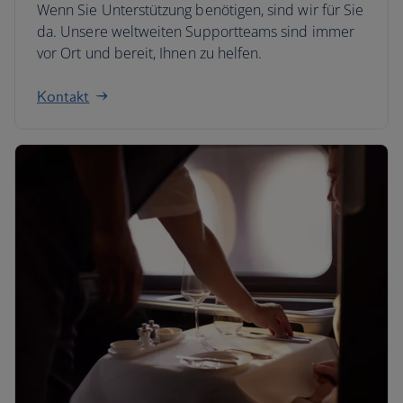
Wenn Sie Unterstützung benötigen, sind wir für Sie
da. Unsere weltweiten Supportteams sind immer
vor Ort und bereit, Ihnen zu helfen.
Kontakt