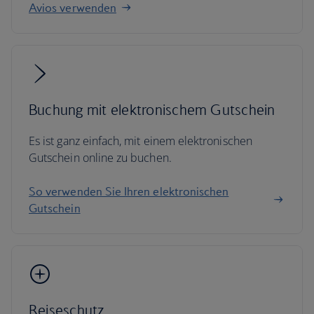
Avios verwenden
Buchung mit elektronischem Gutschein
Es ist ganz einfach, mit einem elektronischen
Gutschein online zu buchen.
So verwenden Sie Ihren elektronischen
Gutschein
Reiseschutz