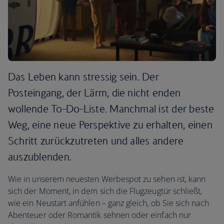
Das Leben kann stressig sein. Der
Posteingang, der Lärm, die nicht enden
wollende To-Do-Liste. Manchmal ist der beste
Weg, eine neue Perspektive zu erhalten, einen
Schritt zurückzutreten und alles andere
auszublenden.
Wie in unserem neuesten Werbespot zu sehen ist, kann
sich der Moment, in dem sich die Flugzeugtür schließt,
wie ein Neustart anfühlen – ganz gleich, ob Sie sich nach
Abenteuer oder Romantik sehnen oder einfach nur