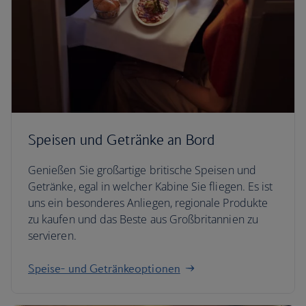
Speisen und Getränke an Bord
Genießen Sie großartige britische Speisen und
Getränke, egal in welcher Kabine Sie fliegen. Es ist
uns ein besonderes Anliegen, regionale Produkte
zu kaufen und das Beste aus Großbritannien zu
servieren.
Speise- und Getränkeoptionen