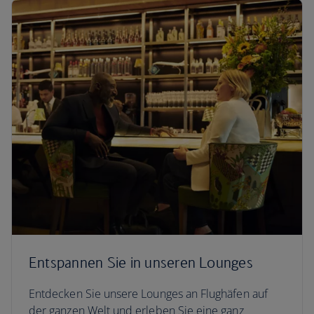
Entspannen Sie in unseren Lounges
Entdecken Sie unsere Lounges an Flughäfen auf
der ganzen Welt und erleben Sie eine ganz