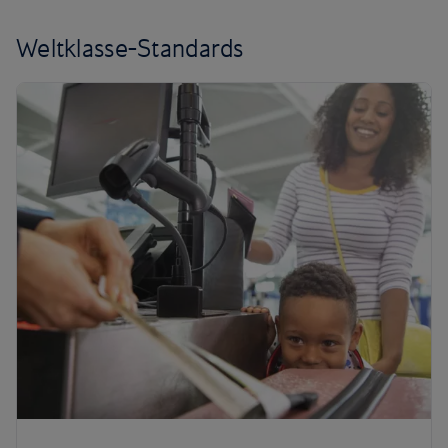
Weltklasse-Standards