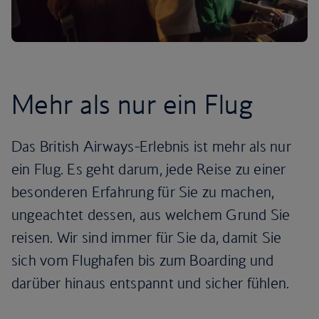
Mehr als nur ein Flug
Das British Airways-Erlebnis ist mehr als nur
ein Flug. Es geht darum, jede Reise zu einer
besonderen Erfahrung für Sie zu machen,
ungeachtet dessen, aus welchem Grund Sie
reisen. Wir sind immer für Sie da, damit Sie
sich vom Flughafen bis zum Boarding und
darüber hinaus entspannt und sicher fühlen.