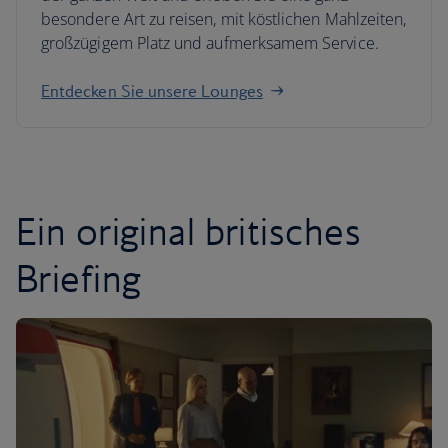
besondere Art zu reisen, mit köstlichen Mahlzeiten,
großzügigem Platz und aufmerksamem Service.
Entdecken Sie unsere Lounges
Ein original britisches
Briefing