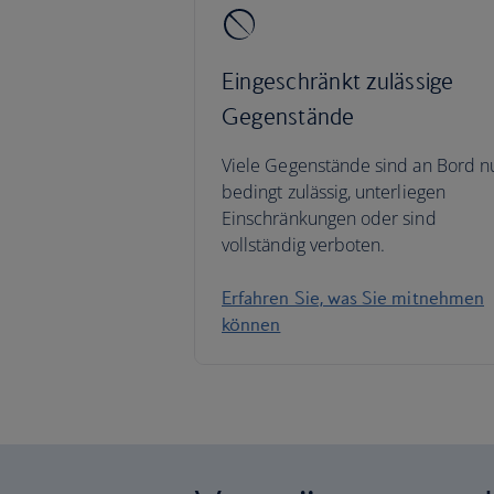
Eingeschränkt zulässige
Gegenstände
Viele Gegenstände sind an Bord n
bedingt zulässig, unterliegen
Einschränkungen oder sind
vollständig verboten.
Erfahren Sie, was Sie mitnehmen
können