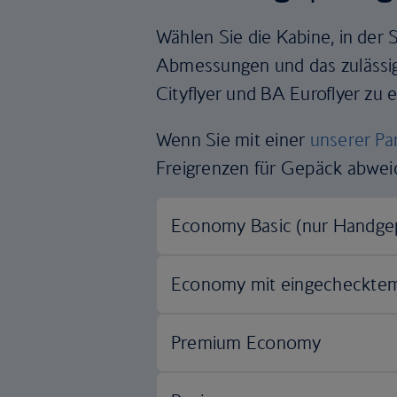
Wählen Sie die Kabine, in der 
Abmessungen und das zulässige
Cityflyer und BA Euroflyer zu e
Wenn Sie mit einer
unserer Pa
Freigrenzen für Gepäck abwei