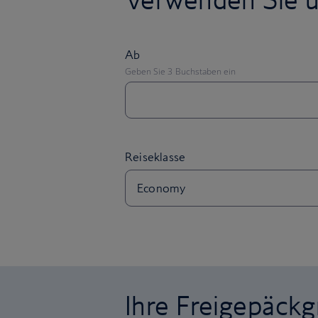
Ihre Freigepäck