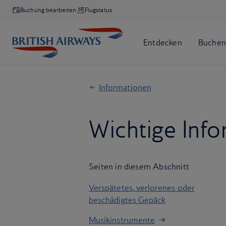
Buchung bearbeiten
Flugstatus
Informationen
Wichtige Inf
Seiten in diesem Abschnitt
Verspätetes, verlorenes oder
beschädigtes Gepäck
Musikinstrumente