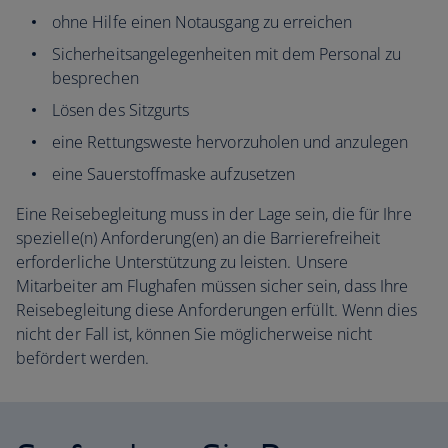
ohne Hilfe einen Notausgang zu erreichen
Sicherheitsangelegenheiten mit dem Personal zu
besprechen
Lösen des Sitzgurts
eine Rettungsweste hervorzuholen und anzulegen
eine Sauerstoffmaske aufzusetzen
Eine Reisebegleitung muss in der Lage sein, die für Ihre
spezielle(n) Anforderung(en) an die Barrierefreiheit
erforderliche Unterstützung zu leisten. Unsere
Mitarbeiter am Flughafen müssen sicher sein, dass Ihre
Reisebegleitung diese Anforderungen erfüllt. Wenn dies
nicht der Fall ist, können Sie möglicherweise nicht
befördert werden.