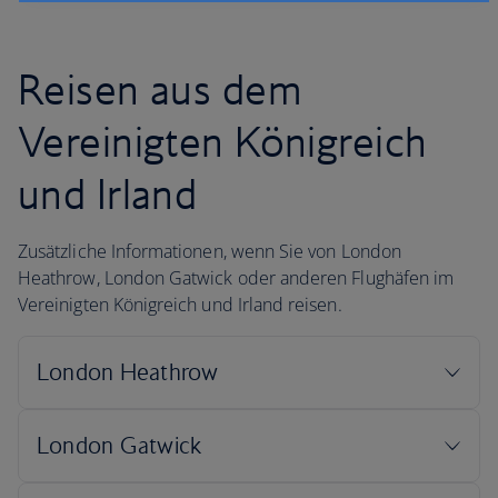
Reisen aus dem
Vereinigten Königreich
und Irland
Zusätzliche Informationen, wenn Sie von London
Heathrow, London Gatwick oder anderen Flughäfen im
Vereinigten Königreich und Irland reisen.