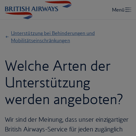
Unterstützung bei Behinderungen und
Mobilitätseinschränkungen
Welche Arten der
Unterstützung
werden angeboten?
Wir sind der Meinung, dass unser einzigartiger
British Airways-Service für jeden zugänglich