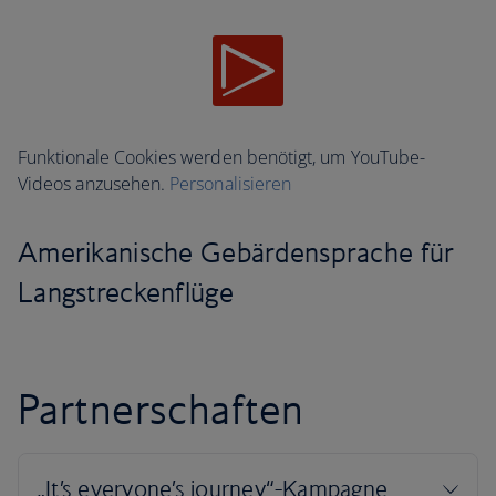
Funktionale Cookies werden benötigt, um YouTube-
Videos anzusehen.
Personalisieren
Amerikanische Gebärdensprache für
Langstreckenflüge
Partnerschaften