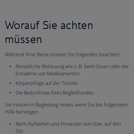
Worauf Sie achten
müssen
Während Ihrer Reise müssen Sie Folgendes beachten:
Persönliche Betreuung wie z. B. beim Essen oder der
Einnahme von Medikamenten
Körperpflege auf der Toilette
Die Bedürfnisse Ihres Begleithundes
Sie müssen in Begleitung reisen, wenn Sie bei Folgendem
Hilfe benötigen:
Beim Aufstehen und Hinsetzen vom bzw. auf den
Sitz