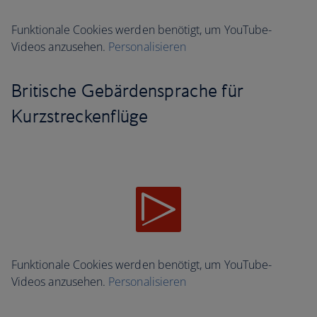
Funktionale Cookies werden benötigt, um YouTube-
Videos anzusehen.
Personalisieren
Britische Gebärdensprache für
Kurzstreckenflüge
Funktionale Cookies werden benötigt, um YouTube-
Videos anzusehen.
Personalisieren