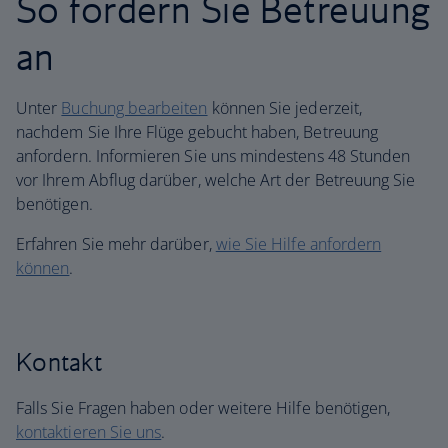
So fordern Sie Betreuung
an
Unter
Buchung bearbeiten
können Sie jederzeit,
nachdem Sie Ihre Flüge gebucht haben, Betreuung
anfordern. Informieren Sie uns mindestens 48 Stunden
vor Ihrem Abflug darüber, welche Art der Betreuung Sie
benötigen.
Erfahren Sie mehr darüber,
wie Sie Hilfe anfordern
können
.
Kontakt
Falls Sie Fragen haben oder weitere Hilfe benötigen,
kontaktieren Sie uns
.