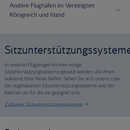
Sitzunterstützungssystem
In unseren Flugzeugen können einige
Sitzunterstützungssysteme genutzt werden, die Ihnen
während Ihrer Reise helfen. Sehen Sie sich unsere Liste
der zugelassenen Sitzunterstützungssysteme und der
Kabinen an, für die sie geeignet sind.
Zulässige Sitzunterstützungssysteme