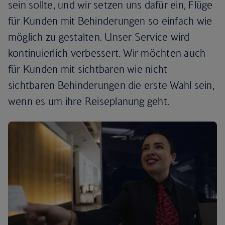
sein sollte, und wir setzen uns dafür ein, Flüge
für Kunden mit Behinderungen so einfach wie
möglich zu gestalten. Unser Service wird
kontinuierlich verbessert. Wir möchten auch
für Kunden mit sichtbaren wie nicht
sichtbaren Behinderungen die erste Wahl sein,
wenn es um ihre Reiseplanung geht.