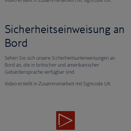
Video erstellt in Zusammenarbeit mit Signcode UK.
Sicherheitseinweisung an
Bord
Sehen Sie sich unsere Sicherheitsunterweisungen an
Bord an, die in britischer und amerikanischer
Gebärdensprache verfügbar sind.
Video erstellt in Zusammenarbeit mit Signcode UK.