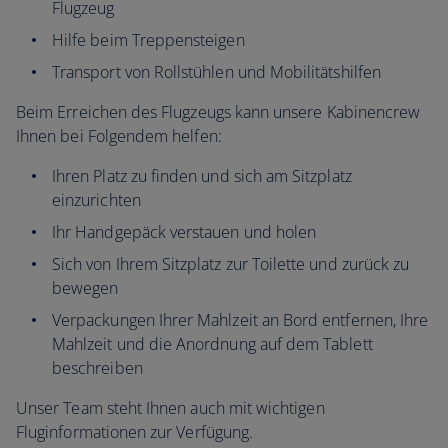
Flugzeug
Hilfe beim Treppensteigen
Transport von Rollstühlen und Mobilitätshilfen
Beim Erreichen des Flugzeugs kann unsere Kabinencrew
Ihnen bei Folgendem helfen:
Ihren Platz zu finden und sich am Sitzplatz
einzurichten
Ihr Handgepäck verstauen und holen
Sich von Ihrem Sitzplatz zur Toilette und zurück zu
bewegen
Verpackungen Ihrer Mahlzeit an Bord entfernen, Ihre
Mahlzeit und die Anordnung auf dem Tablett
beschreiben
Unser Team steht Ihnen auch mit wichtigen
Fluginformationen zur Verfügung.