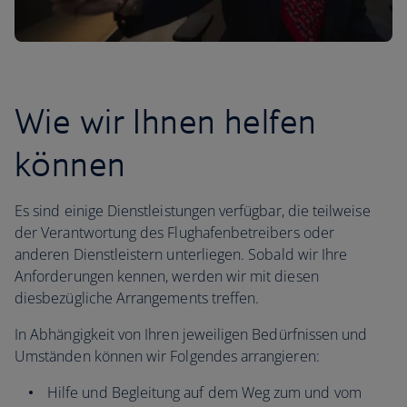
Wie wir Ihnen helfen
können
Es sind einige Dienstleistungen verfügbar, die teilweise
der Verantwortung des Flughafenbetreibers oder
anderen Dienstleistern unterliegen. Sobald wir Ihre
Anforderungen kennen, werden wir mit diesen
diesbezügliche Arrangements treffen.
In Abhängigkeit von Ihren jeweiligen Bedürfnissen und
Umständen können wir Folgendes arrangieren:
Hilfe und Begleitung auf dem Weg zum und vom