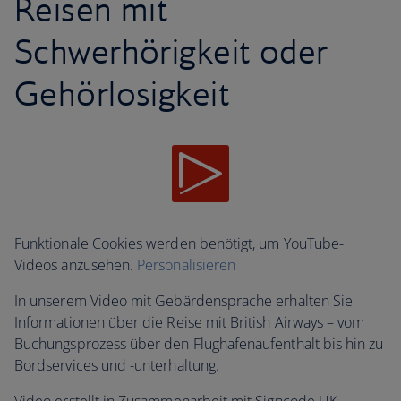
Reisen mit
Schwerhörigkeit oder
Gehörlosigkeit
Funktionale Cookies werden benötigt, um YouTube-
Videos anzusehen.
Personalisieren
In unserem Video mit Gebärdensprache erhalten Sie
Informationen über die Reise mit British Airways – vom
Buchungsprozess über den Flughafenaufenthalt bis hin zu
Bordservices und -unterhaltung.