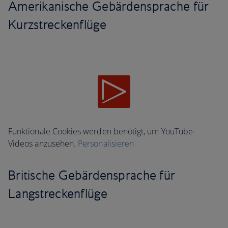
Amerikanische Gebärdensprache für
Kurzstreckenflüge
Funktionale Cookies werden benötigt, um YouTube-
Videos anzusehen.
Personalisieren
Britische Gebärdensprache für
Langstreckenflüge