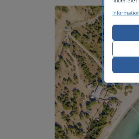
finden Sie i
Informatio