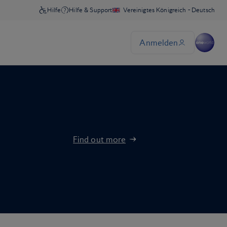
Find out more