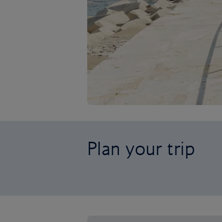
Plan your trip