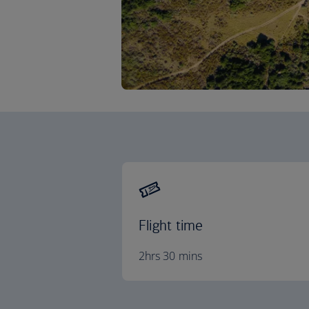
Flight time
2hrs 30 mins