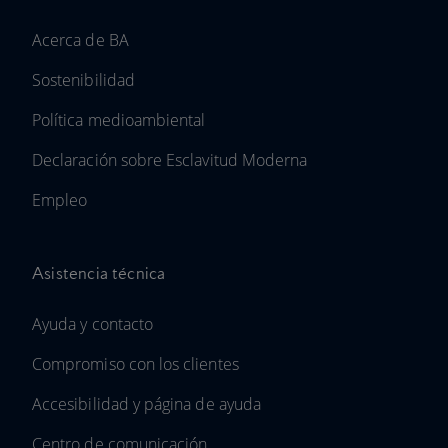
Acerca de BA
Sostenibilidad
Política medioambiental
Declaración sobre Esclavitud Moderna
Empleo
Asistencia técnica
Ayuda y contacto
Compromiso con los clientes
Accesibilidad y página de ayuda
Centro de comunicación