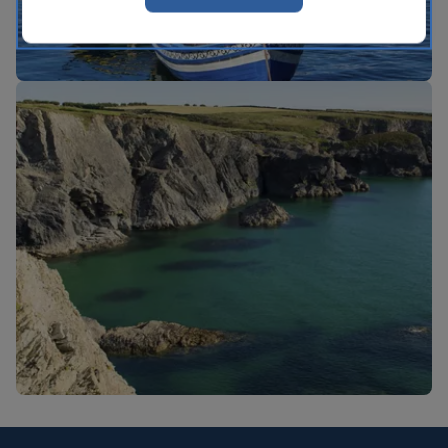
Nuevas rutas