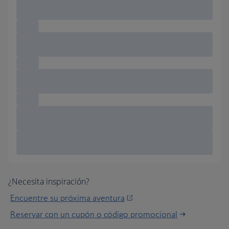
¿Necesita inspiración?
Encuentre su próxima aventura
Reservar con un cupón o código promocional