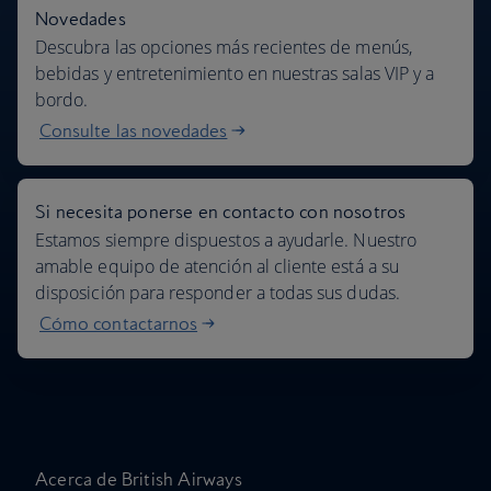
Novedades
Descubra las opciones más recientes de menús,
bebidas y entretenimiento en nuestras salas VIP y a
bordo.
Consulte las novedades
Si necesita ponerse en contacto con nosotros
Estamos siempre dispuestos a ayudarle. Nuestro
amable equipo de atención al cliente está a su
disposición para responder a todas sus dudas.
Cómo contactarnos
Acerca de British Airways