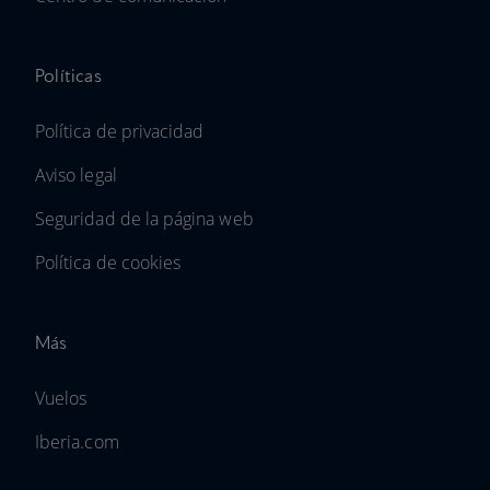
Políticas
Política de privacidad
Aviso legal
Seguridad de la página web
Política de cookies
Más
Vuelos
Iberia.com