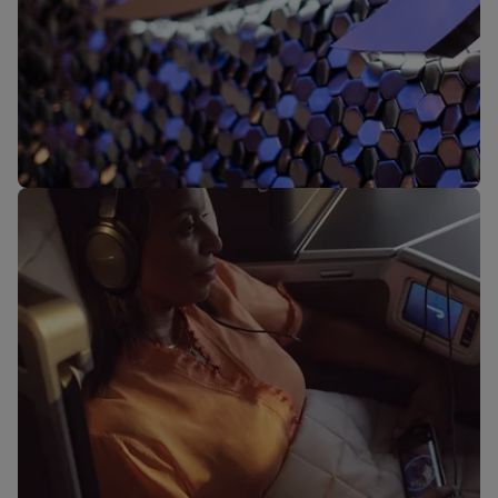
Nuestras salas VIP