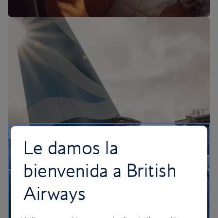
La experiencia de BA
Le damos la
bienvenida a British
Airways