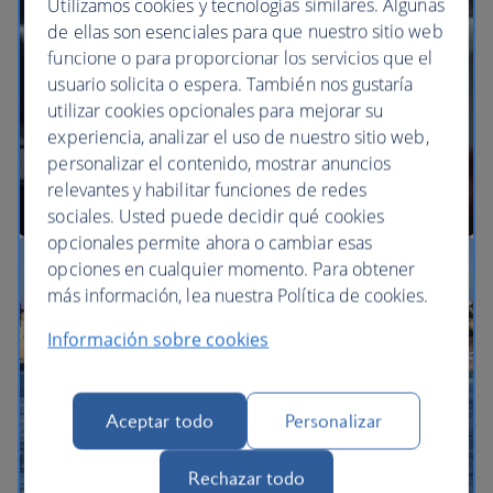
Utilizamos cookies y tecnologías similares. Algunas
de ellas son esenciales para que nuestro sitio web
funcione o para proporcionar los servicios que el
BA Better World
usuario solicita o espera. También nos gustaría
utilizar cookies opcionales para mejorar su
experiencia, analizar el uso de nuestro sitio web,
personalizar el contenido, mostrar anuncios
relevantes y habilitar funciones de redes
sociales. Usted puede decidir qué cookies
opcionales permite ahora o cambiar esas
opciones en cualquier momento. Para obtener
Nuestras cabinas
más información, lea nuestra Política de cookies.
Información sobre cookies
Aceptar todo
Personalizar
Rechazar todo