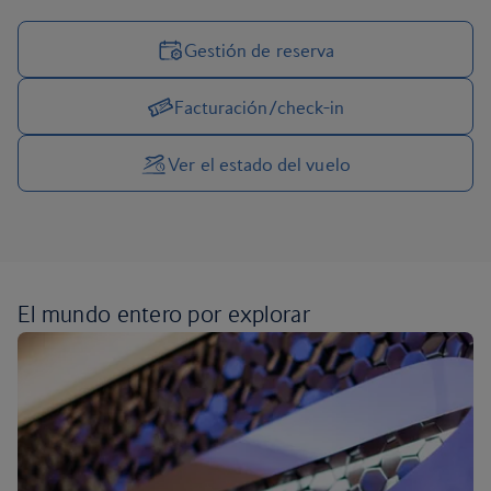
Gestión de reserva
Facturación/check-in
Gestionar las opciones de viaje
Ver el estado del vuelo
El mundo entero por
explorar