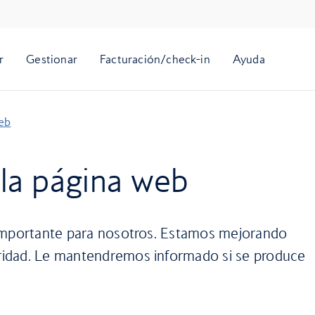
web
la página web
 importante para nosotros. Estamos mejorando
idad. Le mantendremos informado si se produce