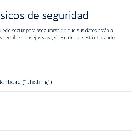
sicos de seguridad
ede seguir para asegurarse de que sus datos están a
os sencillos consejos y asegúrese de que está utilizando