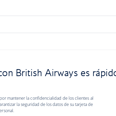
con British Airways es rápid
por mantener la confidencialidad de los clientes al
arantizar la seguridad de los datos de su tarjeta de
ersonal.