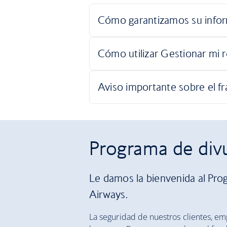
Programa de divu
Le damos la bienvenida al Prog
Airways.
La seguridad de nuestros clientes, em