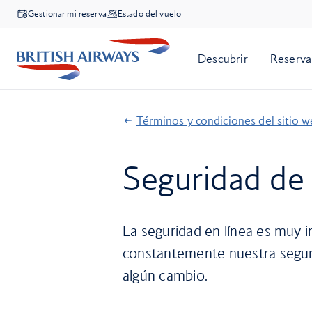
Gestionar mi reserva
Estado del vuelo
Términos y condiciones del sitio 
Seguridad de 
La seguridad en línea es muy
constantemente nuestra segur
algún cambio.