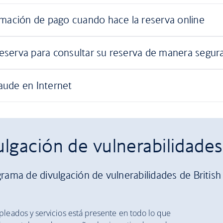
lgación de vulnerabilidades
rama de divulgación de vulnerabilidades de British
pleados y servicios está presente en todo lo que