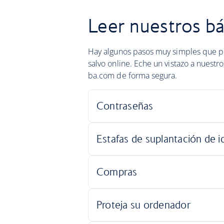
Leer nuestros bá
Hay algunos pasos muy simples que pu
salvo online. Eche un vistazo a nuestr
ba.com de forma segura.