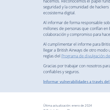
hacemos. Reconocemos el papel fund
seguridad y la comunidad de hackers 
ecosistema digital.
Al informar de forma responsable sob
millones de personas que confían en 
colaboración y compromiso para hacer
Al cumplimentar el informe para Briti
llegar a British Airways de otro modo 
reglas del
Programa de divulgación de
Gracias por trabajar con nosotros para
confiables y seguros.
Informar vulnerabilidades a través d
Última actualización: enero de 2024