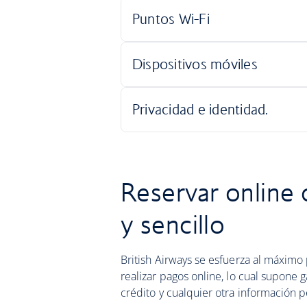
Reservar online 
y sencillo
British Airways se esfuerza al máximo 
realizar pagos online, lo cual supone g
crédito y cualquier otra información p