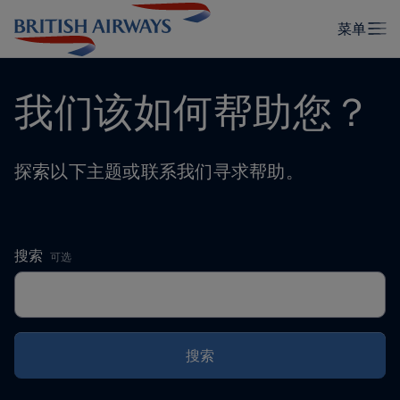
我们该如何帮助您？
探索以下主题或联系我们寻求帮助。
,
搜索
可选
搜索