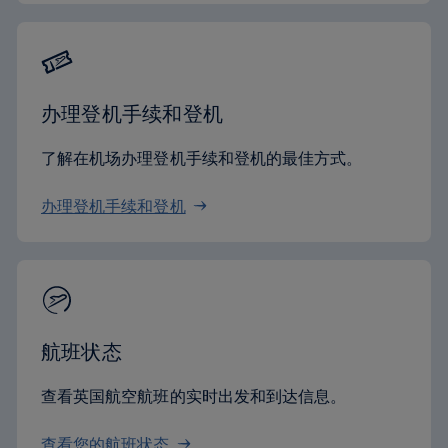
办理登机手续和登机
了解在机场办理登机手续和登机的最佳方式。
办理登机手续和登机
航班状态
查看英国航空航班的实时出发和到达信息。
查看您的航班状态