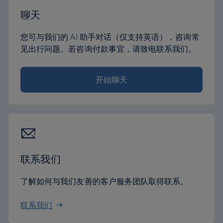
聊天
您可与我们的 AI 助手对话（仅支持英语），咨询常
见出行问题。若咨询付款事宜，请致电联系我们。
开始聊天
联系我们
了解如何与我们友善的客户服务团队取得联系。
联系我们