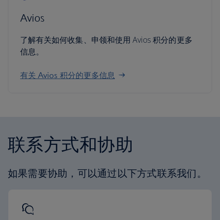
Avios
了解有关如何收集、申领和使用 Avios 积分的更多
信息。
有关 Avios 积分的更多信息
联系方式和协助
如果需要协助，可以通过以下方式联系我们。