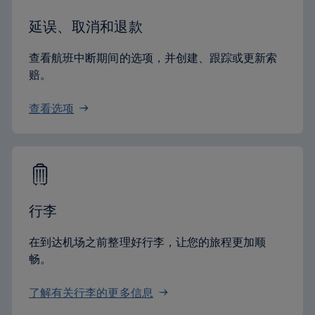
延误、取消和退款
查看航班中断期间的选项，并创建、跟踪或更新索
赔。
查看选项
行李
在到达机场之前整理好行李，让您的旅程更加顺
畅。
了解有关行李的更多信息