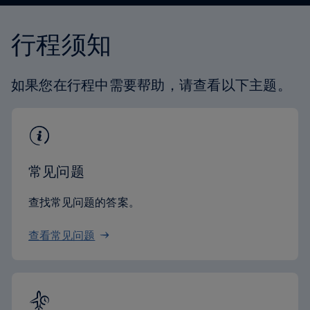
行程须知
如果您在行程中需要帮助，请查看以下主题。
常见问题
查找常见问题的答案。
查看常见问题