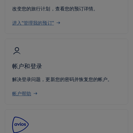
改变您的旅行计划，查看您的预订详情。
进入“管理我的预订”
帐户和登录
解决登录问题，更新您的密码并恢复您的帐户。
帐户帮助