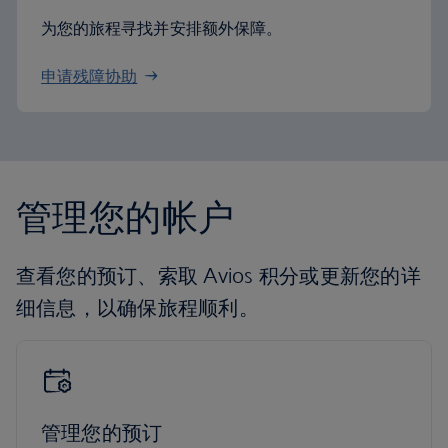
为您的旅程寻找并安排额外保障。
申请残障协助
管理您的帐户
查看您的预订、索取 Avios 积分或更新您的详
细信息，以确保旅程顺利。
管理您的预订