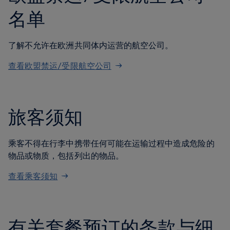
名单
了解不允许在欧洲共同体内运营的航空公司。
查看欧盟禁运/受限航空公司
旅客须知
乘客不得在行李中携带任何可能在运输过程中造成危险的
物品或物质，包括列出的物品。
查看乘客须知
有关套餐预订的条款与细