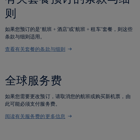
则
如果您预订的是“航班 + 酒店”或“航班 + 租车”套餐，则这些
条款与细则适用。
查看有关套餐的条款与细则
全球服务费
如果您需要更改预订，请取消您的航班或购买新机票，由
此可能必须支付服务费。
阅读有关服务费的更多信息