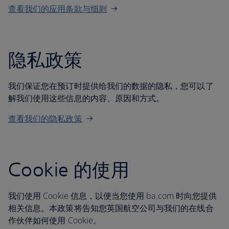
查看我们的应用条款与细则
隐私政策
我们保证您在预订时提供给我们的数据的隐私，您可以了
解我们使用这些信息的内容、原因和方式。
查看我们的隐私政策
Cookie 的使用
我们使用 Cookie 信息，以便当您使用 ba.com 时向您提供
相关信息。本政策将告知您英国航空公司与我们的在线合
作伙伴如何使用 Cookie。