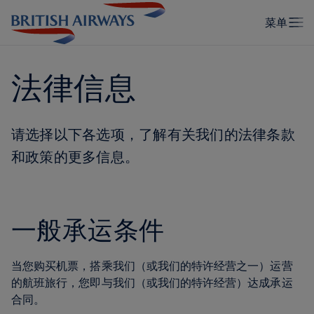
法律信息
请选择以下各选项，了解有关我们的法律条款
和政策的更多信息。
一般承运条件
当您购买机票，搭乘我们（或我们的特许经营之一）运营
的航班旅行，您即与我们（或我们的特许经营）达成承运
合同。