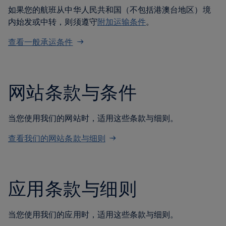
如果您的航班从中华人民共和国（不包括港澳台地区）境
内始发或中转，则须遵守
附加运输条件
。
查看一般承运条件
网站条款与条件
当您使用我们的网站时，适用这些条款与细则。
查看我们的网站条款与细则
应用条款与细则
当您使用我们的应用时，适用这些条款与细则。