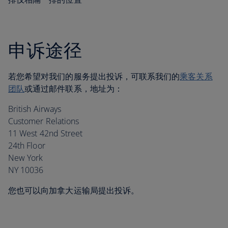
申诉途径
若您希望对我们的服务提出投诉，可联系我们的
乘客关系
团队
或通过邮件联系，地址为：
British Airways
Customer Relations
11 West 42nd Street
24th Floor
New York
NY 10036
您也可以向加拿大运输局提出投诉。