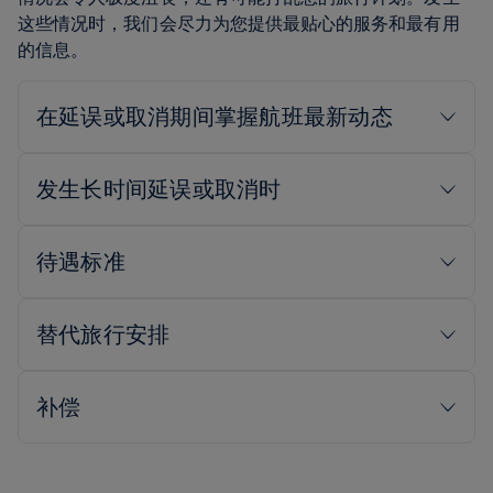
这些情况时，我们会尽力为您提供最贴心的服务和最有用
的信息。