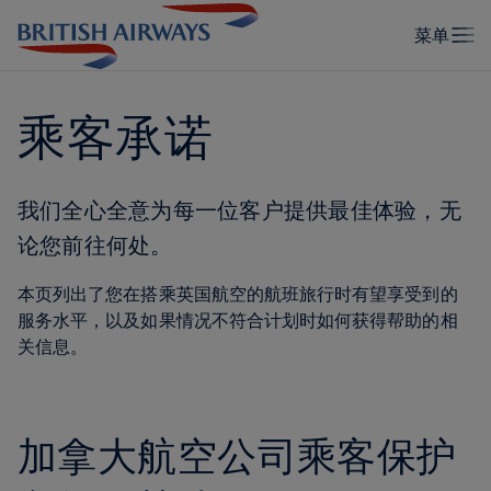
乘客承诺
我们全心全意为每一位客户提供最佳体验，无
论您前往何处。
本页列出了您在搭乘英国航空的航班旅行时有望享受到的
服务水平，以及如果情况不符合计划时如何获得帮助的相
关信息。
加拿大航空公司乘客保护