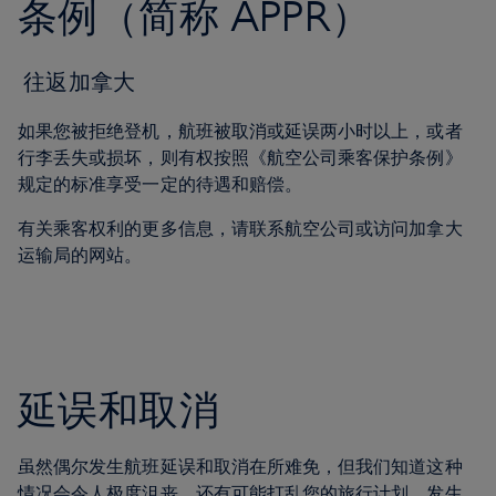
条例（简称 APPR）
往返加拿大
如果您被拒绝登机，航班被取消或延误两小时以上，或者
行李丢失或损坏，则有权按照《航空公司乘客保护条例》
规定的标准享受一定的待遇和赔偿。
有关乘客权利的更多信息，请联系航空公司或访问加拿大
运输局的网站。
延误和取消
虽然偶尔发生航班延误和取消在所难免，但我们知道这种
情况会令人极度沮丧，还有可能打乱您的旅行计划。发生