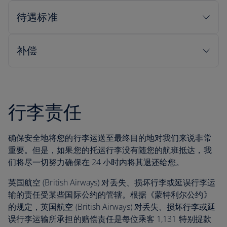
行李责任
确保安全地将您的行李运送至最终目的地对我们来说非常
重要。但是，如果您的托运行李没有随您的航班抵达，我
们将尽一切努力确保在 24 小时内将其退还给您。
英国航空 (British Airways) 对丢失、损坏行李或延误行李运
输的责任受某些国际公约的管辖。根据《蒙特利尔公约》
的规定，英国航空 (British Airways) 对丢失、损坏行李或延
误行李运输所承担的赔偿责任是每位乘客 1,131 特别提款