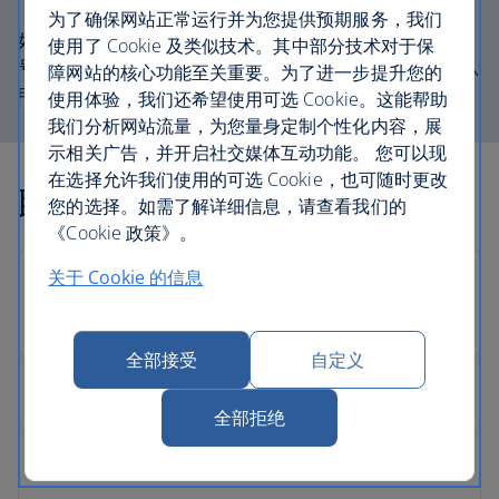
为了确保网站正常运行并为您提供预期服务，我们
如果您已预订，请在致电时准备好您的订位代号。订位代
使用了 Cookie 及类似技术。其中部分技术对于保
号由 6 个字母和数字组成。例如，AB2CD3，可在您的确认
障网站的核心功能至关重要。为了进一步提升您的
电子邮件中找到。
使用体验，我们还希望使用可选 Cookie。这能帮助
我们分析网站流量，为您量身定制个性化内容，展
示相关广告，并开启社交媒体互动功能。 您可以现
在选择允许我们使用的可选 Cookie，也可随时更改
联系信息
您的选择。如需了解详细信息，请查看我们的
《Cookie 政策》。
关于 Cookie 的信息
全部接受
自定义
全部拒绝