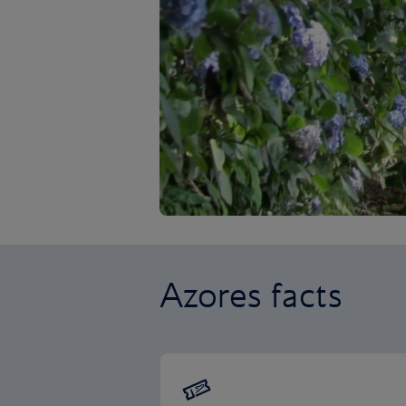
Azores facts