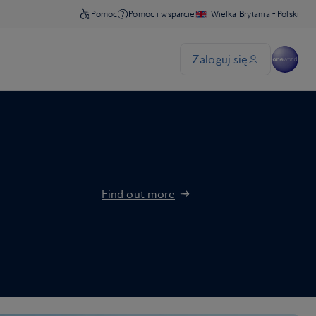
Find out more