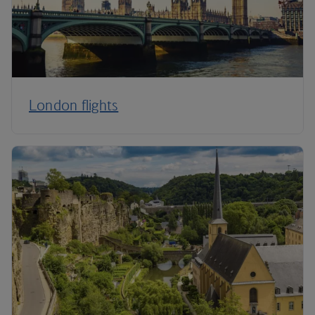
London flights