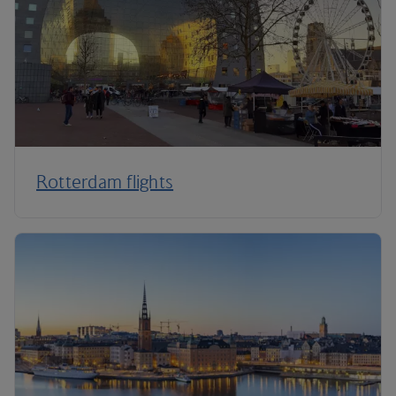
Rotterdam flights