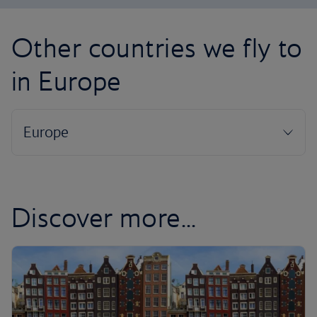
Other countries we fly to
in Europe
Discover more...