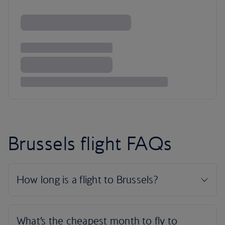
Brussels flight FAQs