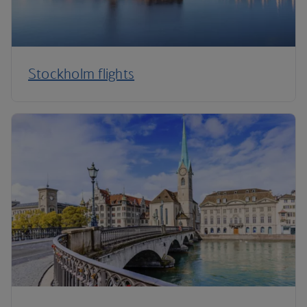
Stockholm flights