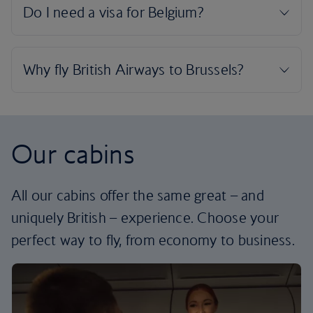
Our cabins
All our cabins offer the same great – and
uniquely British – experience. Choose your
perfect way to fly, from economy to business.