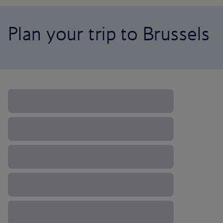
Plan your trip to Brussels