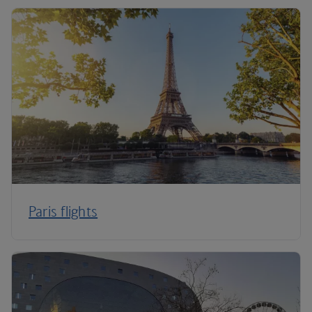
Paris flights