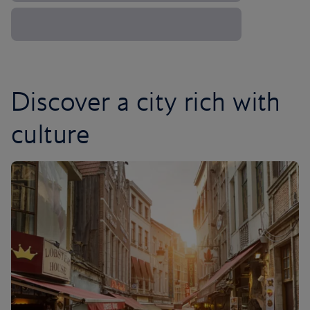
Discover a city rich with
culture