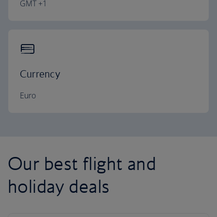
GMT +1
Currency
Euro
Our best flight and
holiday deals