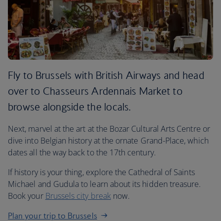
Fly to Brussels with British Airways and head
over to Chasseurs Ardennais Market to
browse alongside the locals.
Next, marvel at the art at the Bozar Cultural Arts Centre or
dive into Belgian history at the ornate Grand-Place, which
dates all the way back to the 17th century.
If history is your thing, explore the Cathedral of Saints
Michael and Gudula to learn about its hidden treasure.
Book your
Brussels city break
now.
Plan your trip to Brussels