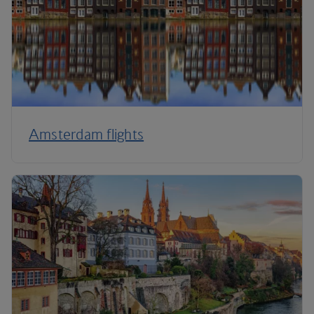
Amsterdam flights