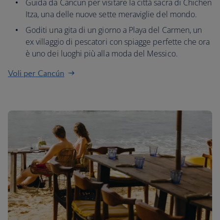
Guida da Cancun per visitare la città sacra di Chichen
Itza, una delle nuove sette meraviglie del mondo.
Goditi una gita di un giorno a Playa del Carmen, un
ex villaggio di pescatori con spiagge perfette che ora
è uno dei luoghi più alla moda del Messico.
Voli per Cancún