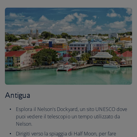
Antigua
Esplora il Nelson's Dockyard, un sito UNESCO dove
puoi vedere il telescopio un tempo utilizzato da
Nelson.
Dirigiti verso la spiaggia di Half Moon, per fare