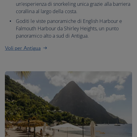
un'esperienza di snorkeling unica grazie alla barriera
corallina al largo della costa.
Goditi le viste panoramiche di English Harbour e
Falmouth Harbour da Shirley Heights, un punto
panoramico alto a sud di Antigua.
Voli per Antigua