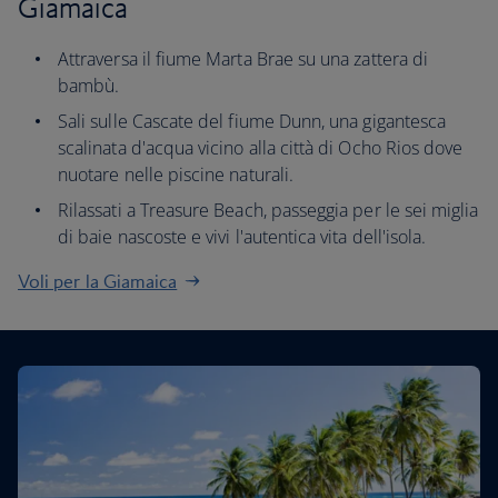
Giamaica
Attraversa il fiume Marta Brae su una zattera di
bambù.
Sali sulle Cascate del fiume Dunn, una gigantesca
scalinata d'acqua vicino alla città di Ocho Rios dove
nuotare nelle piscine naturali.
Rilassati a Treasure Beach, passeggia per le sei miglia
di baie nascoste e vivi l'autentica vita dell'isola.
Voli per la Giamaica