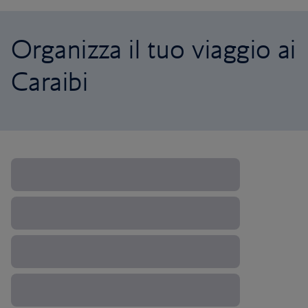
Organizza il tuo viaggio ai
Caraibi