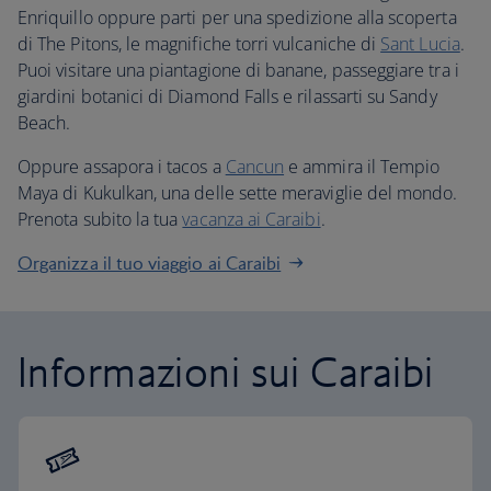
Enriquillo oppure parti per una spedizione alla scoperta
di The Pitons, le magnifiche torri vulcaniche di
Sant Lucia
.
Puoi visitare una piantagione di banane, passeggiare tra i
giardini botanici di Diamond Falls e rilassarti su Sandy
Beach.
Oppure assapora i tacos a
Cancun
e ammira il Tempio
Maya di Kukulkan, una delle sette meraviglie del mondo.
Prenota subito la tua
vacanza ai Caraibi
.
Organizza il tuo viaggio ai Caraibi
Informazioni sui Caraibi