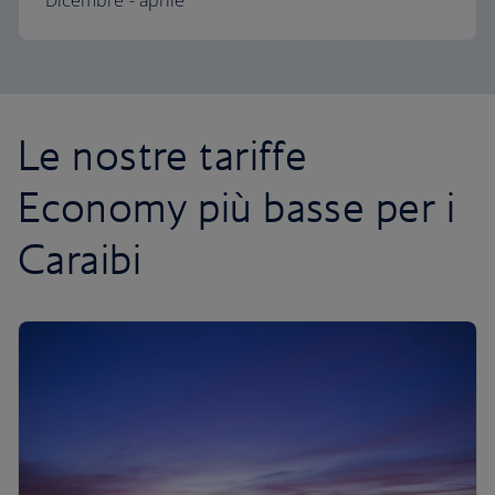
Dicembre - aprile
Le nostre tariffe
Economy più basse per i
Caraibi