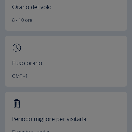
Orario del volo
8 - 10 ore
Fuso orario
GMT -4
Periodo migliore per visitarla