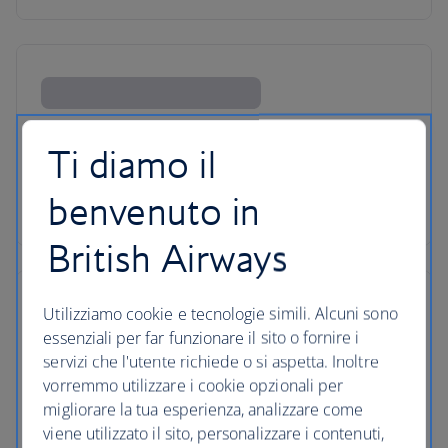
Ti diamo il
benvenuto in
British Airways
Utilizziamo cookie e tecnologie simili. Alcuni sono
essenziali per far funzionare il sito o fornire i
servizi che l'utente richiede o si aspetta. Inoltre
vorremmo utilizzare i cookie opzionali per
migliorare la tua esperienza, analizzare come
viene utilizzato il sito, personalizzare i contenuti,