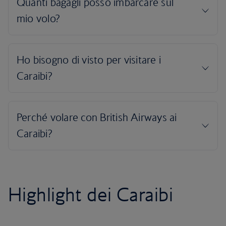
Highlight dei Caraibi