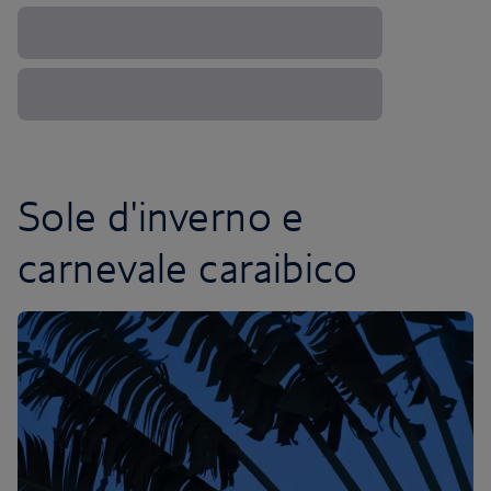
Sole d'inverno e
carnevale caraibico