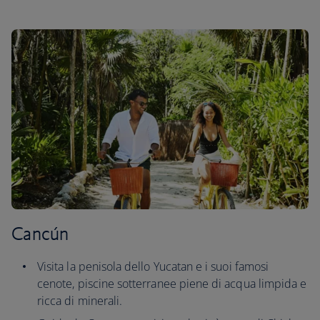
Cancún
Visita la penisola dello Yucatan e i suoi famosi
cenote, piscine sotterranee piene di acqua limpida e
ricca di minerali.