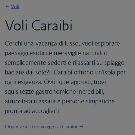
Voli
Voli Caraibi
Cerchi una vacanza di lusso, vuoi esplorare
paesaggi esotici e meraviglie naturali o
semplicemente sederti e rilassarti su spiagge
baciate dal sole? I Caraibi offrono un'isola per
ogni esigenza. Ovunque approdi, trovi
squisitezze gastronomiche incredibili,
atmosfera rilassata e persone simpatiche
pronta ad accoglierti.
Organizza il tuo viaggio ai Caraibi