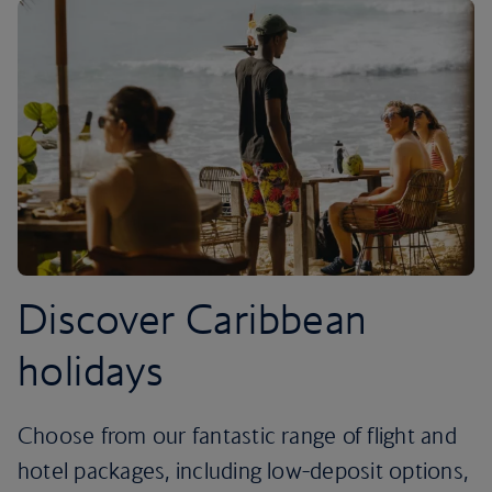
Discover Caribbean
holidays
Choose from our fantastic range of flight and
hotel packages, including low-deposit options,