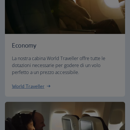
Economy
La nostra cabina World Traveller offre tutte le
dotazioni necessarie per godere di un volo
perfetto a un prezzo accessibile.
World Traveller