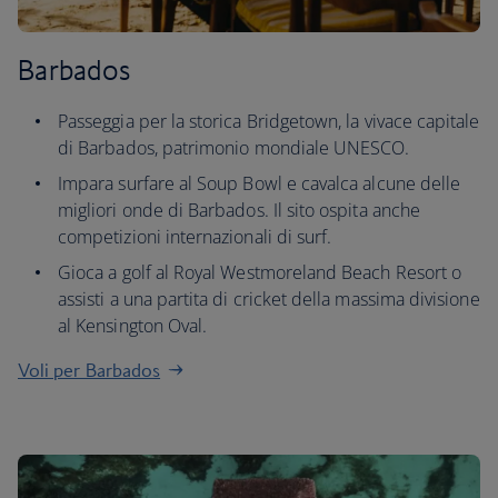
Barbados
Passeggia per la storica Bridgetown, la vivace capitale
di Barbados, patrimonio mondiale UNESCO.
Impara surfare al Soup Bowl e cavalca alcune delle
migliori onde di Barbados. Il sito ospita anche
competizioni internazionali di surf.
Gioca a golf al Royal Westmoreland Beach Resort o
assisti a una partita di cricket della massima divisione
al Kensington Oval.
Voli per Barbados