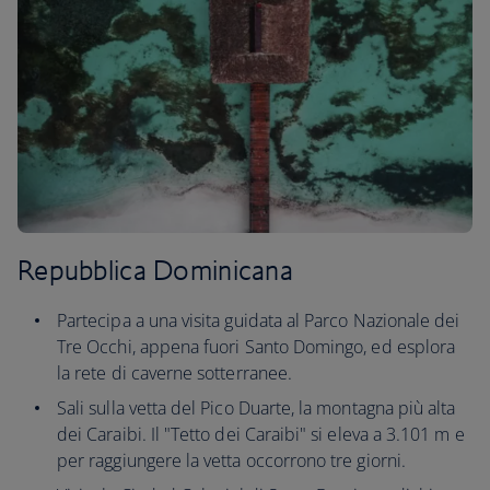
Repubblica Dominicana
Partecipa a una visita guidata al Parco Nazionale dei
Tre Occhi, appena fuori Santo Domingo, ed esplora
la rete di caverne sotterranee.
Sali sulla vetta del Pico Duarte, la montagna più alta
dei Caraibi. Il "Tetto dei Caraibi" si eleva a 3.101 m e
per raggiungere la vetta occorrono tre giorni.