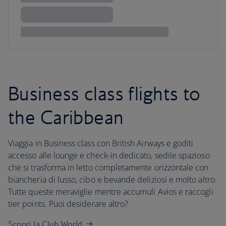
Business class flights to
the Caribbean
Viaggia in Business class con British Airways e goditi
accesso alle lounge e check-in dedicato, sedile spazioso
che si trasforma in letto completamente orizzontale con
biancheria di lusso, cibo e bevande deliziosi e molto altro.
Tutte queste meraviglie mentre accumuli Avios e raccogli
tier points. Puoi desiderare altro?
Scopri la Club World