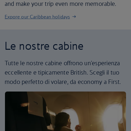
and make your trip even more memorable.
Expore our Caribbean holidays
Le nostre cabine
Tutte le nostre cabine offrono un'esperienza
eccellente e tipicamente British. Scegli il tuo
modo perfetto di volare, da economy a First.