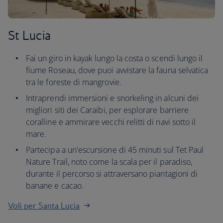
St Lucia
Fai un giro in kayak lungo la costa o scendi lungo il
fiume Roseau, dove puoi avvistare la fauna selvatica
tra le foreste di mangrovie.
Intraprendi immersioni e snorkeling in alcuni dei
migliori siti dei Caraibi, per esplorare barriere
coralline e ammirare vecchi relitti di navi sotto il
mare.
Partecipa a un'escursione di 45 minuti sul Tet Paul
Nature Trail, noto come la scala per il paradiso,
durante il percorso si attraversano piantagioni di
banane e cacao.
Voli per Santa Lucia