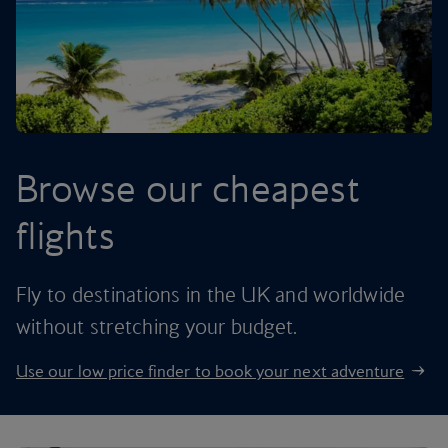
Browse our cheapest
flights
Fly to destinations in the UK and worldwide
without stretching your budget.
Use our low price finder to book your next adventure