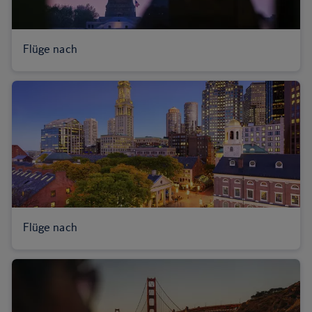
Flüge nach
Flüge nach