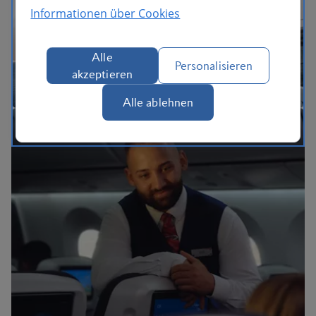
Das BA-Erlebnis
Informationen über Cookies
Alle
Personalisieren
akzeptieren
Alle ablehnen
BA Better World