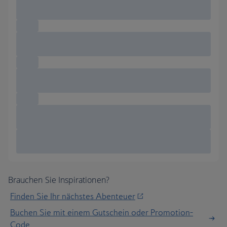
Brauchen Sie Inspirationen?
Finden Sie Ihr nächstes Abenteuer
Buchen Sie mit einem Gutschein oder Promotion-
Code