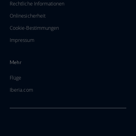
Rechtliche Informationen
Onlinesicherheit
Cookie-Bestimmungen
Impressum
Mehr
Flüge
Iberia.com