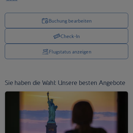
Buchung bearbeiten
Check-In
Reiseoptionen verwalten
Flugstatus anzeigen
Sie haben die Wahl:
Unsere besten Angebote