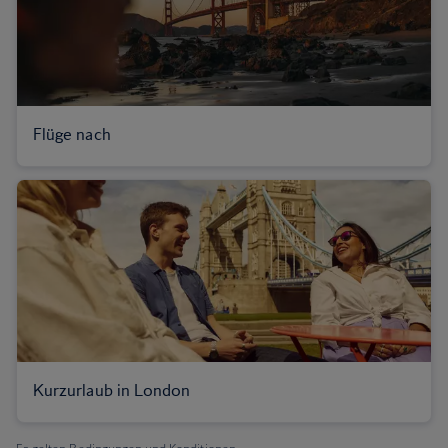
Flüge nach
Kurzurlaub in London