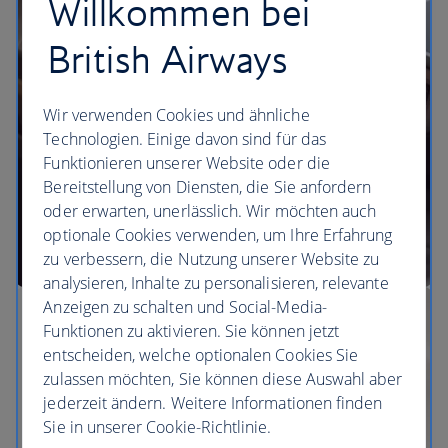
Willkommen bei
Unsere Lounges
British Airways
Wir verwenden Cookies und ähnliche
Technologien. Einige davon sind für das
Funktionieren unserer Website oder die
Bereitstellung von Diensten, die Sie anfordern
oder erwarten, unerlässlich. Wir möchten auch
optionale Cookies verwenden, um Ihre Erfahrung
zu verbessern, die Nutzung unserer Website zu
analysieren, Inhalte zu personalisieren, relevante
Anzeigen zu schalten und Social-Media-
Funktionen zu aktivieren. Sie können jetzt
entscheiden, welche optionalen Cookies Sie
zulassen möchten, Sie können diese Auswahl aber
jederzeit ändern. Weitere Informationen finden
Sie in unserer Cookie-Richtlinie.