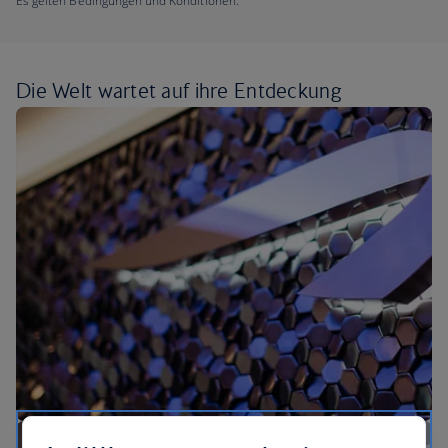
Es gelten Bedingungen und Konditionen.
Die Welt wartet auf ihre
Entdeckung