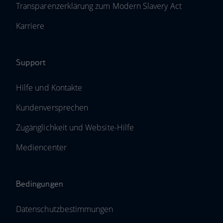
Transparenzerklärung zum Modern Slavery Act
Karriere
Support
Hilfe und Kontakte
Kundenversprechen
Zugänglichkeit und Website-Hilfe
Mediencenter
Bedingungen
Datenschutzbestimmungen