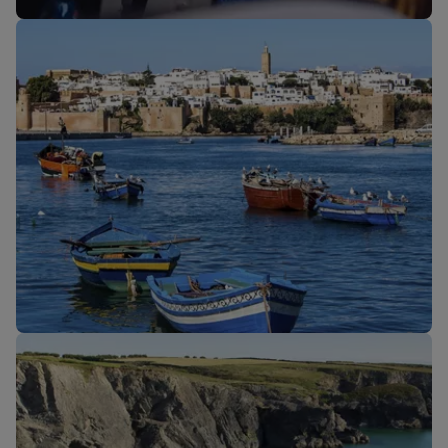
Unsere Reiseklassen
Neue Strecken