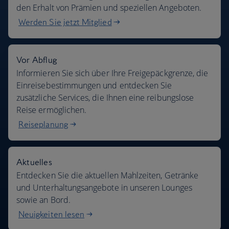
den Erhalt von Prämien und speziellen Angeboten.
Werden Sie jetzt Mitglied
Vor Abflug
Informieren Sie sich über Ihre Freigepäckgrenze, die
Einreisebestimmungen und entdecken Sie
zusätzliche Services, die Ihnen eine reibungslose
Reise ermöglichen.
Reiseplanung
Aktuelles
Entdecken Sie die aktuellen Mahlzeiten, Getränke
und Unterhaltungsangebote in unseren Lounges
sowie an Bord.
Neuigkeiten lesen