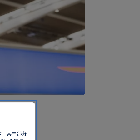
术。其中部分