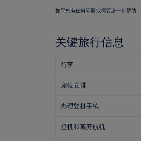
如果您有任何问题或需要进一步帮助
关键旅行信息