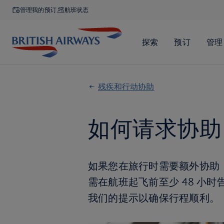
管理我的预订
航班状态
残疾和行动协助
如何请求协助
如果您在旅行时需要额外协助
需在航班起飞前至少 48 小
我们的提示以确保行程顺利。