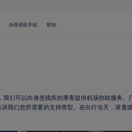
，我们可以向身患残疾的乘客提供机场协助服务。
时告诉我们您所需要的支持类型。在出行当天，请遵