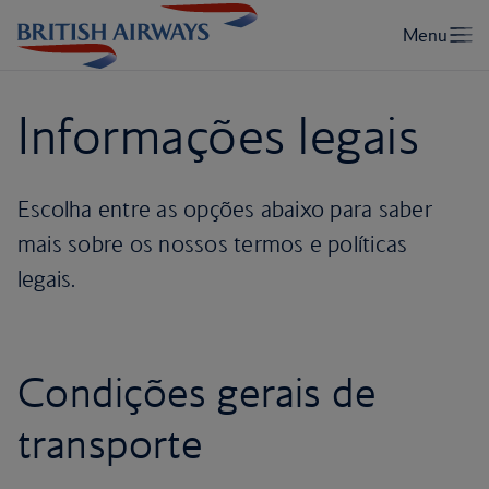
Informações legais
Escolha entre as opções abaixo para saber
mais sobre os nossos termos e políticas
legais.
Condições gerais de
transporte