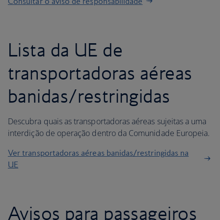
Consultar o aviso de responsabilidade
Lista da UE de
transportadoras aéreas
banidas/restringidas
Descubra quais as transportadoras aéreas sujeitas a uma
interdição de operação dentro da Comunidade Europeia.
Ver transportadoras aéreas banidas/restringidas na
UE
Avisos para passageiros