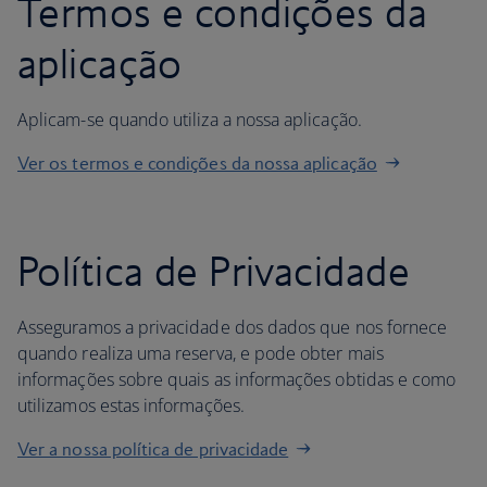
Termos e condições da
aplicação
Aplicam-se quando utiliza a nossa aplicação.
Ver os termos e condições da nossa aplicação
Política de Privacidade
Asseguramos a privacidade dos dados que nos fornece
quando realiza uma reserva, e pode obter mais
informações sobre quais as informações obtidas e como
utilizamos estas informações.
Ver a nossa política de privacidade