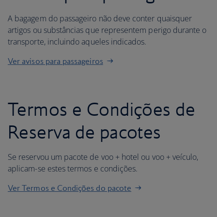
A bagagem do passageiro não deve conter quaisquer
artigos ou substâncias que representem perigo durante o
transporte, incluindo aqueles indicados.
Ver avisos para passageiros
Termos e Condições de
Reserva de pacotes
Se reservou um pacote de voo + hotel ou voo + veículo,
aplicam-se estes termos e condições.
Ver Termos e Condições do pacote