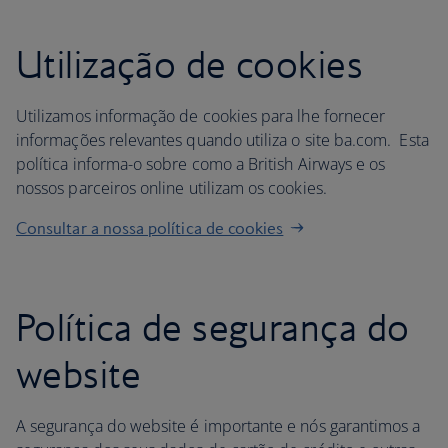
Utilização de cookies
Utilizamos informação de cookies para lhe fornecer
informações relevantes quando utiliza o site ba.com. Esta
política informa-o sobre como a British Airways e os
nossos parceiros online utilizam os cookies.
Consultar a nossa política de cookies
Política de segurança do
website
A segurança do website é importante e nós garantimos a