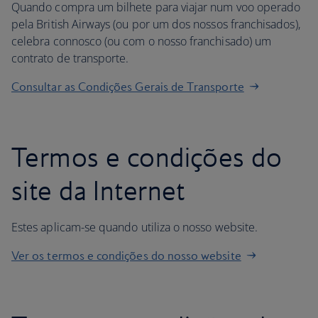
Quando compra um bilhete para viajar num voo operado
pela British Airways (ou por um dos nossos franchisados),
celebra connosco (ou com o nosso franchisado) um
contrato de transporte.
Consultar as Condições Gerais de Transporte
Termos e condições do
site da Internet
Estes aplicam-se quando utiliza o nosso website.
Ver os termos e condições do nosso website