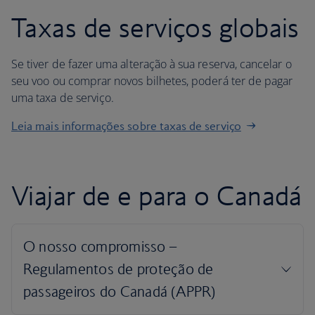
Taxas de serviços globais
Se tiver de fazer uma alteração à sua reserva, cancelar o
seu voo ou comprar novos bilhetes, poderá ter de pagar
uma taxa de serviço.
Leia mais informações sobre taxas de serviço
Viajar de e para o Canadá