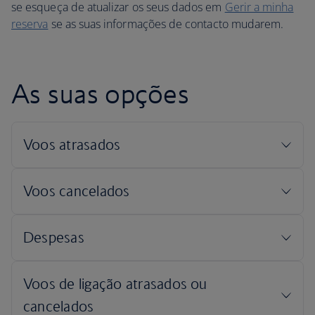
se esqueça de atualizar os seus dados em
Gerir a minha
reserva
se as suas informações de contacto mudarem.
As suas opções