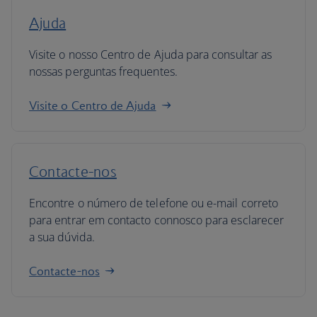
Ajuda
Visite o nosso Centro de Ajuda para consultar as
nossas perguntas frequentes.
Visite o Centro de Ajuda
Contacte-nos
Encontre o número de telefone ou e-mail correto
para entrar em contacto connosco para esclarecer
a sua dúvida.
Contacte-nos