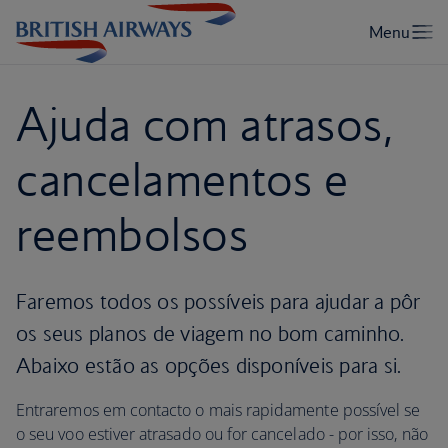
Ajuda com atrasos,
cancelamentos e
reembolsos
Faremos todos os possíveis para ajudar a pôr
os seus planos de viagem no bom caminho.
Abaixo estão as opções disponíveis para si.
Entraremos em contacto o mais rapidamente possível se
o seu voo estiver atrasado ou for cancelado - por isso, não