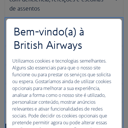
Bem-vindo(a) à
British Airways
Utilizamos cookies e tecnologias semelhantes.
Alguns são essenciais para que o nosso site
funcione ou para prestar os serviços que solicita
ou espera. Gostaríamos ainda de utilizar cookies
opcionais para melhorar a sua experiência,
analisar a forma como o nosso site é utilizado,
personalizar conteúdo, mostrar anúncios
relevantes e ativar funcionalidades de redes
sociais. Pode decidir os cookies opcionais que
pretende permitir agora ou pode alterar essas
Entrar em contacto