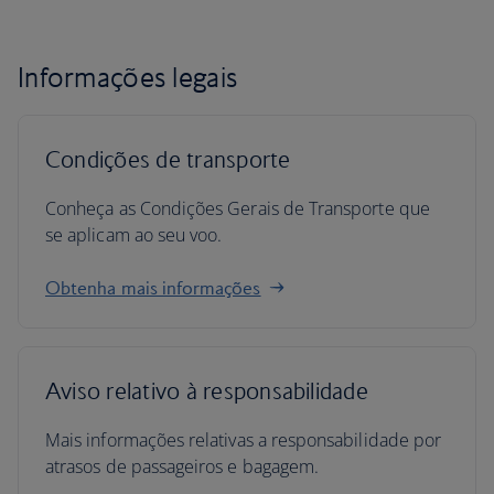
Informações legais
Condições de transporte
Conheça as Condições Gerais de Transporte que
se aplicam ao seu voo.
Obtenha mais informações
Aviso relativo à responsabilidade
Mais informações relativas a responsabilidade por
atrasos de passageiros e bagagem.