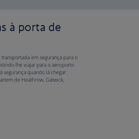
s à porta de
, transportada em segurança para o
itindo-lhe viajar para o aeroporto
à segurança quando lá chegar.
partem de Heathrow, Gatwick,