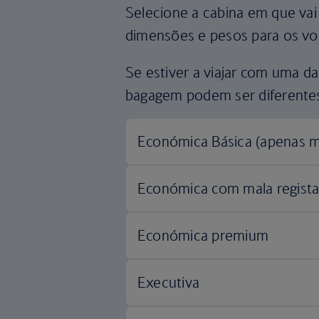
Selecione a cabina em que vai 
dimensões e pesos para os voos
Se estiver a viajar com uma d
bagagem podem ser diferente