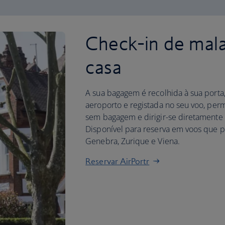
Check-in de mala
casa
A sua bagagem é recolhida à sua porta
aeroporto e registada no seu voo, perm
sem bagagem e dirigir-se diretamente 
Disponível para reserva em voos que 
Genebra, Zurique e Viena.
Reservar AirPortr