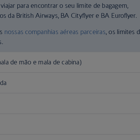
viajar para encontrar o seu limite de bagagem,
 da British Airways, BA Cityflyer e BA Euroflyer.
as
nossas companhias aéreas parceiras
, os limites 
s.