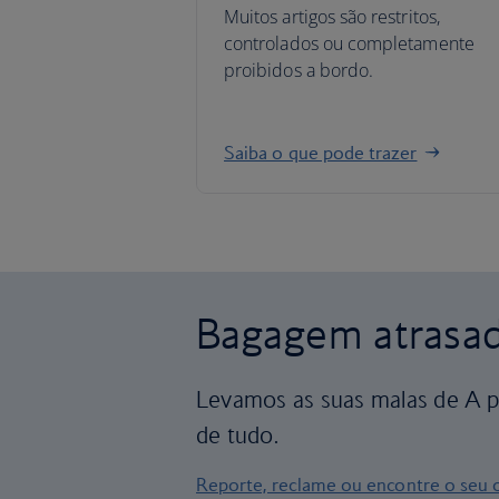
Muitos artigos são restritos,
controlados ou completamente
proibidos a bordo.
Saiba o que pode trazer
Bagagem atrasada
Levamos as suas malas de A pa
de tudo.
Reporte, reclame ou encontre o seu 