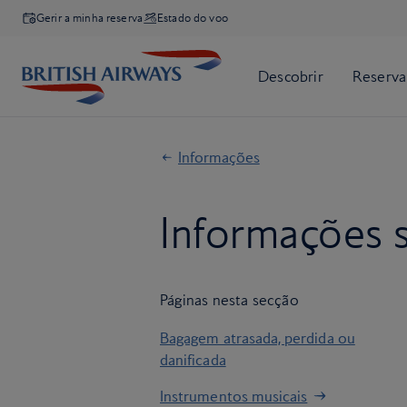
Gerir a minha reserva
Estado do voo
Informações
Informações 
Páginas nesta secção
Bagagem atrasada, perdida ou
danificada
Instrumentos musicais