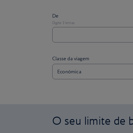
O seu limite de