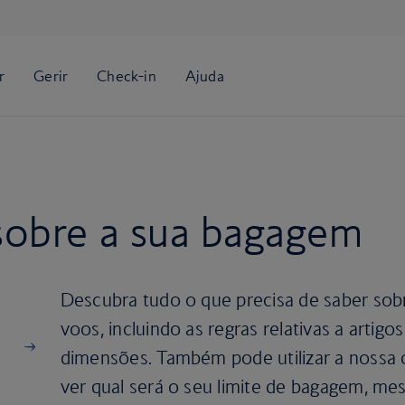
sobre a sua bagagem
Descubra tudo o que precisa de saber so
voos, incluindo as regras relativas a artigo
dimensões. Também pode utilizar a nossa 
ver qual será o seu limite de bagagem, m