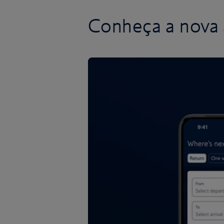
Conheça a nova a