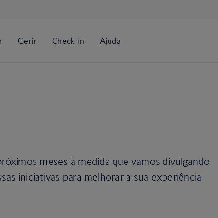
róximos meses à medida que vamos divulgando
as iniciativas para melhorar a sua experiência