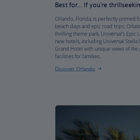
Best for… If you're thrillseek
Orlando, Florida, is perfectly primed 
beach days and epic road trips. Orlando
thrilling theme park, Universal's Epic
new hotels, including Universal Stella
Grand Hotel with unique views of the 
facilities for families.
Discover Orlando