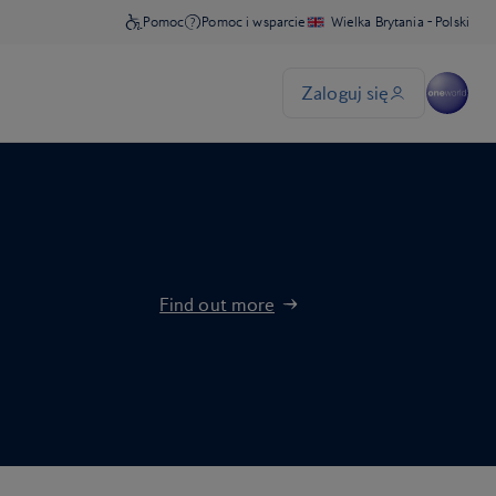
Find out more