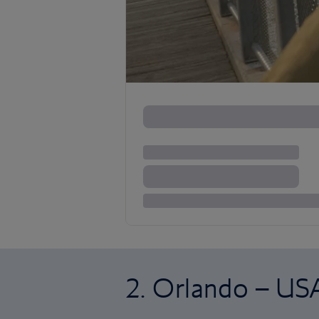
2. Orlando – US