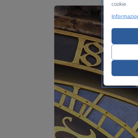
cookie.
Informazion