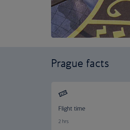
Prague facts
Flight time
2 hrs