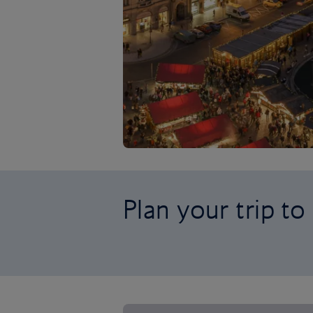
Plan your trip to