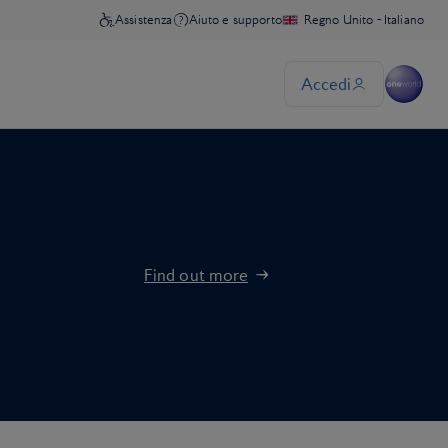
Find out more