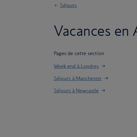
Séjours
Vacances en 
Pages de cette section
Week end à Londres
Séjours à Manchester
Séjours à Newcastle