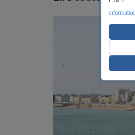
cookies.
Information