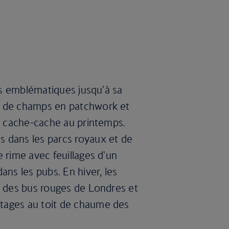
les emblématiques jusqu'à sa
, de champs en patchwork et
 à cache-cache au printemps.
 dans les parcs royaux et de
 rime avec feuillages d'un
ans les pubs. En hiver, les
s des bus rouges de Londres et
tages au toit de chaume des