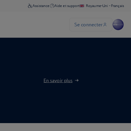
En savoir plus