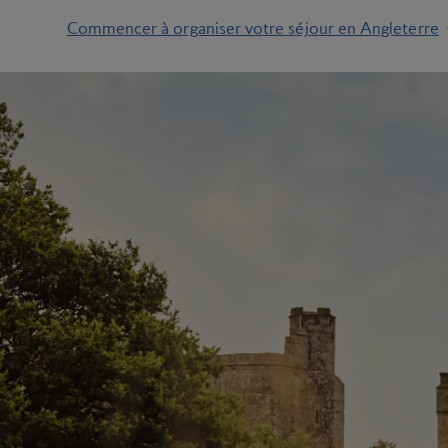
Commencer à organiser votre séjour en Angleterre