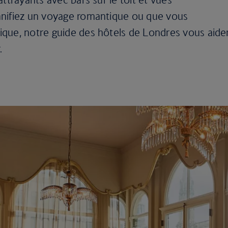
anifiez un voyage romantique ou que vous
que, notre guide des hôtels de Londres vous aide
.