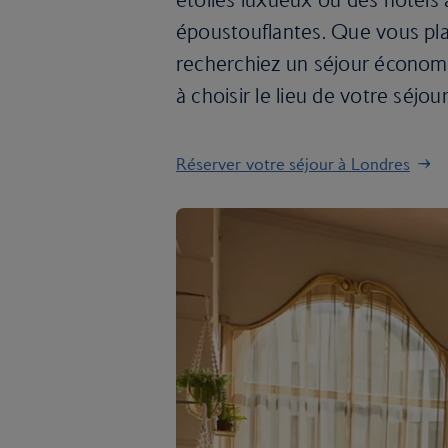
époustouflantes. Que vous pl
recherchiez un séjour économi
à choisir le lieu de votre séjour
Réserver votre séjour à Londres