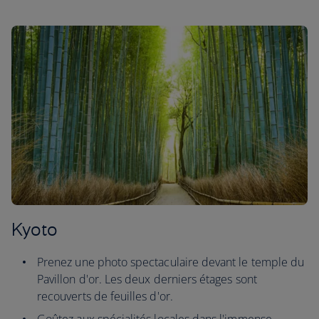
Kyoto
Prenez une photo spectaculaire devant le temple du
Pavillon d'or. Les deux derniers étages sont
recouverts de feuilles d'or.