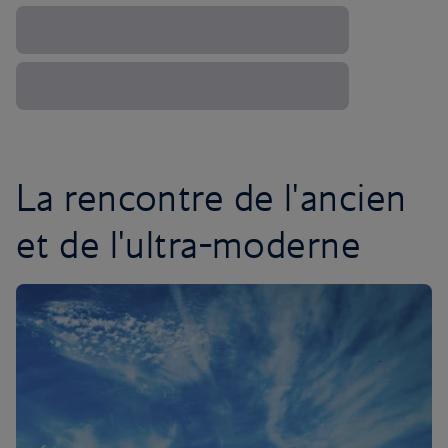
La rencontre de l'ancien
et de l'ultra-moderne