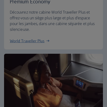
Premium Economy
Découvrez notre cabine World Traveller Plus et
offrez-vous un siège plus large et plus d’espace
pour les jambes, dans une cabine séparée et plus
silencieuse.
World Traveller Plus