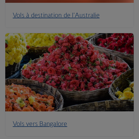
Vols à destination de l'Australie
Vols vers Bangalore