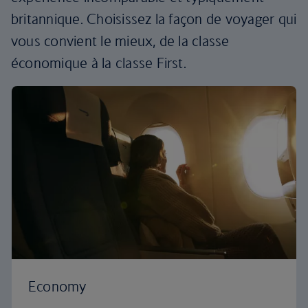
britannique. Choisissez la façon de voyager qui
vous convient le mieux, de la classe
économique à la classe First.
Economy