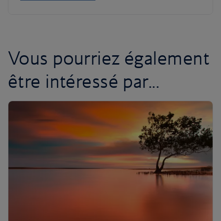
Vous pourriez également
être intéressé par...