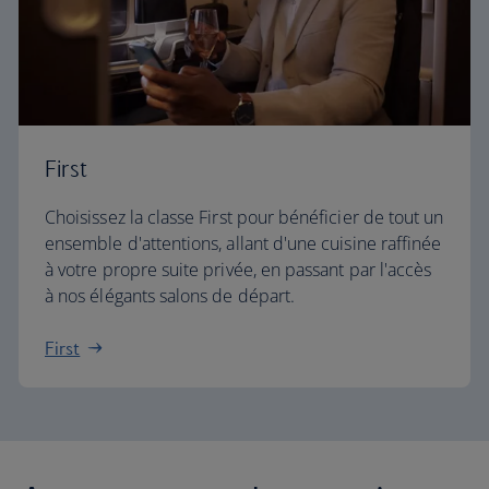
First
Choisissez la classe First pour bénéficier de tout un
ensemble d'attentions, allant d'une cuisine raffinée
à votre propre suite privée, en passant par l'accès
à nos élégants salons de départ.
First