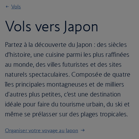
Vols
Vols vers Japon
Partez à la découverte du Japon : des siècles
d’histoire, une cuisine parmi les plus raffinées
au monde, des villes futuristes et des sites
naturels spectaculaires. Composée de quatre
îles principales montagneuses et de milliers
d'autres plus petites, c’est une destination
idéale pour faire du tourisme urbain, du ski et
même se prélasser sur des plages tropicales.
Organiser votre voyage au Japon