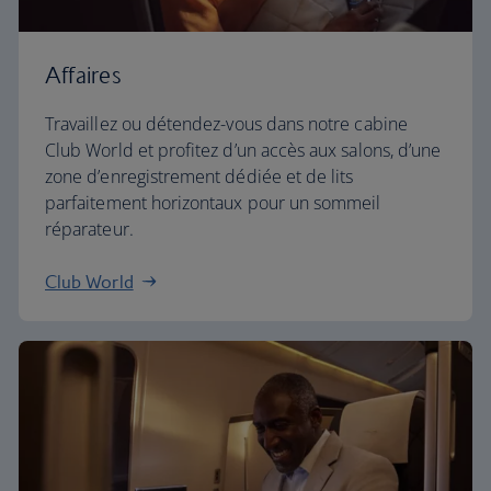
Affaires
Travaillez ou détendez-vous dans notre cabine
Club World et profitez d’un accès aux salons, d’une
zone d’enregistrement dédiée et de lits
parfaitement horizontaux pour un sommeil
réparateur.
Club World