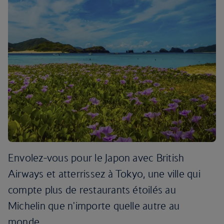
Envolez-vous pour le Japon avec British
Airways et atterrissez à Tokyo, une ville qui
compte plus de restaurants étoilés au
Michelin que n'importe quelle autre au
monde.