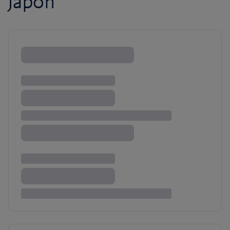
Japon