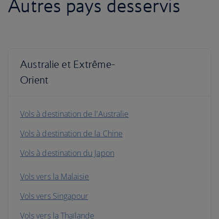
Autres pays desservis
Australie et Extrême-
Orient
Vols à destination de l'Australie
Vols à destination de la Chine
Vols à destination du Japon
Vols vers la Malaisie
Vols vers Singapour
Vols vers la Thaïlande