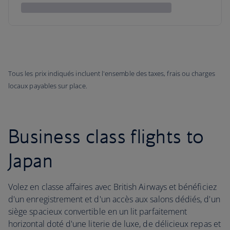
Tous les prix indiqués incluent l'ensemble des taxes, frais ou charges
locaux payables sur place.
Business class flights to
Japan
Volez en classe affaires avec British Airways et bénéficiez
d'un enregistrement et d'un accès aux salons dédiés, d'un
siège spacieux convertible en un lit parfaitement
horizontal doté d'une literie de luxe, de délicieux repas et