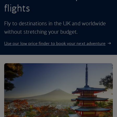
flights
Fly to destinations in the UK and worldwide
without stretching your budget.
Use our low price finder to book your next adventure