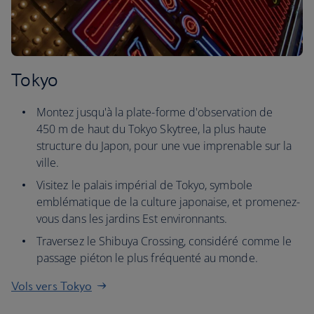
Tokyo
Montez jusqu'à la plate-forme d'observation de
450 m de haut du Tokyo Skytree, la plus haute
structure du Japon, pour une vue imprenable sur la
ville.
Visitez le palais impérial de Tokyo, symbole
emblématique de la culture japonaise, et promenez-
vous dans les jardins Est environnants.
Traversez le Shibuya Crossing, considéré comme le
passage piéton le plus fréquenté au monde.
Vols vers Tokyo