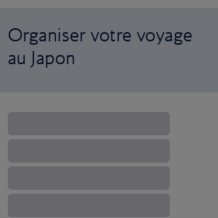
Organiser votre voyage
au Japon