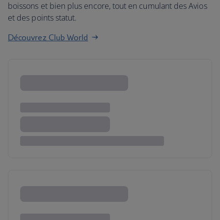
boissons et bien plus encore, tout en cumulant des Avios
et des points statut.
Découvrez Club World