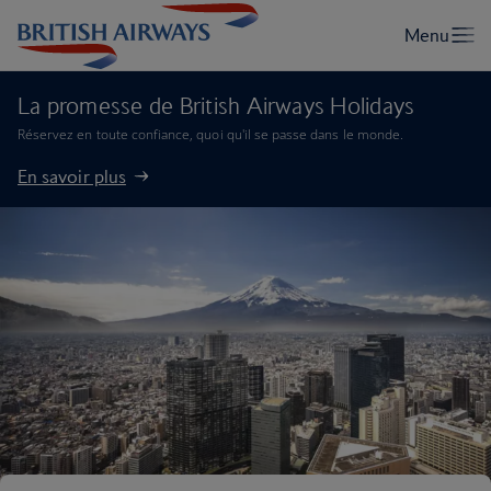
La promesse de British Airways Holidays
Réservez en toute confiance, quoi qu'il se passe dans le monde.
En savoir plus