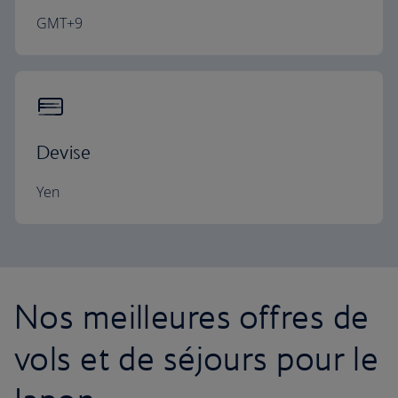
GMT+9
Devise
Yen
Nos meilleures offres de
vols et de séjours pour le