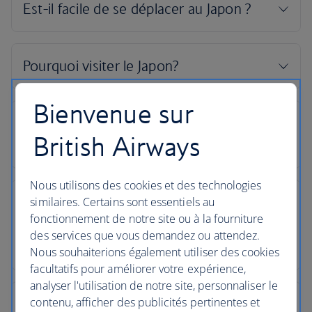
Bienvenue sur
British Airways
Nous utilisons des cookies et des technologies
similaires. Certains sont essentiels au
fonctionnement de notre site ou à la fourniture
des services que vous demandez ou attendez.
Nous souhaiterions également utiliser des cookies
facultatifs pour améliorer votre expérience,
analyser l'utilisation de notre site, personnaliser le
contenu, afficher des publicités pertinentes et