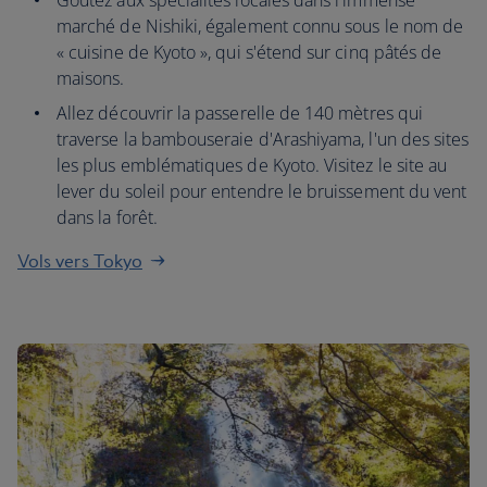
Goûtez aux spécialités locales dans l'immense
marché de Nishiki, également connu sous le nom de
« cuisine de Kyoto », qui s'étend sur cinq pâtés de
maisons.
Allez découvrir la passerelle de 140 mètres qui
traverse la bambouseraie d'Arashiyama, l'un des sites
les plus emblématiques de Kyoto. Visitez le site au
lever du soleil pour entendre le bruissement du vent
dans la forêt.
Vols vers Tokyo