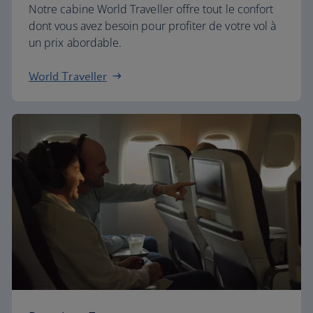
Notre cabine World Traveller offre tout le confort
dont vous avez besoin pour profiter de votre vol à
un prix abordable.
World Traveller