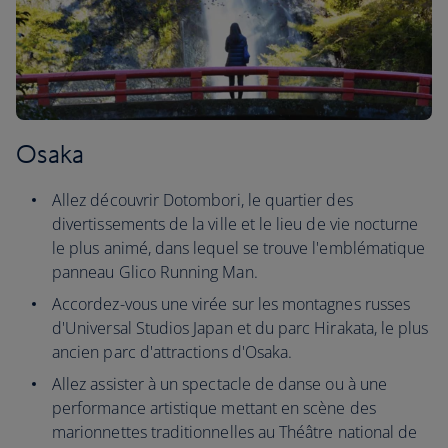
Osaka
Allez découvrir Dotombori, le quartier des
divertissements de la ville et le lieu de vie nocturne
le plus animé, dans lequel se trouve l'emblématique
panneau Glico Running Man.
Accordez-vous une virée sur les montagnes russes
d'Universal Studios Japan et du parc Hirakata, le plus
ancien parc d'attractions d'Osaka.
Allez assister à un spectacle de danse ou à une
performance artistique mettant en scène des
marionnettes traditionnelles au Théâtre national de