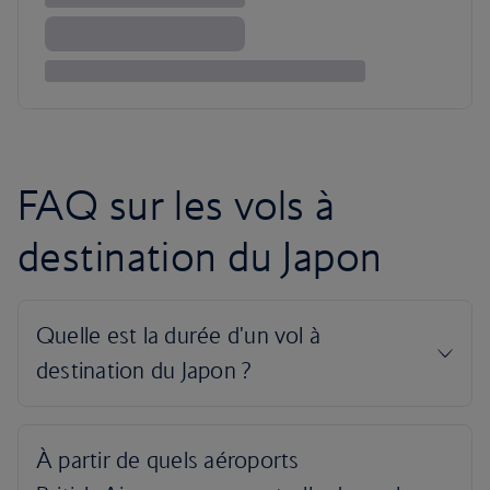
FAQ sur les vols à
destination du Japon