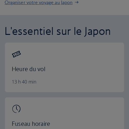
Organiser votre voyage au Japon
L'essentiel sur le Japon
Heure du vol
13 h 40 min
Fuseau horaire