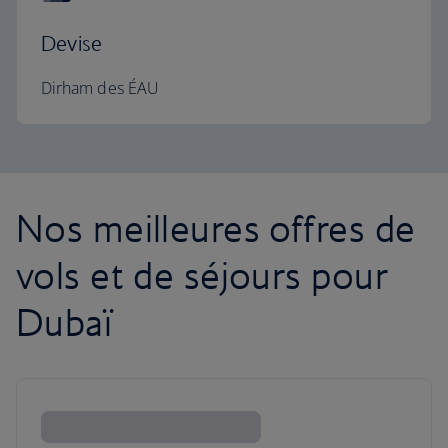
Devise
Dirham des ÉAU
Nos meilleures offres de
vols et de séjours pour
Dubaï