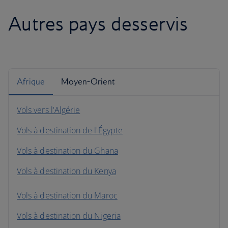
Autres pays desservis
Afrique
Moyen-Orient
Vols vers l'Algérie
Vols à destination de l'Égypte
Vols à destination du Ghana
Vols à destination du Kenya
Vols à destination du Maroc
Vols à destination du Nigeria