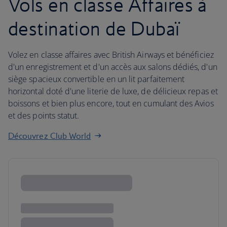
Vols en classe Affaires à
destination de Dubaï
Volez en classe affaires avec British Airways et bénéficiez
d'un enregistrement et d'un accès aux salons dédiés, d'un
siège spacieux convertible en un lit parfaitement
horizontal doté d'une literie de luxe, de délicieux repas et
boissons et bien plus encore, tout en cumulant des Avios
et des points statut.
Découvrez Club World