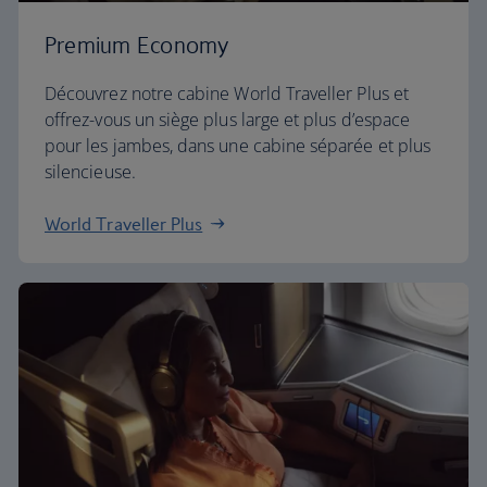
Premium Economy
Découvrez notre cabine World Traveller Plus et
offrez-vous un siège plus large et plus d’espace
pour les jambes, dans une cabine séparée et plus
silencieuse.
World Traveller Plus