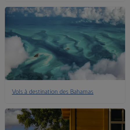
Vols à destination des Bahamas