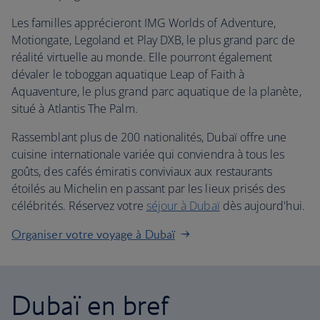
Les familles apprécieront IMG Worlds of Adventure,
Motiongate, Legoland et Play DXB, le plus grand parc de
réalité virtuelle au monde. Elle pourront également
dévaler le toboggan aquatique Leap of Faith à
Aquaventure, le plus grand parc aquatique de la planète,
situé à Atlantis The Palm.
Rassemblant plus de 200 nationalités, Dubaï offre une
cuisine internationale variée qui conviendra à tous les
goûts, des cafés émiratis conviviaux aux restaurants
étoilés au Michelin en passant par les lieux prisés des
célébrités. Réservez votre
séjour à Dubaï
dès aujourd'hui.
Organiser votre voyage à Dubaï
Dubaï en bref