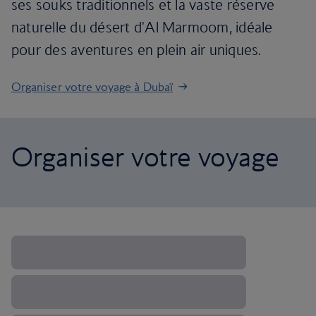
ses souks traditionnels et la vaste réserve
naturelle du désert d'Al Marmoom, idéale
pour des aventures en plein air uniques.
Organiser votre voyage à Dubaï
Organiser votre voyage