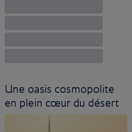
Une oasis cosmopolite
en plein cœur du désert