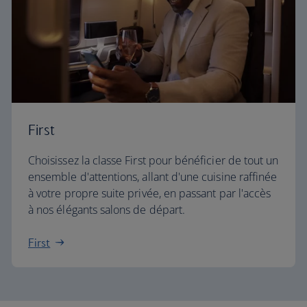
First
Choisissez la classe First pour bénéficier de tout un
ensemble d'attentions, allant d'une cuisine raffinée
à votre propre suite privée, en passant par l'accès
à nos élégants salons de départ.
First