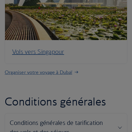
Vols vers Singapour
Organiser votre voyage à Dubaï
Conditions générales