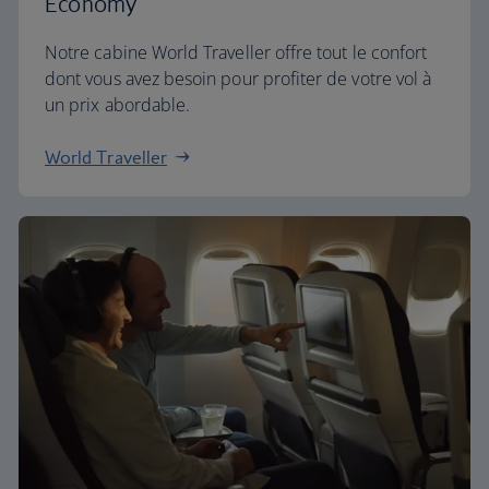
Economy
Notre cabine World Traveller offre tout le confort
dont vous avez besoin pour profiter de votre vol à
un prix abordable.
World Traveller