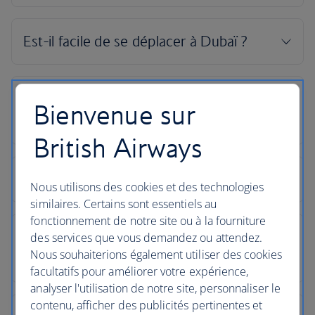
Bienvenue sur
British Airways
Nous utilisons des cookies et des technologies
similaires. Certains sont essentiels au
fonctionnement de notre site ou à la fourniture
des services que vous demandez ou attendez.
Nous souhaiterions également utiliser des cookies
facultatifs pour améliorer votre expérience,
analyser l'utilisation de notre site, personnaliser le
contenu, afficher des publicités pertinentes et