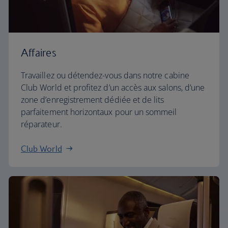
Affaires
Travaillez ou détendez-vous dans notre cabine
Club World et profitez d’un accès aux salons, d’une
zone d’enregistrement dédiée et de lits
parfaitement horizontaux pour un sommeil
réparateur.
Club World