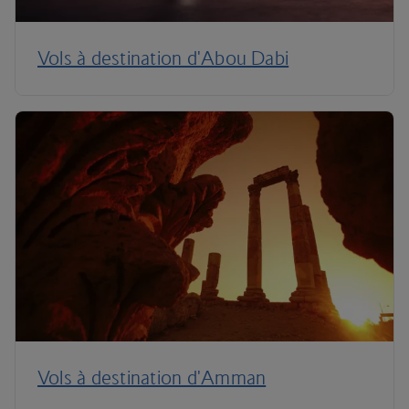
Vols à destination d'Abou Dabi
Vols à destination d'Amman