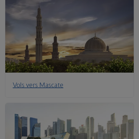
Vols vers Mascate