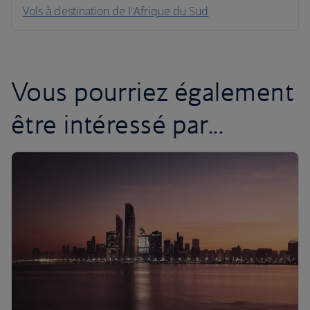
Vols à destination de l'Afrique du Sud
Vous pourriez également
être intéressé par...