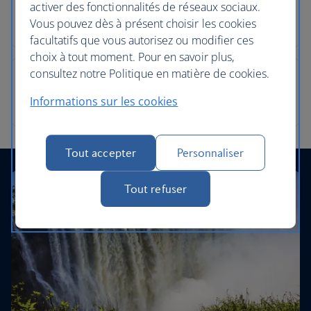
activer des fonctionnalités de réseaux sociaux.
Vous pouvez dès à présent choisir les cookies
facultatifs que vous autorisez ou modifier ces
choix à tout moment. Pour en savoir plus,
consultez notre Politique en matière de cookies.
Informations sur les cookies
Tout accepter
Personnaliser
Tout refuser