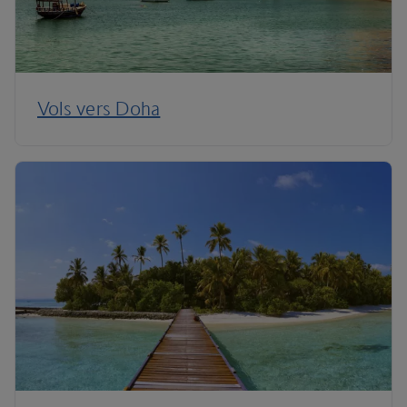
Vols vers Doha