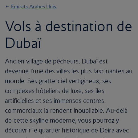
Emirats Arabes Unis
Vols à destination de
Dubaï
Ancien village de pêcheurs, Dubaï est
devenue l'une des villes les plus fascinantes au
monde. Ses gratte-ciel vertigineux, ses
complexes hôteliers de luxe, ses îles
artificielles et ses immenses centres
commerciaux la rendent inoubliable. Au-delà
de cette skyline moderne, vous pourrez y
découvrir le quartier historique de Deira avec