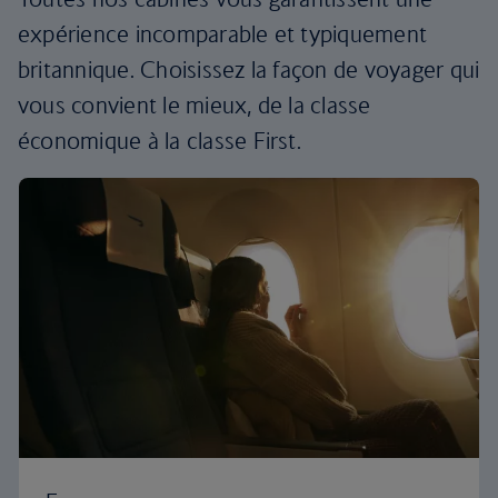
expérience incomparable et typiquement
britannique. Choisissez la façon de voyager qui
vous convient le mieux, de la classe
économique à la classe First.