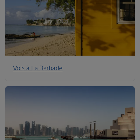
Vols à La Barbade