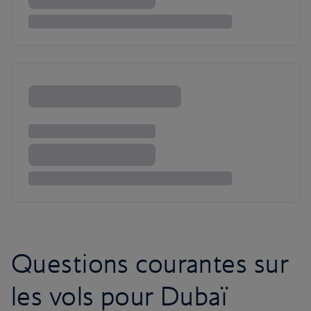
Questions courantes sur
les vols pour Dubaï