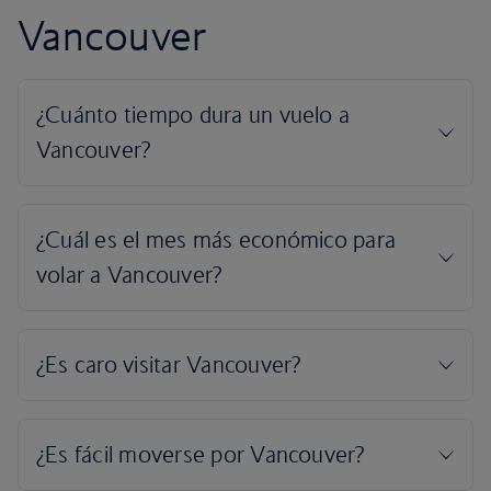
Vancouver