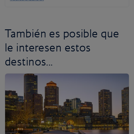
Viajes al Caribe
También es posible que
le interesen estos
destinos...