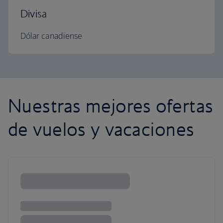
Divisa
Dólar canadiense
Nuestras mejores ofertas
de vuelos y vacaciones