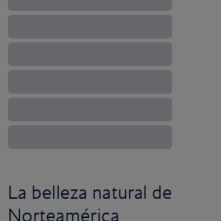
La belleza natural de
Norteamérica