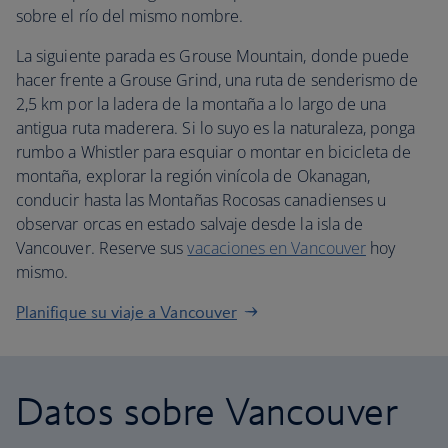
sobre el río del mismo nombre.
La siguiente parada es Grouse Mountain, donde puede
hacer frente a Grouse Grind, una ruta de senderismo de
2,5 km por la ladera de la montaña a lo largo de una
antigua ruta maderera. Si lo suyo es la naturaleza, ponga
rumbo a Whistler para esquiar o montar en bicicleta de
montaña, explorar la región vinícola de Okanagan,
conducir hasta las Montañas Rocosas canadienses u
observar orcas en estado salvaje desde la isla de
Vancouver. Reserve sus
vacaciones en Vancouver
hoy
mismo.
Planifique su viaje a Vancouver
Datos sobre Vancouver