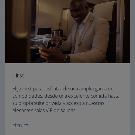
First
Elija First para disfrutar de una amplia gama de
comodidades, desde una excelente comida hasta
su propia suite privada y acceso a nuestras
elegantes salas VIP de salidas.
First