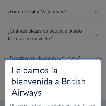
Le damos la
bienvenida a British
Airways
Utilizamos cookies y tecnologías similares. Algunas