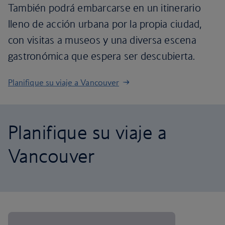
También podrá embarcarse en un itinerario
lleno de acción urbana por la propia ciudad,
con visitas a museos y una diversa escena
gastronómica que espera ser descubierta.
Planifique su viaje a Vancouver
Planifique su viaje a
Vancouver