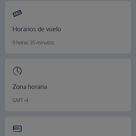
Horarios de vuelo
9 horas 35 minutos
Zona horaria
GMT -4