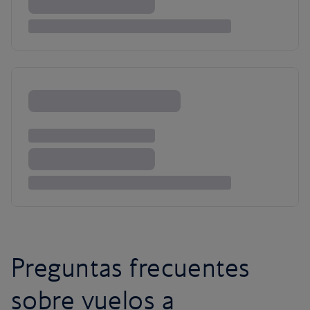
Preguntas frecuentes
sobre vuelos a