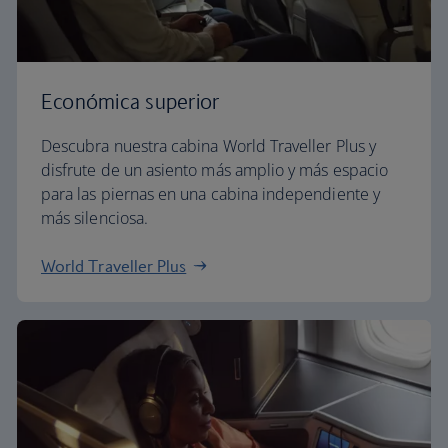
Económica superior
Descubra nuestra cabina World Traveller Plus y
disfrute de un asiento más amplio y más espacio
para las piernas en una cabina independiente y
más silenciosa.
World Traveller Plus