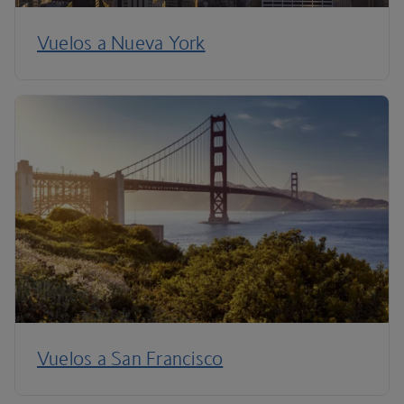
Vuelos a Nueva York
Vuelos a San Francisco