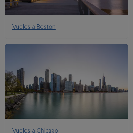
Vuelos a Boston
Vuelos a Chicago