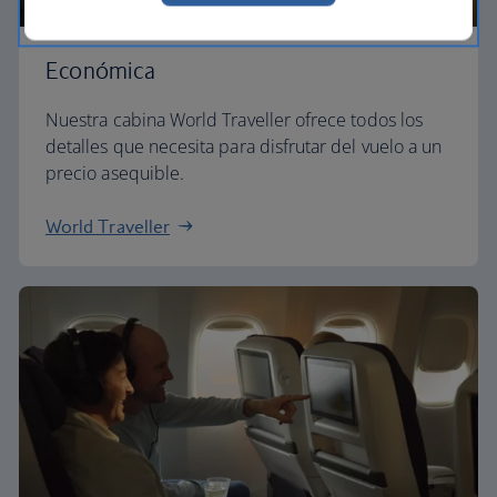
Económica
Nuestra cabina World Traveller ofrece todos los
detalles que necesita para disfrutar del vuelo a un
precio asequible.
World Traveller