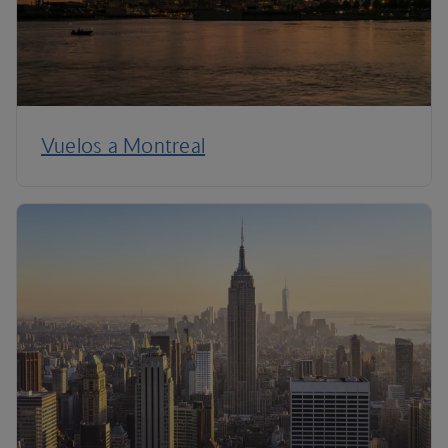
Vuelos a Montreal