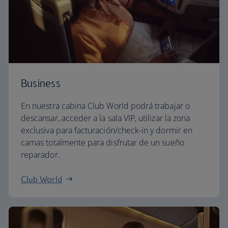
Business
En nuestra cabina Club World podrá trabajar o
descansar, acceder a la sala VIP, utilizar la zona
exclusiva para facturación/check-in y dormir en
camas totalmente para disfrutar de un sueño
reparador.
Club World