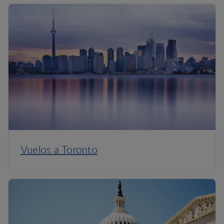
Vuelos a Toronto