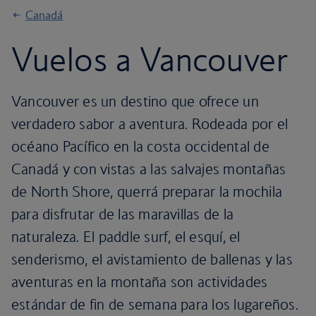
Canadá
Vuelos a Vancouver
Vancouver es un destino que ofrece un
verdadero sabor a aventura. Rodeada por el
océano Pacífico en la costa occidental de
Canadá y con vistas a las salvajes montañas
de North Shore, querrá preparar la mochila
para disfrutar de las maravillas de la
naturaleza. El paddle surf, el esquí, el
senderismo, el avistamiento de ballenas y las
aventuras en la montaña son actividades
estándar de fin de semana para los lugareños.