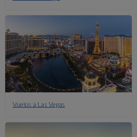
Vuelos a Las Vegas