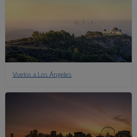
Vuelos a Los Ángeles