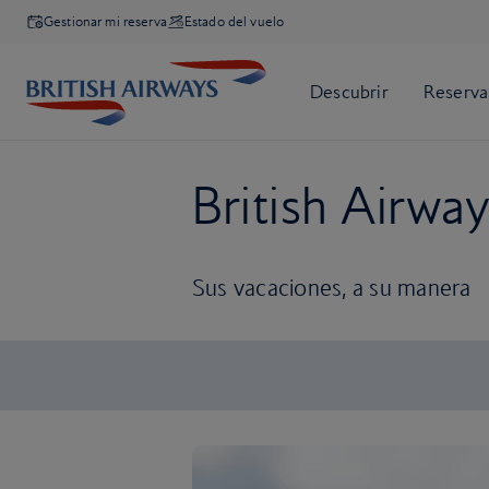
Gestionar mi reserva
Estado del vuelo
British Airwa
Sus vacaciones, a su manera