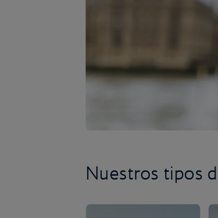
Nuestros tipos 