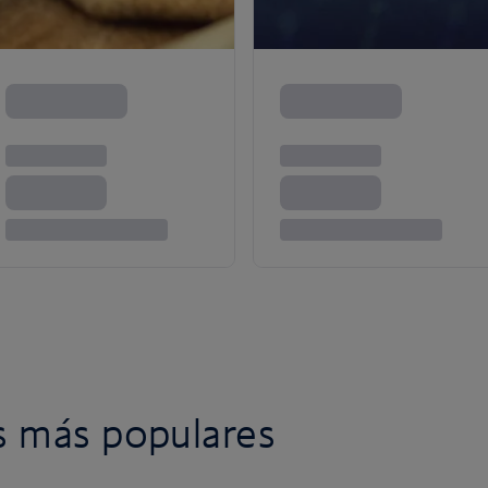
s más populares