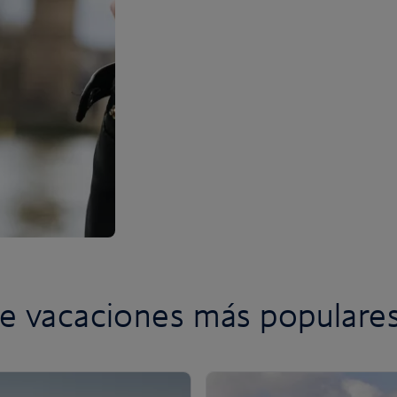
de vacaciones más populare