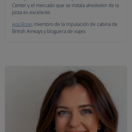
Center y el mercado que se instala alrededor de la
pista es excelente.
Jess Rose
, miembro de la tripulación de cabina de
British Airways y bloguera de viajes