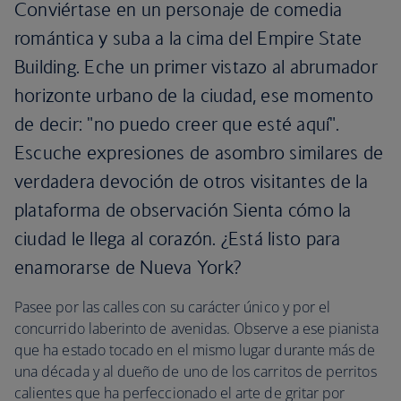
Conviértase en un personaje de comedia
romántica y suba a la cima del Empire State
Building. Eche un primer vistazo al abrumador
horizonte urbano de la ciudad, ese momento
de decir: "no puedo creer que esté aquí".
Escuche expresiones de asombro similares de
verdadera devoción de otros visitantes de la
plataforma de observación Sienta cómo la
ciudad le llega al corazón. ¿Está listo para
enamorarse de Nueva York?
Pasee por las calles con su carácter único y por el
concurrido laberinto de avenidas. Observe a ese pianista
que ha estado tocado en el mismo lugar durante más de
una década y al dueño de uno de los carritos de perritos
calientes que ha perfeccionado el arte de gritar por