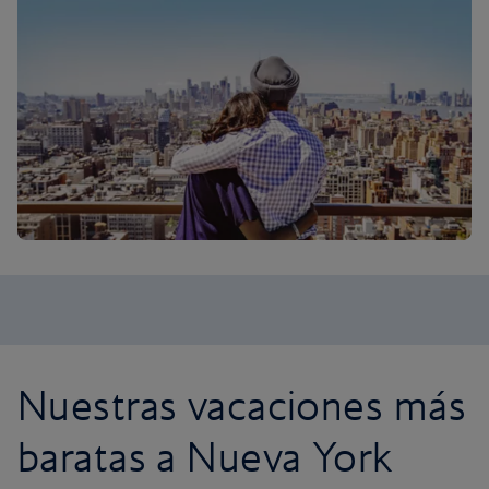
Nuestras vacaciones más
baratas a Nueva York