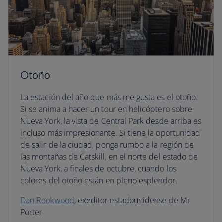
Otoño
La estación del año que más me gusta es el otoño.
Si se anima a hacer un tour en helicóptero sobre
Nueva York, la vista de Central Park desde arriba es
incluso más impresionante. Si tiene la oportunidad
de salir de la ciudad, ponga rumbo a la región de
las montañas de Catskill, en el norte del estado de
Nueva York, a finales de octubre, cuando los
colores del otoño están en pleno esplendor.
Dan Rookwood
, exeditor estadounidense de Mr
Porter