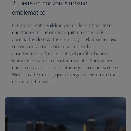
2. Tiene un horizonte urbano
emblemático
El Empire State Building y el edificio Chrysler se
cuentan entre las obras arquitectónicas más
apreciadas de Estados Unidos, y el Flatiron todavía
se considera con cariño una curiosidad
arquitectónica. No obstante, el perfil urbano de
Nueva York cambia constantemente. Ahora cuenta
con un rascacielos sin ventanas y con el nuevo One
World Trade Center, que alberga la sexta torre más
elevada del mundo.