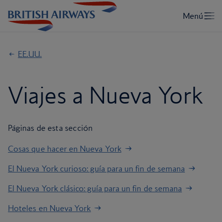
EE.UU.
Viajes a Nueva York
Páginas de esta sección
Cosas que hacer en Nueva York
El Nueva York curioso: guía para un fin de semana
El Nueva York clásico: guía para un fin de semana
Hoteles en Nueva York