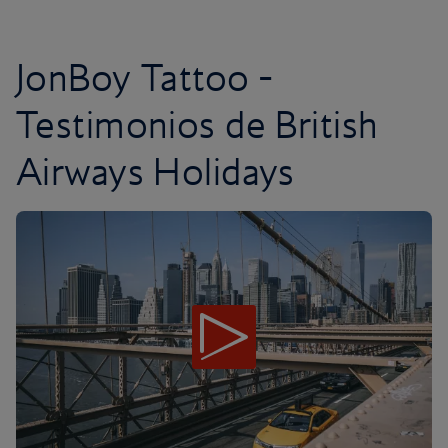
JonBoy Tattoo -
Testimonios de British
Airways Holidays