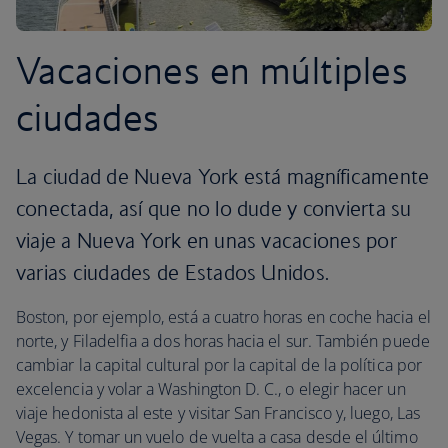
Vacaciones en múltiples
ciudades
La ciudad de Nueva York está magníficamente
conectada, así que no lo dude y convierta su
viaje a Nueva York en unas vacaciones por
varias ciudades de Estados Unidos.
Boston, por ejemplo, está a cuatro horas en coche hacia el
norte, y Filadelfia a dos horas hacia el sur. También puede
cambiar la capital cultural por la capital de la política por
excelencia y volar a Washington D. C., o elegir hacer un
viaje hedonista al este y visitar San Francisco y, luego, Las
Vegas. Y tomar un vuelo de vuelta a casa desde el último