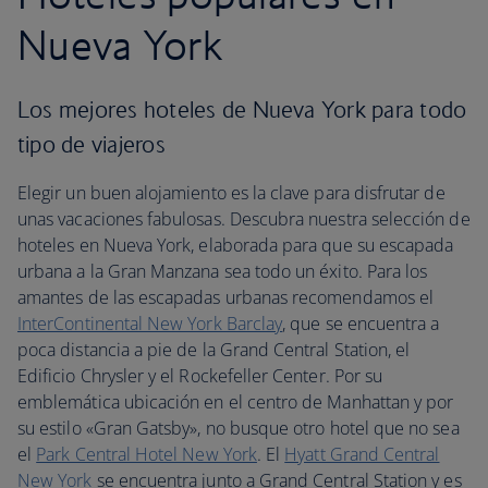
Nueva York
Los mejores hoteles de Nueva York para todo
tipo de viajeros
Elegir un buen alojamiento es la clave para disfrutar de
unas vacaciones fabulosas. Descubra nuestra selección de
hoteles en Nueva York, elaborada para que su escapada
urbana a la Gran Manzana sea todo un éxito. Para los
amantes de las escapadas urbanas recomendamos el
InterContinental New York Barclay
, que se encuentra a
poca distancia a pie de la Grand Central Station, el
Edificio Chrysler y el Rockefeller Center. Por su
emblemática ubicación en el centro de Manhattan y por
su estilo «Gran Gatsby», no busque otro hotel que no sea
el
Park Central Hotel New York
. El
Hyatt Grand Central
New York
se encuentra junto a Grand Central Station y es