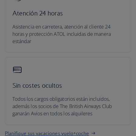
Atención 24 horas
Asistencia en carretera, atención al cliente 24
horas y protección ATOL incluidas de manera
estándar
Sin costes ocultos
Todos los cargos obligatorios están incluidos,
además los socios de The British Airways Club
ganarán Avios en todos los alquileres
Planifique sus vacaciones vuelo+coche