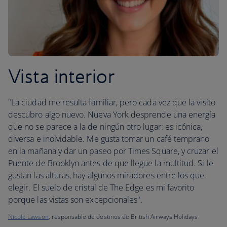
Vista interior
"La ciudad me resulta familiar, pero cada vez que la visito
descubro algo nuevo. Nueva York desprende una energía
que no se parece a la de ningún otro lugar: es icónica,
diversa e inolvidable. Me gusta tomar un café temprano
en la mañana y dar un paseo por Times Square, y cruzar el
Puente de Brooklyn antes de que llegue la multitud. Si le
gustan las alturas, hay algunos miradores entre los que
elegir. El suelo de cristal de The Edge es mi favorito
porque las vistas son excepcionales".
Nicole Lawson
, responsable de destinos de British Airways Holidays