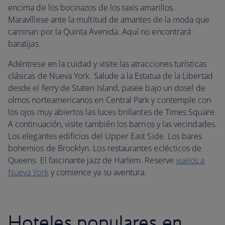
encima de los bocinazos de los taxis amarillos.
Maravíllese ante la multitud de amantes de la moda que
caminan por la Quinta Avenida. Aquí no encontrará
baratijas.
Adéntrese en la cuidad y visite las atracciones turísticas
clásicas de Nueva York. Salude a la Estatua de la Libertad
desde el ferry de Staten Island, pasee bajo un dosel de
olmos norteamericanos en Central Park y contemple con
los ojos muy abiertos las luces brillantes de Times Square.
A continuación, visite también los barrios y las vecindades.
Los elegantes edificios del Upper East Side. Los bares
bohemios de Brooklyn. Los restaurantes eclécticos de
Queens. El fascinante jazz de Harlem. Reserve
vuelos a
Nueva York
y comience ya su aventura.
Hoteles populares en