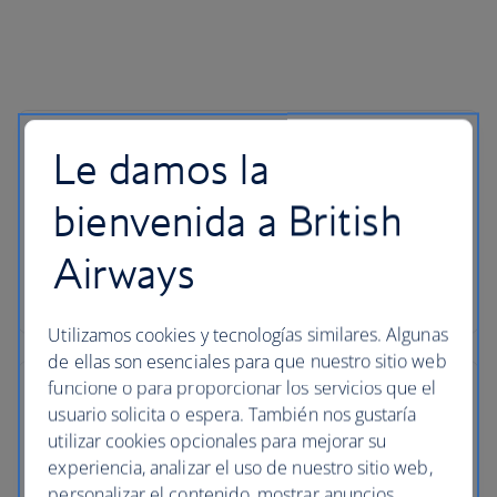
Le damos la
bienvenida a British
Airways
Utilizamos cookies y tecnologías similares. Algunas
de ellas son esenciales para que nuestro sitio web
funcione o para proporcionar los servicios que el
usuario solicita o espera. También nos gustaría
utilizar cookies opcionales para mejorar su
experiencia, analizar el uso de nuestro sitio web,
personalizar el contenido, mostrar anuncios