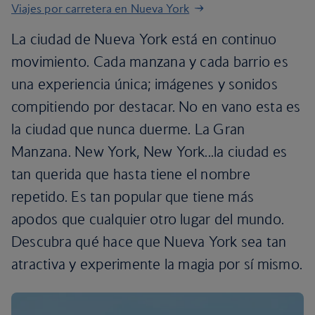
Viajes por carretera en Nueva York
La ciudad de Nueva York está en continuo
movimiento. Cada manzana y cada barrio es
una experiencia única; imágenes y sonidos
compitiendo por destacar. No en vano esta es
la ciudad que nunca duerme. La Gran
Manzana. New York, New York...la ciudad es
tan querida que hasta tiene el nombre
repetido. Es tan popular que tiene más
apodos que cualquier otro lugar del mundo.
Descubra qué hace que Nueva York sea tan
atractiva y experimente la magia por sí mismo.