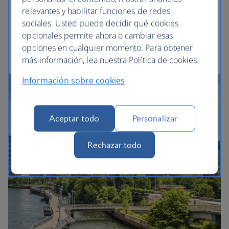
relevantes y habilitar funciones de redes
sociales. Usted puede decidir qué cookies
opcionales permite ahora o cambiar esas
opciones en cualquier momento. Para obtener
más información, lea nuestra Política de cookies.
Información sobre cookies
Aceptar todo
Personalizar
Rechazar todo