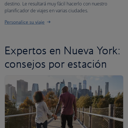
destino. Le resultará muy fácil hacerlo con nuestro
planificador de viajes en varias ciudades.
Personalice su viaje
Expertos en Nueva York:
consejos por estación