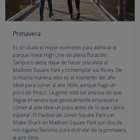
Primavera
Es sin duda el mejor momento para admirar el
parque lineal High Line en plena floración.
Tampoco debe dejar de hacer una visita al
Madison Square Park y contemplar sus flores. De
la misma manera, este es el momento del año
ideal para comer al aire libre, aunque haga un
poco de fresco. La gente está tan ansiosa de que
llegue el verano que generalmente empiezan a
comer al aire libre un poco antes de lo que cabría
esperar. El Pavilion de Union Square Park y el
Shake Shack en Madison Square Park son dos de
mis lugares favoritos para disfrutar de la primavera
al aire libre.