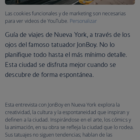
Las cookies funcionales y de marketing son necesarias
para ver videos de YouTube.
Personalizar
Guía de viajes de Nueva York, a través de los
ojos del famoso tatuador JonBoy. No lo
planifique todo hasta el más mínimo detalle.
Esta ciudad se disfruta mejor cuando se
descubre de forma espontánea.
Esta entrevista con JonBoy en Nueva York explora la
creatividad, la cultura y la espontaneidad que inspiran y
definen a la ciudad. Inspirándose en el arte, los cómics y
la animación, en su obra se refleja la ciudad que lo rodea.
Sus tatuajes no siguen tendencias; hablan de las