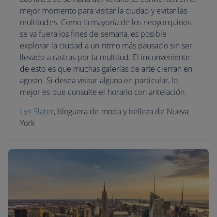
mejor momento para visitar la ciudad y evitar las
multitudes. Como la mayoría de los neoyorquinos
se va fuera los fines de semana, es posible
explorar la ciudad a un ritmo más pausado sin ser
llevado a rastras por la multitud. El inconveniente
de esto es que muchas galerías de arte cierran en
agosto. Si desea visitar alguna en particular, lo
mejor es que consulte el horario con antelación.
Lyn Slater
, bloguera de moda y belleza de Nueva
York