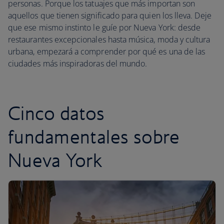
personas. Porque los tatuajes que más importan son
aquellos que tienen significado para quien los lleva. Deje
que ese mismo instinto le guíe por Nueva York: desde
restaurantes excepcionales hasta música, moda y cultura
urbana, empezará a comprender por qué es una de las
ciudades más inspiradoras del mundo.
Cinco datos
fundamentales sobre
Nueva York