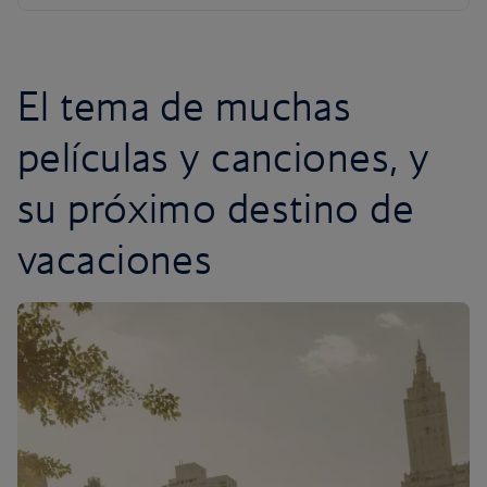
El tema de muchas
películas y canciones, y
su próximo destino de
vacaciones