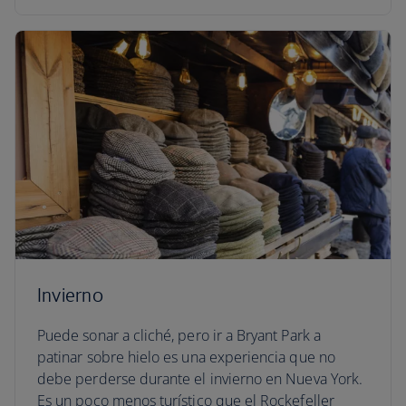
Invierno
Puede sonar a cliché, pero ir a Bryant Park a
patinar sobre hielo es una experiencia que no
debe perderse durante el invierno en Nueva York.
Es un poco menos turístico que el Rockefeller