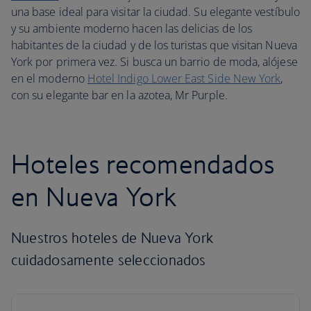
una base ideal para visitar la ciudad. Su elegante vestíbulo
y su ambiente moderno hacen las delicias de los
habitantes de la ciudad y de los turistas que visitan Nueva
York por primera vez. Si busca un barrio de moda, alójese
en el moderno
Hotel Indigo Lower East Side New York
,
con su elegante bar en la azotea, Mr Purple.
Hoteles recomendados
en Nueva York
Nuestros hoteles de Nueva York
cuidadosamente seleccionados