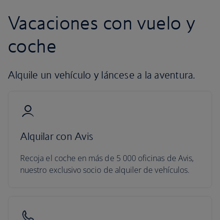
Vacaciones con vuelo y
coche
Alquile un vehículo y láncese a la aventura.
Alquilar con Avis
Recoja el coche en más de 5 000 oficinas de Avis,
nuestro exclusivo socio de alquiler de vehículos.