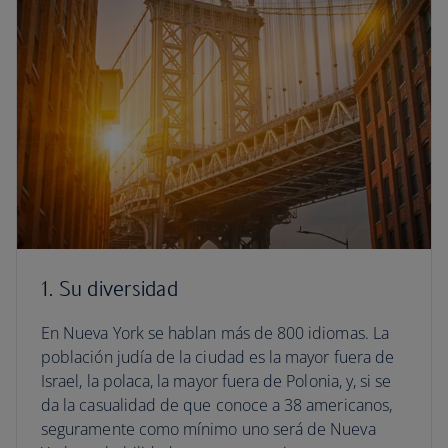
1. Su diversidad
En Nueva York se hablan más de 800 idiomas. La
población judía de la ciudad es la mayor fuera de
Israel, la polaca, la mayor fuera de Polonia, y, si se
da la casualidad de que conoce a 38 americanos,
seguramente como mínimo uno será de Nueva