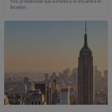
York, probabilidad que aumenta si se encuentra en
Brooklyn.