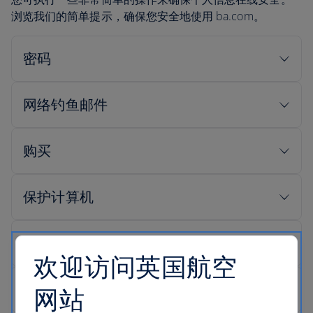
浏览我们的简单提示，确保您安全地使用 ba.com。
欢迎访问英国航空
网站