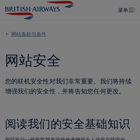
网站条款与条件
网站安全
您的联机安全性对我们非常重要。我们将持续
增强我们的安全性，并将告知您任何更改。
阅读我们的安全基础知识
您可执行一些非常简单的操作来确保个人信息在线安全。