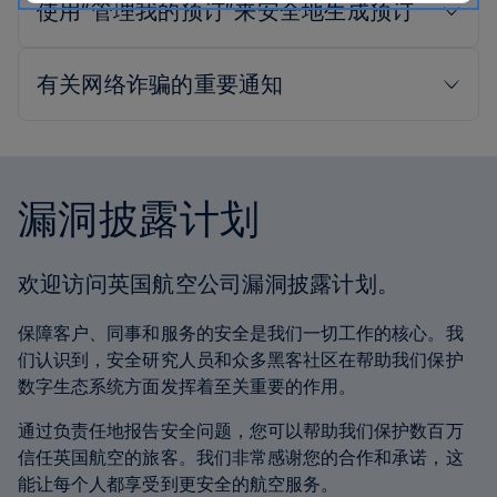
漏洞披露计划
欢迎访问英国航空公司漏洞披露计划。
保障客户、同事和服务的安全是我们一切工作的核心。我
们认识到，安全研究人员和众多黑客社区在帮助我们保护
数字生态系统方面发挥着至关重要的作用。
通过负责任地报告安全问题，您可以帮助我们保护数百万
信任英国航空的旅客。我们非常感谢您的合作和承诺，这
能让每个人都享受到更安全的航空服务。