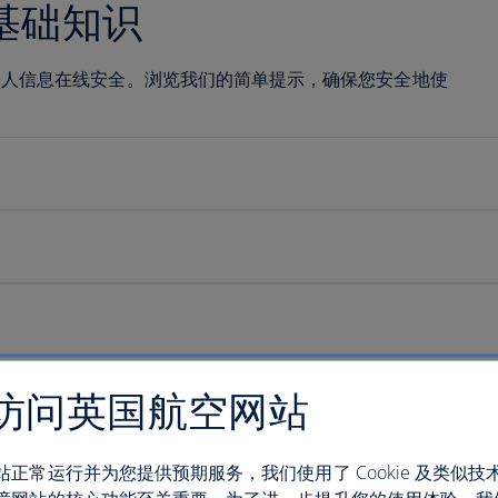
基础知识
个人信息在线安全。浏览我们的简单提示，确保您安全地使
访问英国航空网站
站正常运行并为您提供预期服务，我们使用了 Cookie 及类似技