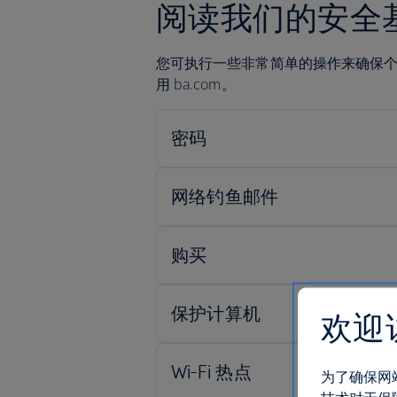
阅读我们的安全
您可执行一些非常简单的操作来确保
用 ba.com。
欢迎
为了确保网