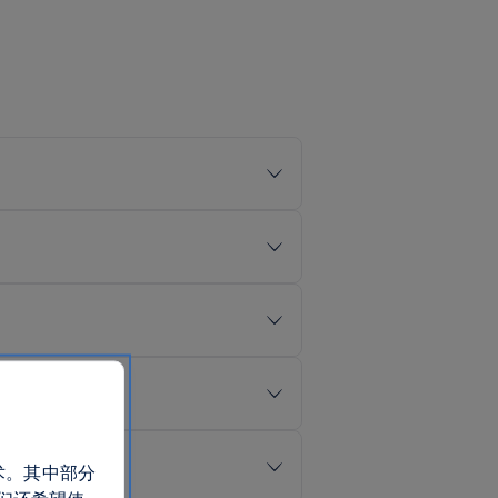
术。其中部分