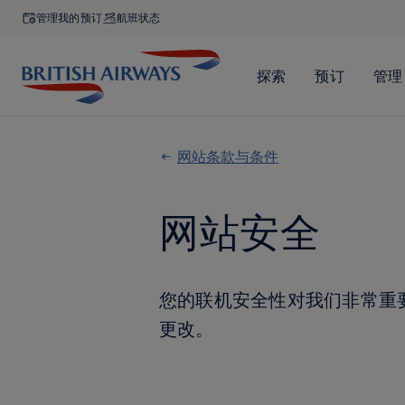
管理我的预订
航班状态
网站条款与条件
网站安全
您的联机安全性对我们非常重
更改。