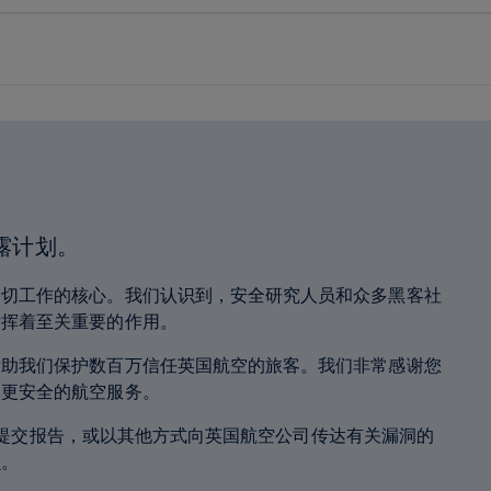
露计划。
一切工作的核心。我们认识到，安全研究人员和众多黑客社
发挥着至关重要的作用。
帮助我们保护数百万信任英国航空的旅客。我们非常感谢您
到更安全的航空服务。
空公司提交报告，或以其他方式向英国航空公司传达有关漏洞的
则
。