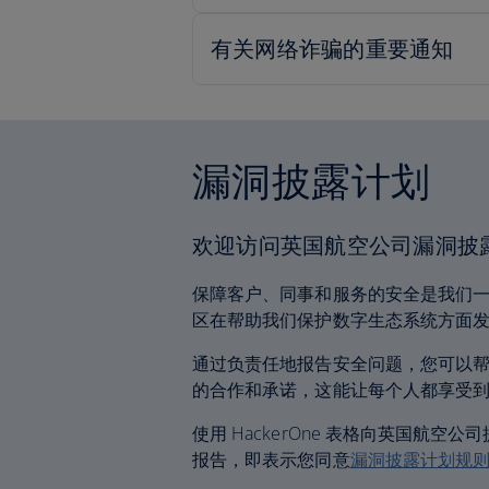
漏洞披露计划
欢迎访问英国航空公司漏洞披
保障客户、同事和服务的安全是我们
区在帮助我们保护数字生态系统方面
通过负责任地报告安全问题，您可以
的合作和承诺，这能让每个人都享受
使用 HackerOne 表格向英国航
报告，即表示您同意
漏洞披露计划规