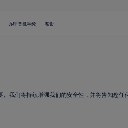
要。我们将持续增强我们的安全性，并将告知您任