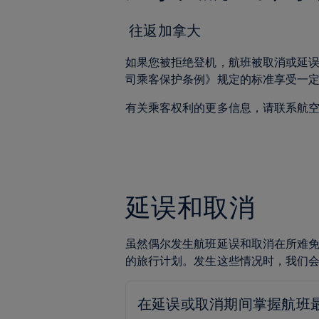
往返加拿大
如果您被拒绝登机，航班被取消或延
司乘客保护条例》规定的标准享受一
有关乘客权利的更多信息，请联系航
延误和取消
虽然偶尔发生航班延误和取消在所难
的旅行计划。发生这些情况时，我们