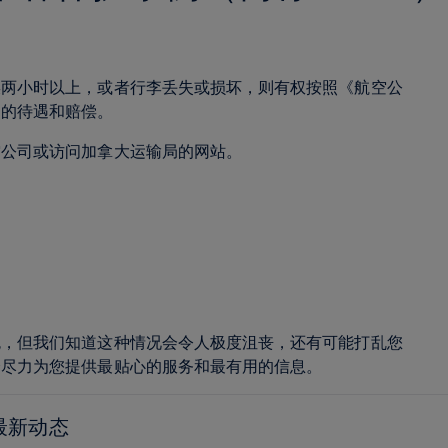
误两小时以上，或者行李丢失或损坏，则有权按照《航空公
定的待遇和赔偿。
空公司或访问加拿大运输局的网站。
免，但我们知道这种情况会令人极度沮丧，还有可能打乱您
会尽力为您提供最贴心的服务和最有用的信息。