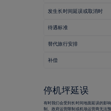
停机坪延误
有时我们会受到长时间地面延误的影
制、政府运营限制或机场运营商无法