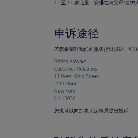
12 至 13 岁儿童：安排在与父母/
申诉途径
若您希望对我们的服务提出投诉，可
British Airways
Customer Relations
11 West 42nd Street
24th Floor
New York
NY 10036
您也可以向加拿大运输局提出投诉。