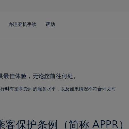
供最佳体验，无论您前往何处。
旅行时有望享受到的服务水平，以及如果情况不符合计划时
客保护条例（简称 APPR