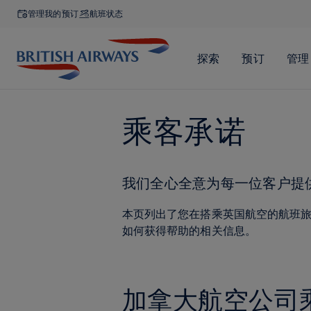
管理我的预订
航班状态
乘客承诺
我们全心全意为每一位客户提
本页列出了您在搭乘英国航空的航班
如何获得帮助的相关信息。
加拿大航空公司乘