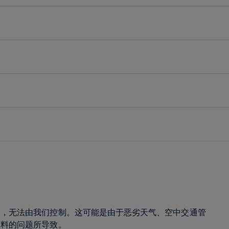
响，无法由我们控制。这可能是由于恶劣天气、空中交通管
预料的问题所导致。