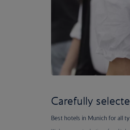
Carefully select
Best hotels in Munich for all ty