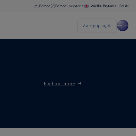
Find out more