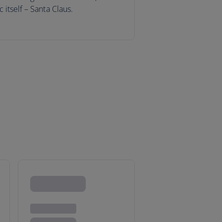
itself – Santa Claus.