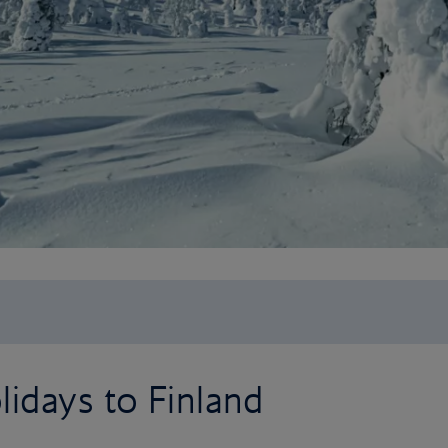
idays to Finland