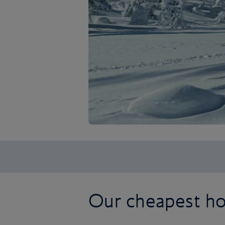
Our cheapest hol