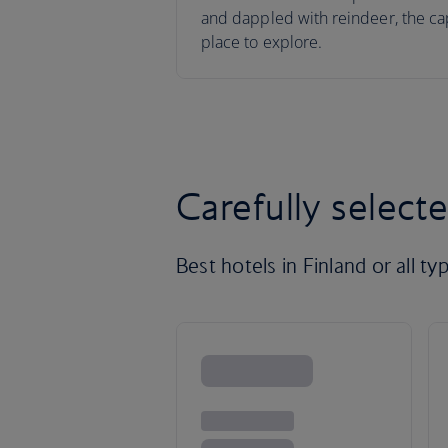
and dappled with reindeer, the capi
place to explore.
Carefully selecte
Best hotels in Finland or all typ