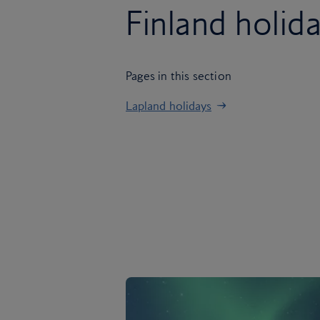
Finland holid
Pages in this section
Lapland holidays