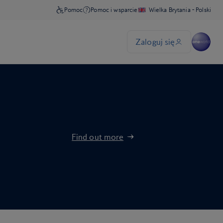
Find out more