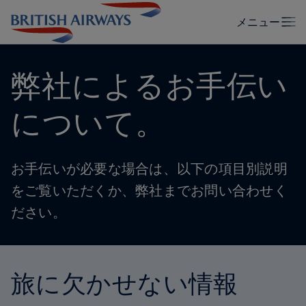
弊社によるお手伝い
について。
お手伝いが必要な場合は、以下の項目別説明
をご覧いただくか、弊社までお問い合わせく
ださい。
旅に欠かせない情報