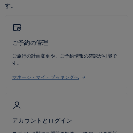
す。
ご予約の管理
ご旅行の計画変更や、ご予約情報の確認が可能で
す。
マネージ・マイ・ブッキングへ
アカウントとログイン