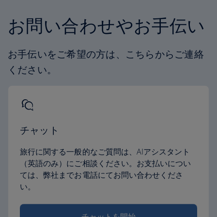
お問い合わせやお手伝い
お手伝いをご希望の方は、こちらからご連絡
ください。
チャット
旅行に関する一般的なご質問は、AIアシスタント
（英語のみ）にご相談ください。お支払いについ
ては、弊社までお電話にてお問い合わせくださ
い。
チャットを開始