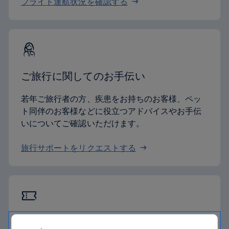
フライト運航状況を確認する
ご旅行に関してのお手伝い
若年ご旅行者の方、疾患をお持ちのお客様、ペッ
ト同伴のお客様などに役立つアドバイスやお手伝
いについてご確認いただけます。
旅行サポートをリクエストする
バウチャー