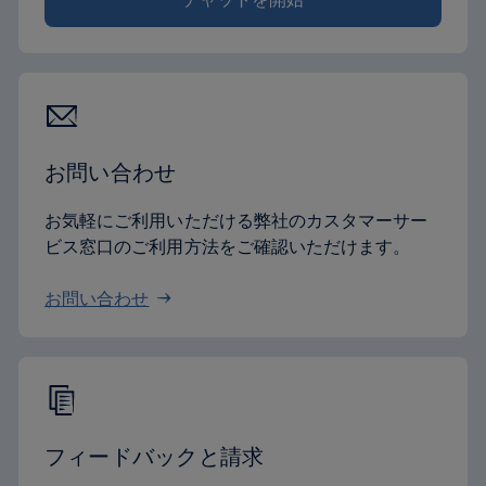
お問い合わせ
お気軽にご利用いただける弊社のカスタマーサー
ビス窓口のご利用方法をご確認いただけます。
お問い合わせ
フィードバックと請求