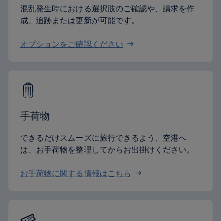
混乱発生時における選択肢のご確認や、請求を作
成、追跡または更新が可能です。
オプションをご確認ください
手荷物
できるだけスムーズに旅行できるよう、空港へ
は、お手荷物を整理してからお出掛けください。
お手荷物に関する情報はこちら