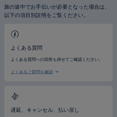
旅の途中でお手伝いが必要となった場合は、
以下の項目別説明をご覧ください。
よくある質問
よくある質問への回答も併せてご確認ください。
よくあるご質問を確認
遅延、キャンセル、払い戻し