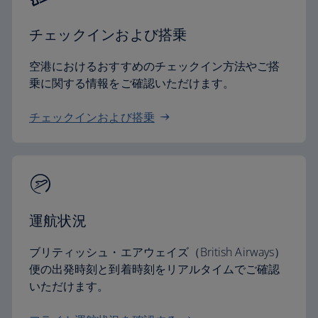
チェックインおよび搭乗
空港におけるおすすめのチェックイン方法やご搭
乗に関する情報をご確認いただけます。
チェックインおよび搭乗
運航状況
ブリティッシュ・エアウェイズ（British Airways）
便の出発時刻と到着時刻をリアルタイムでご確認
いただけます。