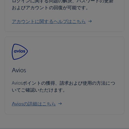
ログインに関する問題の解決、パスワードの更新
およびアカウントの回復が可能です。
アカウントに関するヘルプはこちら
Avios
Aviosポイントの獲得、請求および使用の方法につ
いてご確認いただけます。
Aviosの詳細はこちら