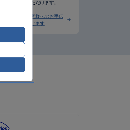
し、手配していただけます。
体の不自由なお客様へのお手伝
をご依頼いただけます