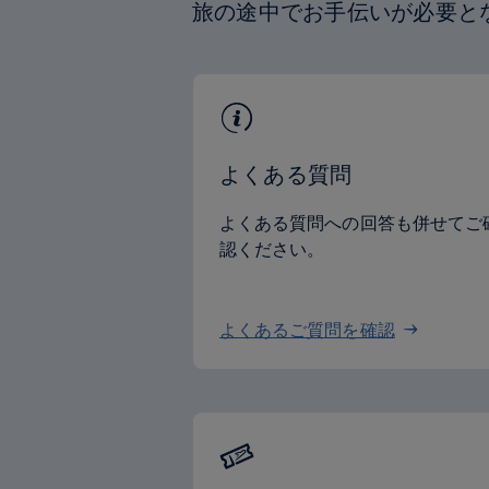
旅の途中でお手伝いが必要と
よくある質問
よくある質問への回答も併せてご
認ください。
よくあるご質問を確認