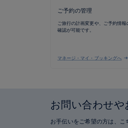
ご予約の管理
ご旅行の計画変更や、ご予約情報
確認が可能です。
マネージ・マイ・ブッキングへ
お問い合わせや
お手伝いをご希望の方は、こ