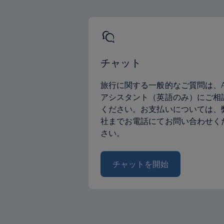
チャット
旅行に関する一般的なご質問は、A
アシスタント（英語のみ）にご相
ください。お支払いについては、
社までお電話にてお問い合わせく
さい。
チャットを開始