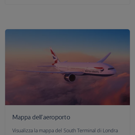
Mappa dell'aeroporto
Visualizza la mappa del South Terminal di Londra