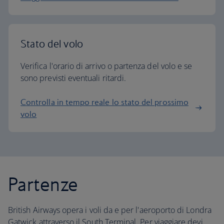
Stato del volo
Verifica l'orario di arrivo o partenza del volo e se
sono previsti eventuali ritardi.
Controlla in tempo reale lo stato del prossimo
volo
Partenze
British Airways opera i voli da e per l'aeroporto di Londra
Gatwick attraverso il South Terminal. Per viaggiare devi