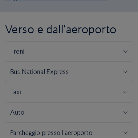
Verso e dall'aeroporto