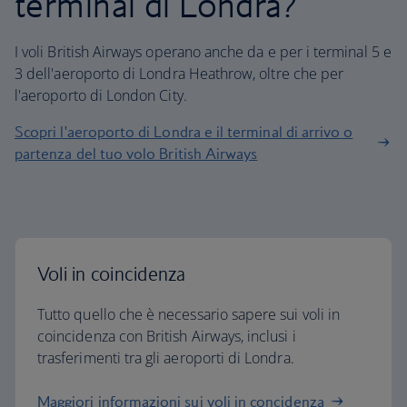
terminal di Londra?
I voli British Airways operano anche da e per i terminal 5 e
3 dell'aeroporto di Londra Heathrow, oltre che per
l'aeroporto di London City.
Scopri l'aeroporto di Londra e il terminal di arrivo o
partenza del tuo volo British Airways
Voli in coincidenza
Tutto quello che è necessario sapere sui voli in
coincidenza con British Airways, inclusi i
trasferimenti tra gli aeroporti di Londra.
Maggiori informazioni sui voli in concidenza