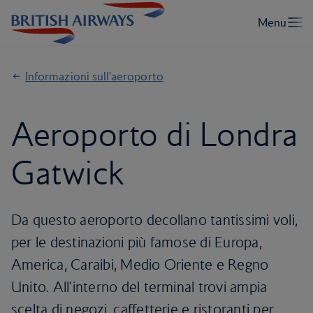
Informazioni sull'aeroporto
Aeroporto di Londra
Gatwick
Da questo aeroporto decollano tantissimi voli,
per le destinazioni più famose di Europa,
America, Caraibi, Medio Oriente e Regno
Unito. All'interno del terminal trovi ampia
scelta di negozi, caffetterie e ristoranti per