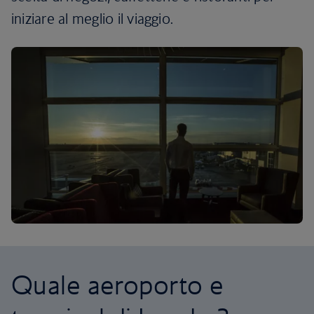
iniziare al meglio il viaggio.
Quale aeroporto e