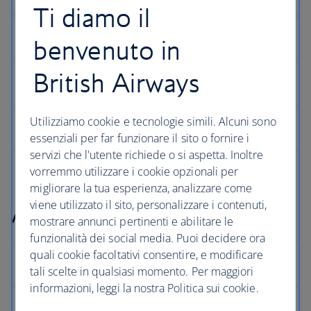
Ti diamo il
benvenuto in
British Airways
Utilizziamo cookie e tecnologie simili. Alcuni sono
essenziali per far funzionare il sito o fornire i
servizi che l'utente richiede o si aspetta. Inoltre
vorremmo utilizzare i cookie opzionali per
migliorare la tua esperienza, analizzare come
viene utilizzato il sito, personalizzare i contenuti,
Arrivi
mostrare annunci pertinenti e abilitare le
funzionalità dei social media. Puoi decidere ora
quali cookie facoltativi consentire, e modificare
tali scelte in qualsiasi momento. Per maggiori
informazioni, leggi la nostra Politica sui cookie.