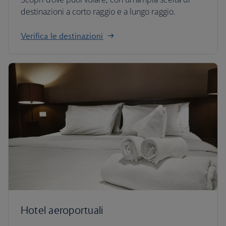
destinazioni a corto raggio e a lungo raggio.
Verifica le destinazioni
Hotel aeroportuali