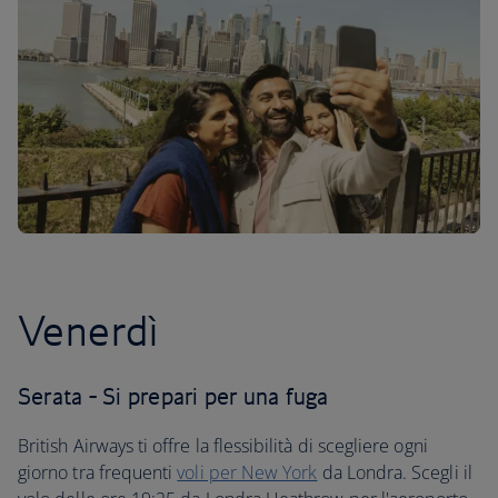
Venerdì
Serata - Si prepari per una fuga
British Airways ti offre la flessibilità di scegliere ogni
giorno tra frequenti
voli per New York
da Londra. Scegli il