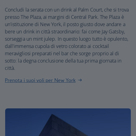
Concludi la serata con un drink al Palm Court, che si trova
presso The Plaza, ai margini di Central Park. The Plaza è
un'istituzione di New York, il posto giusto dove andare a
bere un drink in città straordinario: fai come Jay Gatsby,
sorseggia un mint julep. In questo luogo tutto è opulento,
dall'immensa cupola di vetro colorato ai cocktail
meravigliosi preparati nel bar che sorge proprio al di
sotto: la degna conclusione della tua prima giornata in
città.
Prenota i suoi voli per New York