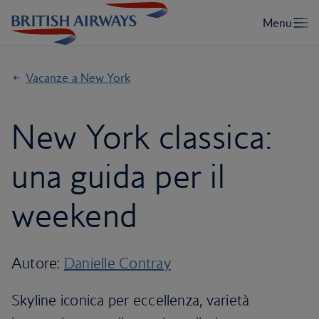
Vacanze a New York
New York classica:
una guida per il
weekend
Autore:
Danielle Contray
Skyline iconica per eccellenza, varietà