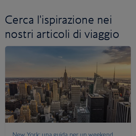
Cerca l'ispirazione nei
nostri articoli di viaggio
New York: una guida per un weekend