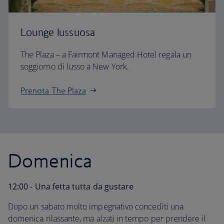
Lounge lussuosa
The Plaza – a Fairmont Managed Hotel regala un
soggiorno di lusso a New York.
Prenota The Plaza
Domenica
12:00 - Una fetta tutta da gustare
Dopo un sabato molto impegnativo concediti una
domenica rilassante, ma alzati in tempo per prendere il