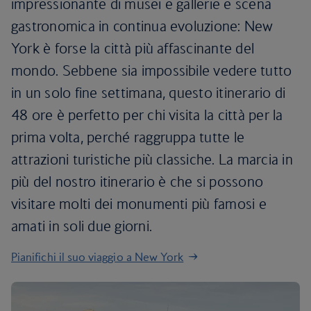
impressionante di musei e gallerie e scena
gastronomica in continua evoluzione: New
York è forse la città più affascinante del
mondo. Sebbene sia impossibile vedere tutto
in un solo fine settimana, questo itinerario di
48 ore è perfetto per chi visita la città per la
prima volta, perché raggruppa tutte le
attrazioni turistiche più classiche. La marcia in
più del nostro itinerario è che si possono
visitare molti dei monumenti più famosi e
amati in soli due giorni.
Pianifichi il suo viaggio a New York