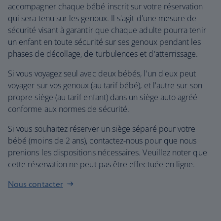
accompagner chaque bébé inscrit sur votre réservation
qui sera tenu sur les genoux. Il s'agit d'une mesure de
sécurité visant à garantir que chaque adulte pourra tenir
un enfant en toute sécurité sur ses genoux pendant les
phases de décollage, de turbulences et d'atterrissage.
Si vous voyagez seul avec deux bébés, l'un d'eux peut
voyager sur vos genoux (au tarif bébé), et l'autre sur son
propre siège (au tarif enfant) dans un siège auto agréé
conforme aux normes de sécurité.
Si vous souhaitez réserver un siège séparé pour votre
bébé (moins de 2 ans), contactez-nous pour que nous
prenions les dispositions nécessaires. Veuillez noter que
cette réservation ne peut pas être effectuée en ligne.
Nous contacter