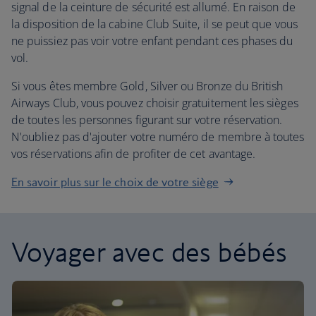
signal de la ceinture de sécurité est allumé. En raison de
la disposition de la cabine Club Suite, il se peut que vous
ne puissiez pas voir votre enfant pendant ces phases du
vol.
Si vous êtes membre Gold, Silver ou Bronze du British
Airways Club, vous pouvez choisir gratuitement les sièges
de toutes les personnes figurant sur votre réservation.
N'oubliez pas d'ajouter votre numéro de membre à toutes
vos réservations afin de profiter de cet avantage.
En savoir plus sur le choix de votre siège
Voyager avec des bébés