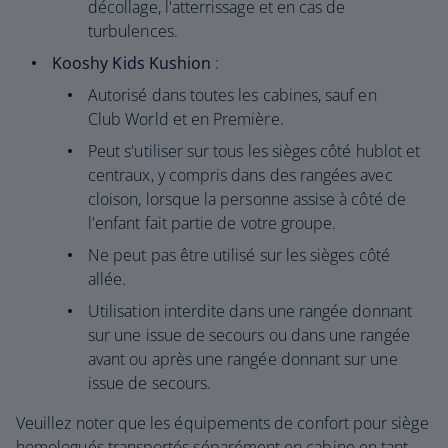
décollage, l'atterrissage et en cas de
turbulences.
Kooshy Kids Kushion
:
Autorisé dans toutes les cabines, sauf en
Club World et en Première.
Peut s'utiliser sur tous les sièges côté hublot et
centraux, y compris dans des rangées avec
cloison, lorsque la personne assise à côté de
l'enfant fait partie de votre groupe.
Ne peut pas être utilisé sur les sièges côté
allée.
Utilisation interdite dans une rangée donnant
sur une issue de secours ou dans une rangée
avant ou après une rangée donnant sur une
issue de secours.
Veuillez noter que les équipements de confort pour siège
homologués transportés séparément en cabine en tant