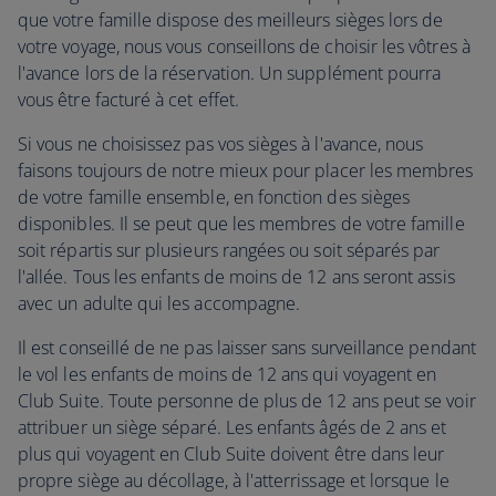
que votre famille dispose des meilleurs sièges lors de
votre voyage, nous vous conseillons de choisir les vôtres à
l'avance lors de la réservation. Un supplément pourra
vous être facturé à cet effet.
Si vous ne choisissez pas vos sièges à l'avance, nous
faisons toujours de notre mieux pour placer les membres
de votre famille ensemble, en fonction des sièges
disponibles. Il se peut que les membres de votre famille
soit répartis sur plusieurs rangées ou soit séparés par
l'allée. Tous les enfants de moins de 12 ans seront assis
avec un adulte qui les accompagne.
Il est conseillé de ne pas laisser sans surveillance pendant
le vol les enfants de moins de 12 ans qui voyagent en
Club Suite. Toute personne de plus de 12 ans peut se voir
attribuer un siège séparé. Les enfants âgés de 2 ans et
plus qui voyagent en Club Suite doivent être dans leur
propre siège au décollage, à l'atterrissage et lorsque le