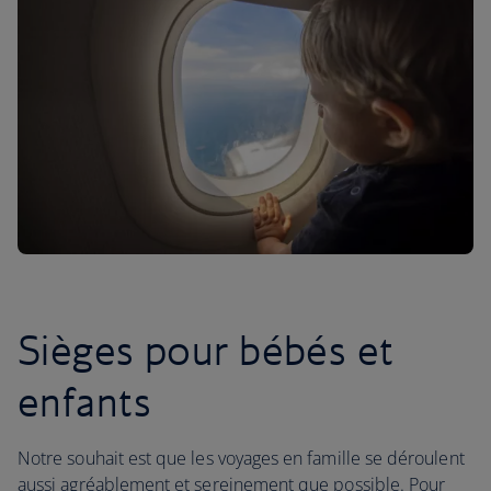
Sièges pour bébés et
enfants
Notre souhait est que les voyages en famille se déroulent
aussi agréablement et sereinement que possible. Pour