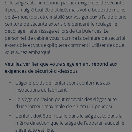
Si le siège auto ne répond pas aux exigences de sécurité,
il peut malgré tout être utilisé, mais votre bébé (de moins
de 24 mois) doit être installé sur vos genoux à l'aide d'une
ceinture de sécurité extensible pendant le roulage, le
décollage, l'atterrissage et lors de turbulences. Le
personnel de cabine vous fournira la ceinture de sécurité
extensible et vous expliquera comment l'utiliser dès que
vous aurez embarqué.
Veuillez vérifier que votre siège enfant répond aux
exigences de sécurité ci-dessous
L'âge/le poids de l'enfant sont conformes aux
instructions du fabricant.
Le siège de l'avion peut recevoir des sièges auto
d'une largeur maximale de 43 cm (17 pouces).
L'enfant doit être installé dans le siège auto dans la
même direction que le siège de l'appareil auquel le
siège auto est fixé.