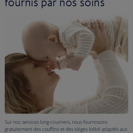
fournis par nos soins
Sur nos services long-courriers, nous fournissons
gratuitement des couffins et des sièges bébé adaptés aux