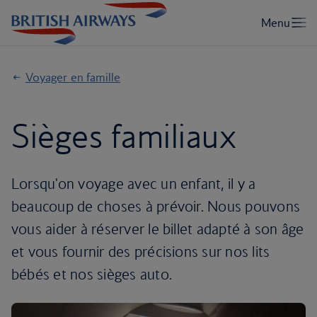
Voyager en famille
Sièges familiaux
Lorsqu'on voyage avec un enfant, il y a
beaucoup de choses à prévoir. Nous pouvons
vous aider à réserver le billet adapté à son âge
et vous fournir des précisions sur nos lits
bébés et nos sièges auto.