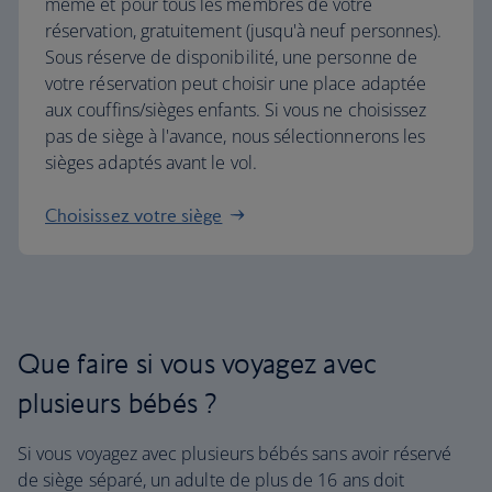
même et pour tous les membres de votre
réservation, gratuitement (jusqu'à neuf personnes).
Sous réserve de disponibilité, une personne de
votre réservation peut choisir une place adaptée
aux couffins/sièges enfants. Si vous ne choisissez
pas de siège à l'avance, nous sélectionnerons les
sièges adaptés avant le vol.
Choisissez votre siège
Que faire si vous voyagez avec
plusieurs bébés ?
Si vous voyagez avec plusieurs bébés sans avoir réservé
de siège séparé, un adulte de plus de 16 ans doit