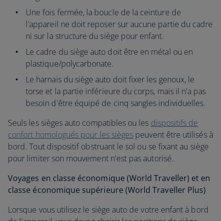
Une fois fermée, la boucle de la ceinture de
l'appareil ne doit reposer sur aucune partie du cadre
ni sur la structure du siège pour enfant.
Le cadre du siège auto doit être en métal ou en
plastique/polycarbonate.
Le harnais du siège auto doit fixer les genoux, le
torse et la partie inférieure du corps, mais il n'a pas
besoin d'être équipé de cinq sangles individuelles.
Seuls les sièges auto compatibles ou les
dispositifs de
confort homologués pour les sièges
peuvent être utilisés à
bord. Tout dispositif obstruant le sol ou se fixant au siège
pour limiter son mouvement n'est pas autorisé.
Voyages en classe économique (World Traveller) et en
classe économique supérieure (World Traveller Plus)
Lorsque vous utilisez le siège auto de votre enfant à bord