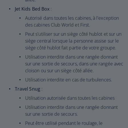
Jet Kids Bed Box
:
Autorisé dans toutes les cabines, à l'exception
des cabines Club World et First.
Peut s'utiliser sur un siège côté hublot et sur un
siège central lorsque la personne assise sur le
siège côté hublot fait partie de votre groupe.
Utilisation interdite dans une rangée donnant
sur une sortie de secours, dans une rangée avec
cloison ou sur un siège côté allée.
Utilisation interdite en cas de turbulences.
Travel Snug
:
Utilisation autorisée dans toutes les cabines
Utilisation interdite dans une rangée donnant
sur une sortie de secours.
Peut être utilisé pendant le roulage, le