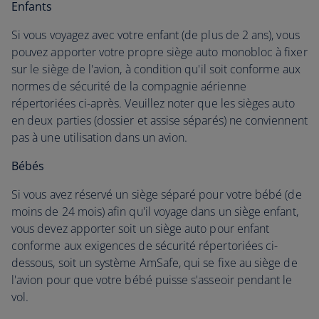
Enfants
Si vous voyagez avec votre enfant (de plus de 2 ans), vous
pouvez apporter votre propre siège auto monobloc à fixer
sur le siège de l'avion, à condition qu'il soit conforme aux
normes de sécurité de la compagnie aérienne
répertoriées ci-après. Veuillez noter que les sièges auto
en deux parties (dossier et assise séparés) ne conviennent
pas à une utilisation dans un avion.
Bébés
Si vous avez réservé un siège séparé pour votre bébé (de
moins de 24 mois) afin qu'il voyage dans un siège enfant,
vous devez apporter soit un siège auto pour enfant
conforme aux exigences de sécurité répertoriées ci-
dessous, soit un système AmSafe, qui se fixe au siège de
l'avion pour que votre bébé puisse s'asseoir pendant le
vol.