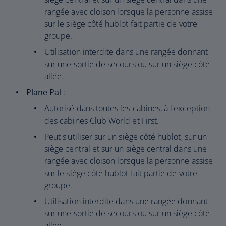
rangée avec cloison lorsque la personne assise
sur le siège côté hublot fait partie de votre
groupe.
Utilisation interdite dans une rangée donnant
sur une sortie de secours ou sur un siège côté
allée.
Plane Pal
:
Autorisé dans toutes les cabines, à l'exception
des cabines Club World et First.
Peut s'utiliser sur un siège côté hublot, sur un
siège central et sur un siège central dans une
rangée avec cloison lorsque la personne assise
sur le siège côté hublot fait partie de votre
groupe.
Utilisation interdite dans une rangée donnant
sur une sortie de secours ou sur un siège côté
allée.