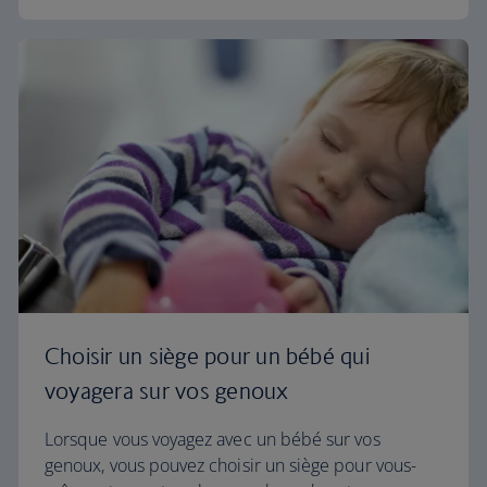
Choisir un siège pour un bébé qui
voyagera sur vos genoux
Lorsque vous voyagez avec un bébé sur vos
genoux, vous pouvez choisir un siège pour vous-