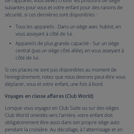
de l'appareil, vous devez choisir les positions de siège
suivantes pour vous et votre enfant pour des raisons de
sécurité, si ces dernières sont disponibles :
Tous les appareils - Dans un siège avec hublot, en
vous asseyant à côté de lui.
Appareils de plus grande capacité - Sur un siège
central (pas un siège côté allée), en vous asseyant à
côté de lui.
Si ces places ne sont pas disponibles au moment de
l'enregistrement, notez que nous devrons peut-être vous
déplacer, vous et votre enfant, une fois à bord.
Voyages en classe affaires (Club World)
Lorsque vous voyagez en Club Suite ou sur des sièges
Club World orientés vers l'arrière, votre enfant doit
obligatoirement être assis dans son propre siège auto
pendant la croisière. Au décollage, à l'atterrissage et en