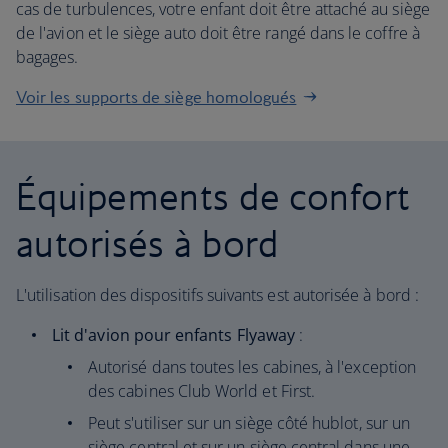
cas de turbulences, votre enfant doit être attaché au siège
de l'avion et le siège auto doit être rangé dans le coffre à
bagages.
Voir les supports de siège homologués
Équipements de confort
autorisés à bord
L'utilisation des dispositifs suivants est autorisée à bord :
Lit d'avion pour enfants Flyaway
:
Autorisé dans toutes les cabines, à l'exception
des cabines Club World et First.
Peut s'utiliser sur un siège côté hublot, sur un
siège central et sur un siège central dans une