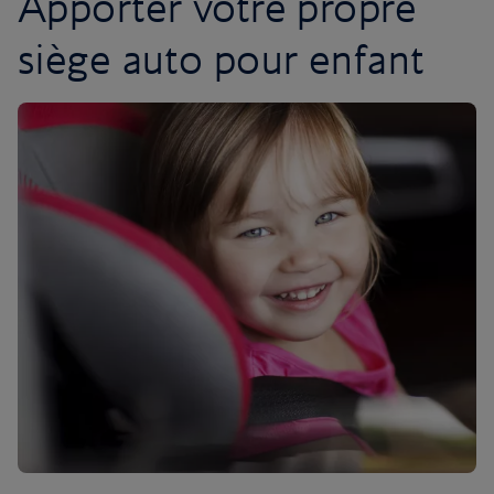
Apporter votre propre
siège auto pour enfant