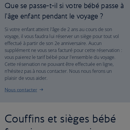
Que se passe-t-il si votre bébé passe à
l'âge enfant pendant le voyage ?
Si votre enfant atteint l'âge de 2 ans au cours de son
voyage, il vous faudra lui réserver un siège pour tout vol
effectué à partir de son 2e anniversaire. Aucun
supplément ne vous sera facturé pour cette réservation :
vous paierez le tarif bébé pour l'ensemble du voyage.
Cette réservation ne pouvant être effectuée en ligne,
n'hésitez pas à nous contacter. Nous nous ferons un
plaisir de vous aider.
Nous contacter
Couffins et sièges bébé