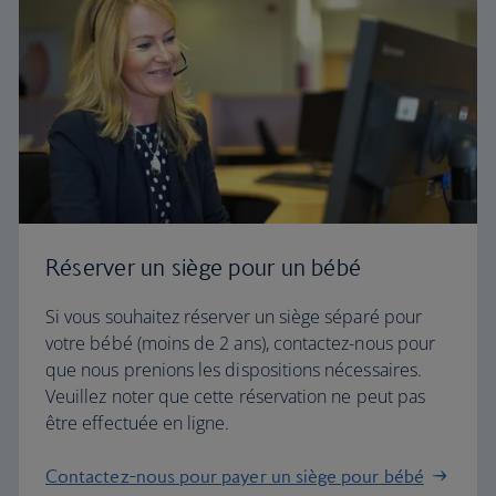
Réserver un siège pour un bébé
Si vous souhaitez réserver un siège séparé pour
votre bébé (moins de 2 ans), contactez-nous pour
que nous prenions les dispositions nécessaires.
Veuillez noter que cette réservation ne peut pas
être effectuée en ligne.
Contactez-nous pour payer un siège pour bébé