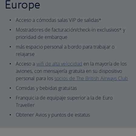
Europe
Acceso a cómodas salas VIP de salidas*
Mostradores de facturación/check-in exclusivos* y
prioridad de embarque
más espacio personal a bordo para trabajar o
relajarse
Acceso a
wifi de alta velocidad
en la mayoría de los
aviones, con mensajería gratuita en su dispositivo
personal para los
socios de The British Airways Club
Comidas y bebidas gratuitas
Franquicia de equipaje superior a la de Euro
Traveller
Obtener Avios y puntos de estatus