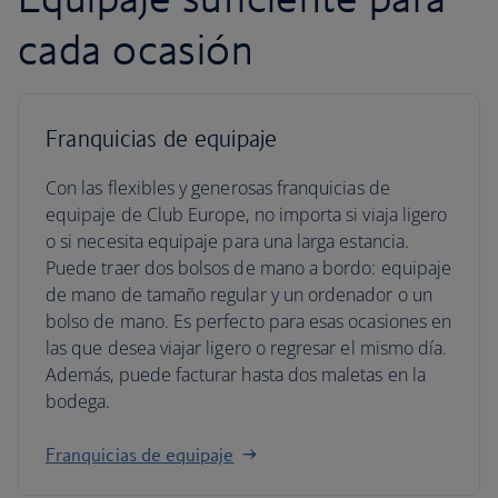
cada ocasión
Franquicias de equipaje
Con las flexibles y generosas franquicias de
equipaje de Club Europe, no importa si viaja ligero
o si necesita equipaje para una larga estancia.
Puede traer dos bolsos de mano a bordo: equipaje
de mano de tamaño regular y un ordenador o un
bolso de mano. Es perfecto para esas ocasiones en
las que desea viajar ligero o regresar el mismo día.
Además, puede facturar hasta dos maletas en la
bodega.
Franquicias de equipaje