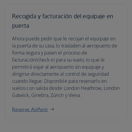
Recogida y facturación del equipaje en
puerta
Ahora puede pedir que le recojan el equipaje en
la puerta de su casa, lo trasladen al aeropuerto de
forma segura y pasen el proceso de
facturación/check-in para su vuelo, lo que le
permitirá viajar al aeropuerto sin equipaje y
dirigirse directamente al control de seguridad
cuando llegue. Disponible para reservarlo en
vuelos con salida desde London Heathrow, London
Gatwick, Ginebra, Zúrich y Viena.
Reserve AirPortr