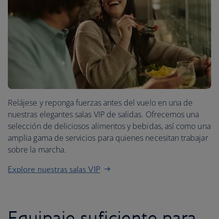
Relájese y reponga fuerzas antes del vuelo en una de
nuestras elegantes salas VIP de salidas. Ofrecemos una
selección de deliciosos alimentos y bebidas, así como una
amplia gama de servicios para quienes necesitan trabajar
sobre la marcha.
Explore nuestras salas VIP
Equipaje suficiente para