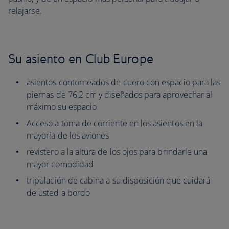
relajarse.
Su asiento en Club Europe
asientos contorneados de cuero con espacio para las
piernas de 76,2 cm y diseñados para aprovechar al
máximo su espacio
Acceso a toma de corriente en los asientos en la
mayoría de los aviones
revistero a la altura de los ojos para brindarle una
mayor comodidad
tripulación de cabina a su disposición que cuidará
de usted a bordo