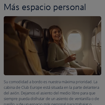
Más espacio personal
Su comodidad a bordo es nuestra máxima prioridad. La
cabina de Club Europe está situada en la parte delantera
del avión. Dejamos el asiento del medio libre para que
siempre pueda disfrutar de un asiento de ventanilla o de
pasillo, y de un espacio más personal para trabajar o