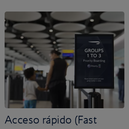
Acceso rápido (Fast