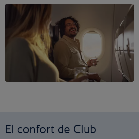
El confort de Club