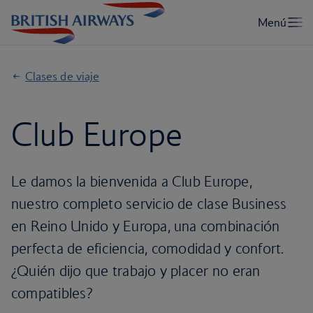
Clases de viaje
Club Europe
Le damos la bienvenida a Club Europe,
nuestro completo servicio de clase Business
en Reino Unido y Europa, una combinación
perfecta de eficiencia, comodidad y confort.
¿Quién dijo que trabajo y placer no eran
compatibles?