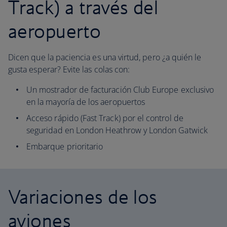
Track) a través del
aeropuerto
Dicen que la paciencia es una virtud, pero ¿a quién le
gusta esperar? Evite las colas con:
Un mostrador de facturación Club Europe exclusivo
en la mayoría de los aeropuertos
Acceso rápido (Fast Track) por el control de
seguridad en London Heathrow y London Gatwick
Embarque prioritario
Variaciones de los
aviones