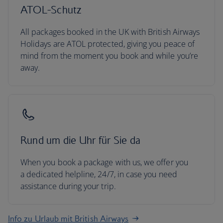
ATOL-Schutz
All packages booked in the UK with British Airways
Holidays are ATOL protected, giving you peace of
mind from the moment you book and while you’re
away.
Rund um die Uhr für Sie da
When you book a package with us, we offer you
a dedicated helpline, 24/7, in case you need
assistance during your trip.
Info zu Urlaub mit British Airways