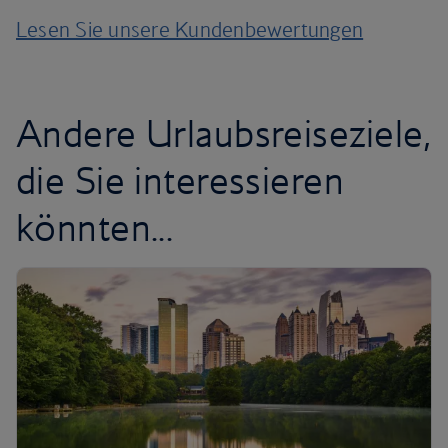
Lesen Sie unsere Kundenbewertungen
Andere Urlaubsreiseziele,
die Sie interessieren
könnten...