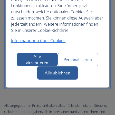
Funktionen zu aktivieren. Sie können jetzt
entscheiden, welche optionalen Cookies Sie
zulassen möchten, Sie können diese Auswahl aber
jederzeit ändern. Weitere Informationen finden
Sie in unserer Cookie-Richtlinie.
Informationen über Cookies
Alle
Personalisieren
akzeptieren
Alle ablehnen
Alle angegebenen Preise enthalten alle anfallenden lokalen Steuern,
Gebühren oder Abgaben, die in Ihrer Unterkunft zu entrichten sind.