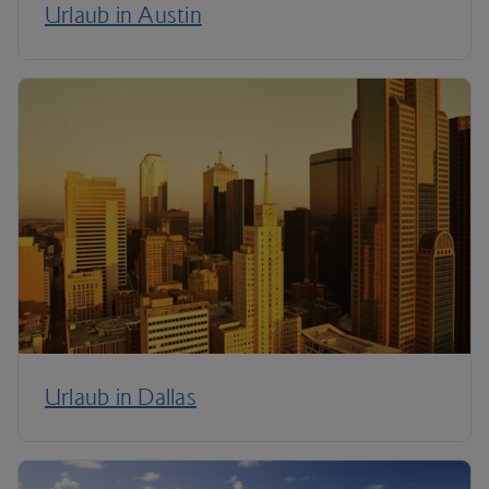
Urlaub in Austin
Urlaub in Dallas