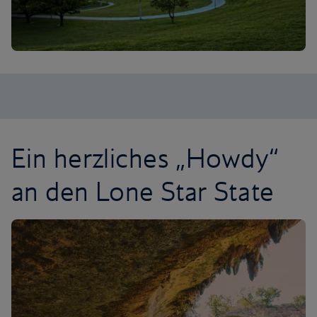
Ein herzliches „Howdy“
an den Lone Star State