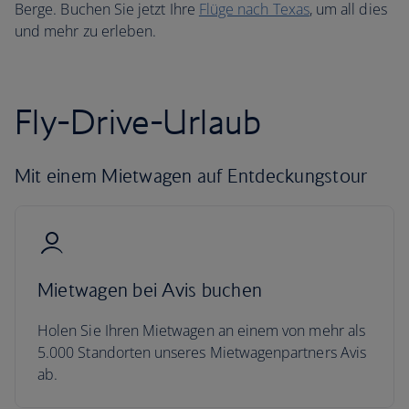
Berge. Buchen Sie jetzt Ihre
Flüge nach Texas
, um all dies
und mehr zu erleben.
Fly-Drive-Urlaub
Mit einem Mietwagen auf Entdeckungstour
Mietwagen bei Avis buchen
Holen Sie Ihren Mietwagen an einem von mehr als
5.000 Standorten unseres Mietwagenpartners Avis
ab.