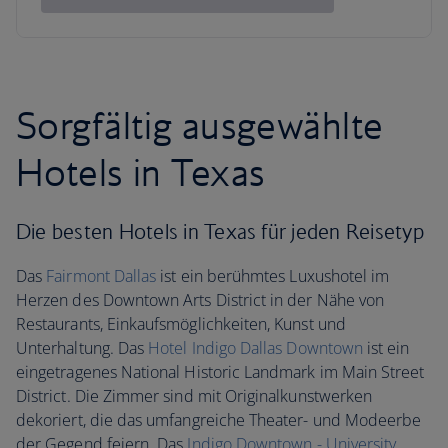
Sorgfältig ausgewählte
Hotels in Texas
Die besten Hotels in Texas für jeden Reisetyp
Das
Fairmont Dallas
ist ein berühmtes Luxushotel im
Herzen des Downtown Arts District in der Nähe von
Restaurants, Einkaufsmöglichkeiten, Kunst und
Unterhaltung. Das
Hotel Indigo Dallas Downtown
ist ein
eingetragenes National Historic Landmark im Main Street
District. Die Zimmer sind mit Originalkunstwerken
dekoriert, die das umfangreiche Theater- und Modeerbe
der Gegend feiern. Das
Indigo Downtown - University