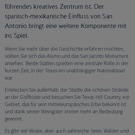
führendes kreatives Zentrum ist. Der
spanisch-mexikanische Einfluss von San
Antonio bringt eine weitere Komponente mit
ins Spiel.
Wenn Sie mehr über die Geschichte erfahren möchten,
sollten Sie sich das Alamo und das San Jacinto Monument
ansehen. Beide Stätten spielten eine zentrale Rolle in der
kurzen Zeit, in der Texas ein unabhängiger Nationalstaat
war.
Entdecken Sie außerhalb der Städte die schönen Strände
an der Golfküste und besuchen Sie Texas Hill Country, ein
Gebiet, das für sein mitteleuropäisches Erbe bekannt ist
und dank seiner Weingüter immer mehr an Bedeutung
gewinnt.
Es gibt viel Wüste, aber auch zahlreiche Seen, Wälder und