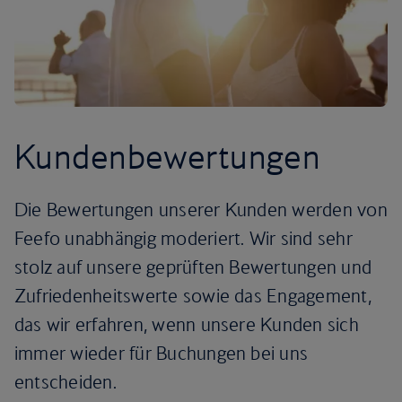
Kundenbewertungen
Die Bewertungen unserer Kunden werden von
Feefo unabhängig moderiert. Wir sind sehr
stolz auf unsere geprüften Bewertungen und
Zufriedenheitswerte sowie das Engagement,
das wir erfahren, wenn unsere Kunden sich
immer wieder für Buchungen bei uns
entscheiden.