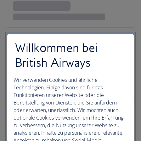
Willkommen bei
British Airways
Wir verwenden Cookies und ähnliche
Technologien. Einige davon sind für das
Funktionieren unserer Website oder die
Bereitstellung von Diensten, die Sie anfordern
oder erwarten, unerlässlich. Wir möchten auch
optionale Cookies verwenden, um Ihre Erfahrung
zu verbessern, die Nutzung unserer Website zu
analysieren, Inhalte zu personalisieren, relevante
Anzeigen zu schalten und Social-Media-