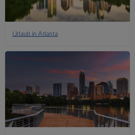
Urlaub in Atlanta