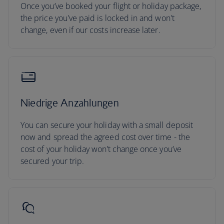
Once you’ve booked your flight or holiday package,
the price you've paid is locked in and won't
change, even if our costs increase later.
Niedrige Anzahlungen
You can secure your holiday with a small deposit
now and spread the agreed cost over time - the
cost of your holiday won’t change once you’ve
secured your trip.