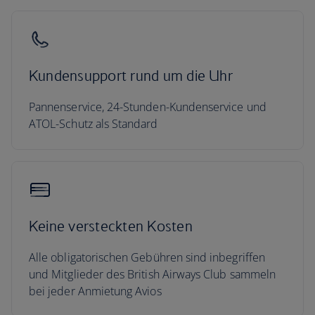
Kundensupport rund um die Uhr
Pannenservice, 24-Stunden-Kundenservice und
ATOL-Schutz als Standard
Keine versteckten Kosten
Alle obligatorischen Gebühren sind inbegriffen
und Mitglieder des British Airways Club sammeln
bei jeder Anmietung Avios