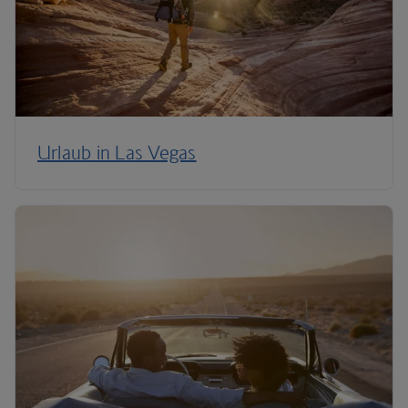
Urlaub in Las Vegas