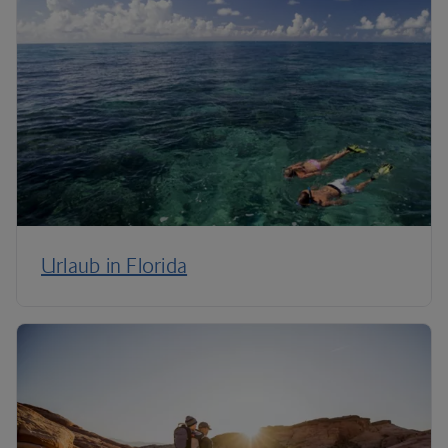
Urlaub in Florida