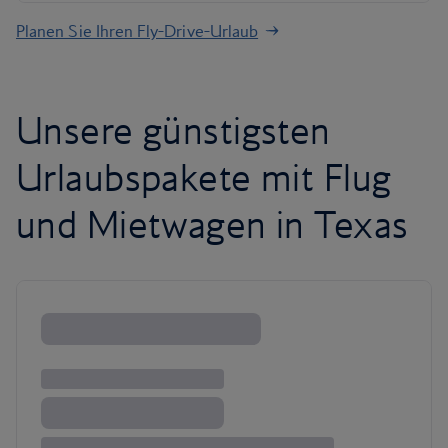
Planen Sie Ihren Fly-Drive-Urlaub
Unsere günstigsten
Urlaubspakete mit Flug
und Mietwagen in Texas