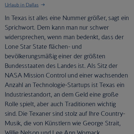
Urlaub in Dallas
In Texas ist alles eine Nummer größer, sagt ein
Sprichwort. Dem kann man nur schwer
widersprechen, wenn man bedenkt, dass der
Lone Star State flächen- und
bevölkerungsmäßig einer der größten
Bundesstaaten des Landes ist. Als Sitz der
NASA Mission Control und einer wachsenden
Anzahl an Technologie-Startups ist Texas ein
Industriestandort, an dem Geld eine große
Rolle spielt, aber auch Traditionen wichtig
sind. Die Texaner sind stolz auf Ihre Country-
Musik, die von Künstlern wie George Strait,
Willie Nelson und Lee Ann Womack