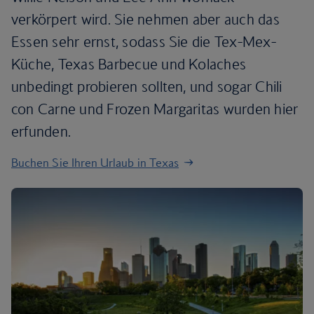
verkörpert wird. Sie nehmen aber auch das
Essen sehr ernst, sodass Sie die Tex-Mex-
Küche, Texas Barbecue und Kolaches
unbedingt probieren sollten, und sogar Chili
con Carne und Frozen Margaritas wurden hier
erfunden.
Buchen Sie Ihren Urlaub in Texas