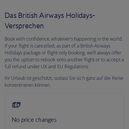
Das British Airways Holidays-
Versprechen
Book with confidence, whatever’s happening in the world.
If your flight is cancelled, as part of a British Airways
Holidays package or flight only booking, we’ll always offer
you the option to rebook onto another flight or to accept a
full refund under UK and EU Regulations
Ihr Urlaub ist geschützt, sodass Sie sich ganz auf die Reise
konzentrieren können.
No price changes