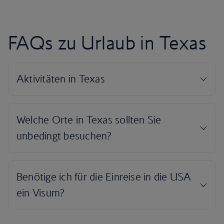
FAQs zu Urlaub in Texas