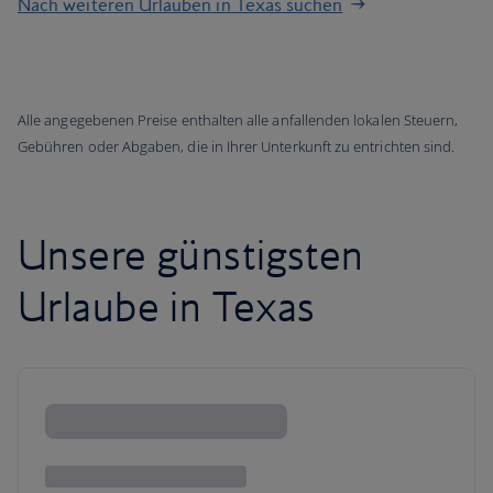
Nach weiteren Urlauben in Texas suchen
Alle angegebenen Preise enthalten alle anfallenden lokalen Steuern,
Gebühren oder Abgaben, die in Ihrer Unterkunft zu entrichten sind.
Unsere günstigsten
Urlaube in Texas