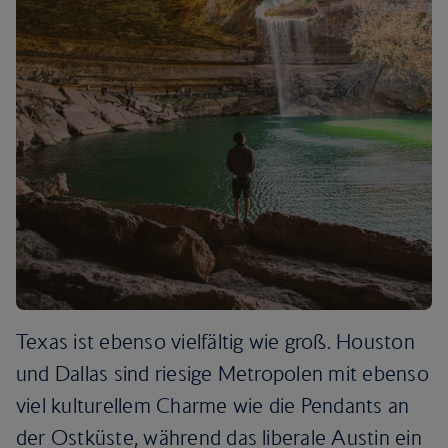
Texas ist ebenso vielfältig wie groß. Houston
und Dallas sind riesige Metropolen mit ebenso
viel kulturellem Charme wie die Pendants an
der Ostküste, während das liberale Austin ein