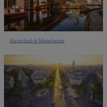
Kurzurlaub in Manchester