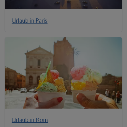
Urlaub in Paris
Urlaub in Rom