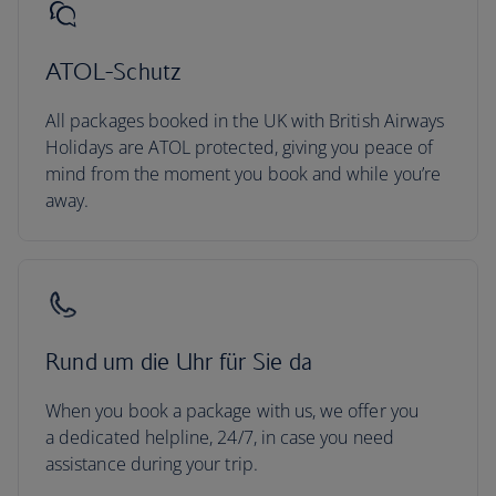
ATOL-Schutz
All packages booked in the UK with British Airways
Holidays are ATOL protected, giving you peace of
mind from the moment you book and while you’re
away.
Rund um die Uhr für Sie da
When you book a package with us, we offer you
a dedicated helpline, 24/7, in case you need
assistance during your trip.