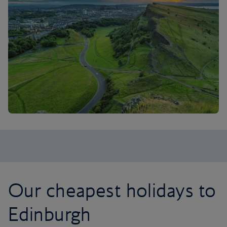
Our cheapest holidays to
Edinburgh