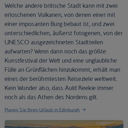
Welche andere britische Stadt kann mit zwei
erloschenen Vulkanen, von denen einer mit
einer imposanten Burg bebaut ist, und zwei
unterschiedlichen, äußerst fotogenen, von der
UNESCO ausgezeichneten Stadtteilen
aufwarten? Wenn dann noch das größte
Kunstfestival der Welt und eine unglaubliche
Fülle an Grünflächen hinzukommt, erhält man
eines der berühmtesten Reiseziele weltweit.
Kein Wunder also, dass Auld Reekie immer
noch als das Athen des Nordens gilt.
Planen Sie Ihren Urlaub in Edinburgh