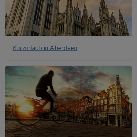
Kurzurlaub in Aberdeen