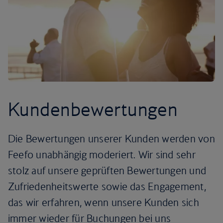
Kundenbewertungen
Die Bewertungen unserer Kunden werden von
Feefo unabhängig moderiert. Wir sind sehr
stolz auf unsere geprüften Bewertungen und
Zufriedenheitswerte sowie das Engagement,
das wir erfahren, wenn unsere Kunden sich
immer wieder für Buchungen bei uns