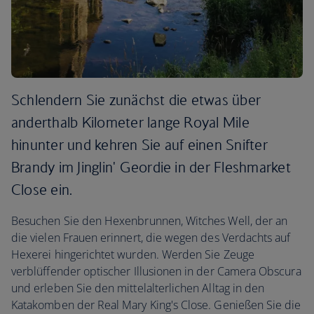
Schlendern Sie zunächst die etwas über
anderthalb Kilometer lange Royal Mile
hinunter und kehren Sie auf einen Snifter
Brandy im Jinglin' Geordie in der Fleshmarket
Close ein.
Besuchen Sie den Hexenbrunnen, Witches Well, der an
die vielen Frauen erinnert, die wegen des Verdachts auf
Hexerei hingerichtet wurden. Werden Sie Zeuge
verblüffender optischer Illusionen in der Camera Obscura
und erleben Sie den mittelalterlichen Alltag in den
Katakomben der Real Mary King's Close. Genießen Sie die