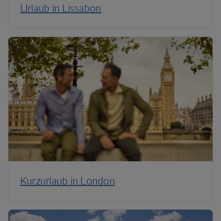
Urlaub in Lissabon
Kurzurlaub in London