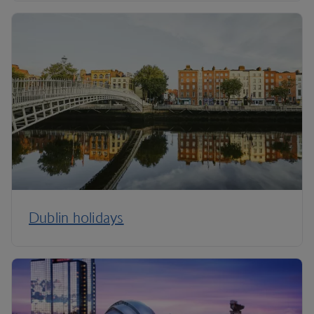
Dublin holidays