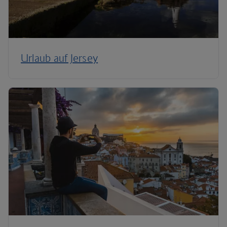
Urlaub auf Jersey