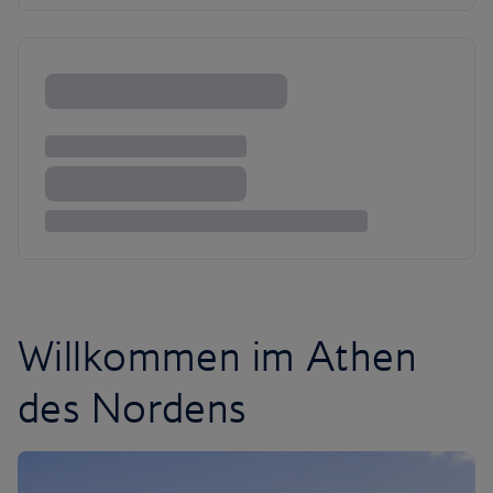
Willkommen im Athen
des Nordens