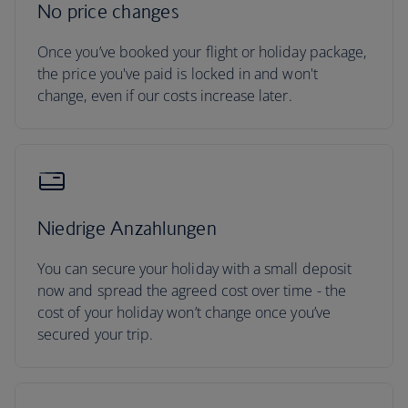
No price changes
Once you’ve booked your flight or holiday package,
the price you've paid is locked in and won't
change, even if our costs increase later.
Niedrige Anzahlungen
You can secure your holiday with a small deposit
now and spread the agreed cost over time - the
cost of your holiday won’t change once you’ve
secured your trip.