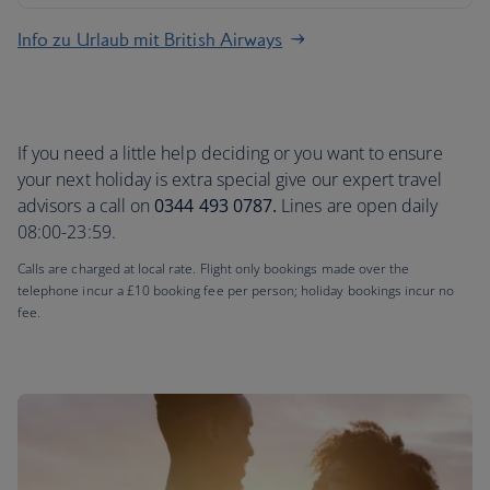
Info zu Urlaub mit British Airways
If you need a little help deciding or you want to ensure
your next holiday is extra special give our expert travel
advisors a call on
0344 493 0787.
Lines are open daily
08:00-23:59.
Calls are charged at local rate. Flight only bookings made over the
telephone incur a £10 booking fee per person; holiday bookings incur no
fee.