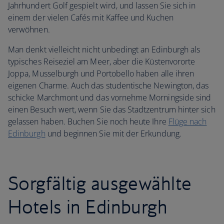
Jahrhundert Golf gespielt wird, und lassen Sie sich in
einem der vielen Cafés mit Kaffee und Kuchen
verwöhnen.
Man denkt vielleicht nicht unbedingt an Edinburgh als
typisches Reiseziel am Meer, aber die Küstenvororte
Joppa, Musselburgh und Portobello haben alle ihren
eigenen Charme. Auch das studentische Newington, das
schicke Marchmont und das vornehme Morningside sind
einen Besuch wert, wenn Sie das Stadtzentrum hinter sich
gelassen haben. Buchen Sie noch heute Ihre
Flüge nach
Edinburgh
und beginnen Sie mit der Erkundung.
Sorgfältig ausgewählte
Hotels in Edinburgh