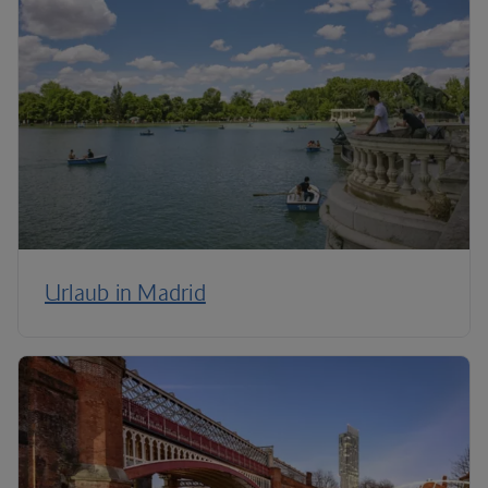
Urlaub in Madrid