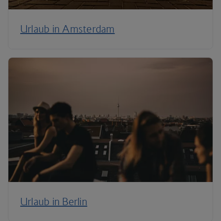
Urlaub in Amsterdam
Urlaub in Berlin