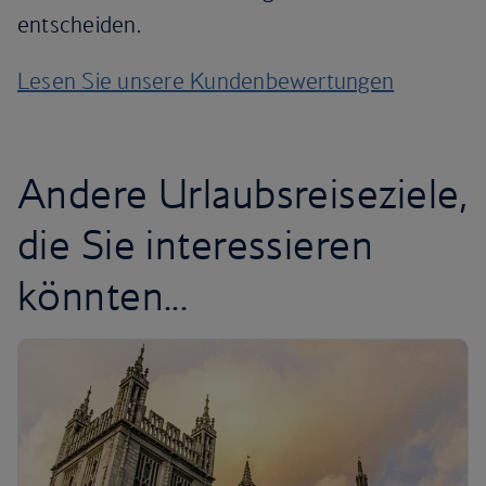
entscheiden.
Lesen Sie unsere Kundenbewertungen
Andere Urlaubsreiseziele,
die Sie interessieren
könnten...