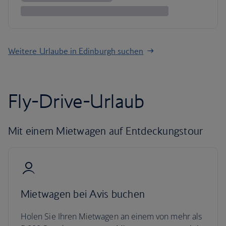
Weitere Urlaube in Edinburgh suchen
Fly-Drive-Urlaub
Mit einem Mietwagen auf Entdeckungstour
Mietwagen bei Avis buchen
Holen Sie Ihren Mietwagen an einem von mehr als