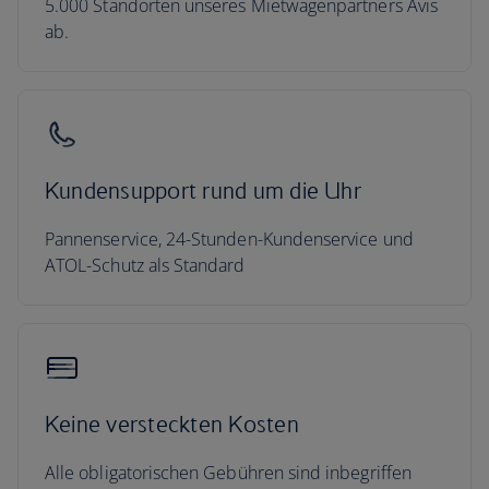
5.000 Standorten unseres Mietwagenpartners Avis
ab.
Kundensupport rund um die Uhr
Pannenservice, 24-Stunden-Kundenservice und
ATOL-Schutz als Standard
Keine versteckten Kosten
Alle obligatorischen Gebühren sind inbegriffen