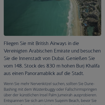
Fliegen Sie mit British Airways in die
Vereinigten Arabischen Emirate und besuchen
Sie die Innenstadt von Dubai. Genießen Sie
vom 148. Stock des 830 m hohen Burj Khalifa
aus einen Panoramablick auf die Stadt.
Wenn Sie mehr Nervenkitzel suchen, sollten Sie Dune-
Bashing mit dem Wüstenbuggy oder Fallschirmspringen
über der künstlichen Insel Palm Jumeirah ausprobieren.
Entspannen Sie sich am Umm Suqeim Beach, bevor Sie