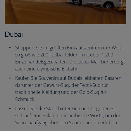
Dubai
Shoppen Sie im größten Einkaufszentrum der Welt –
so groß wie 200 Fußballfelder – mit über 1.200
Einzelhandelsgeschäften. Die Dubai Mall beherbergt
auch eine olympische Eisbahn.
Kaufen Sie Souvenirs auf Dubais lebhaften Basaren,
darunter der Gewürz-Suq, der Textil-Suq für
traditionelle Kleidung und der Gold-Suq für
Schmuck.
Lassen Sie die Stadt hinter sich und begeben Sie
sich auf eine Safari in die arabische Wüste, um den
Sonnenaufgang über den Sanddünen zu erleben.