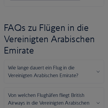
FAQs zu Flügen in die
Vereinigten Arabischen
Emirate