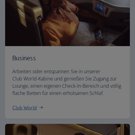
Business
Arbeiten oder entspannen Sie in unserer
Club World-Kabine und genießen Sie Zugang zur
Lounge, einen eigenen Check-In-Bereich und völlig
flache Betten für einen erholsamen Schlaf.
Club World