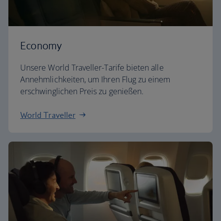
Economy
Unsere World Traveller-Tarife bieten alle
Annehmlichkeiten, um Ihren Flug zu einem
erschwinglichen Preis zu genießen.
World Traveller