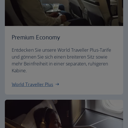
Premium Economy
Entdecken Sie unsere World Traveller Plus-Tarife
und gönnen Sie sich einen breiteren Sitz sowie
mehr Beinfreiheit in einer separaten, ruhigeren
Kabine.
World Traveller Plus