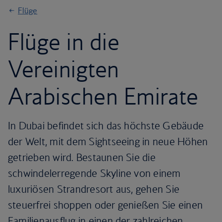
Flüge
Flüge in die
Vereinigten
Arabischen Emirate
In Dubai befindet sich das höchste Gebäude
der Welt, mit dem Sightseeing in neue Höhen
getrieben wird. Bestaunen Sie die
schwindelerregende Skyline von einem
luxuriösen Strandresort aus, gehen Sie
steuerfrei shoppen oder genießen Sie einen
Familienausflug in einen der zahlreichen