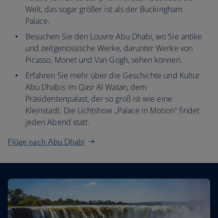
Welt, das sogar größer ist als der Buckingham
Palace.
Besuchen Sie den Louvre Abu Dhabi, wo Sie antike
und zeitgenössische Werke, darunter Werke von
Picasso, Monet und Van Gogh, sehen können.
Erfahren Sie mehr über die Geschichte und Kultur
Abu Dhabis im Qasr Al Watan, dem
Präsidentenpalast, der so groß ist wie eine
Kleinstadt. Die Lichtshow „Palace in Motion“ findet
jeden Abend statt.
Flüge nach Abu Dhabi