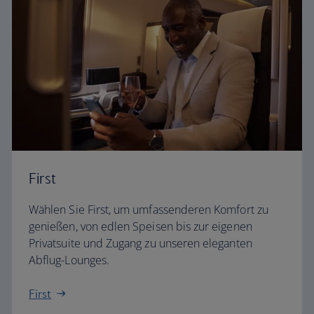
First
Wählen Sie First, um umfassenderen Komfort zu
genießen, von edlen Speisen bis zur eigenen
Privatsuite und Zugang zu unseren eleganten
Abflug-Lounges.
First