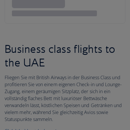
Business class flights to
the UAE
Fliegen Sie mit British Airways in der Business Class und
profitieren Sie von einem eigenen Check-in und Lounge-
Zugang, einem geräumigen Sitzplatz, der sich in ein
vollständig flaches Bett mit luxuriöser Bettwäsche
verwandeln lässt, köstlichen Speisen und Getränken und
vielem mehr, während Sie gleichzeitig Avios sowie
Statuspunkte sammeln.