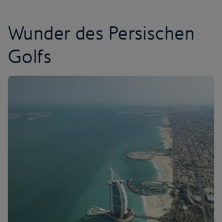
Wunder des Persischen
Golfs