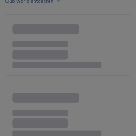
Club World entdecken