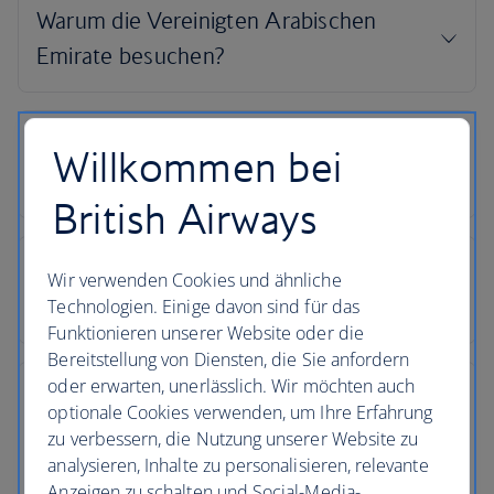
Willkommen bei
British Airways
Wir verwenden Cookies und ähnliche
Technologien. Einige davon sind für das
Funktionieren unserer Website oder die
Bereitstellung von Diensten, die Sie anfordern
oder erwarten, unerlässlich. Wir möchten auch
optionale Cookies verwenden, um Ihre Erfahrung
zu verbessern, die Nutzung unserer Website zu
analysieren, Inhalte zu personalisieren, relevante
Anzeigen zu schalten und Social-Media-