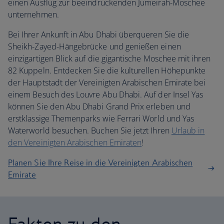
einen Ausflug zur beeindruckenden Jumeirah-Moschee
unternehmen.
Bei Ihrer Ankunft in Abu Dhabi überqueren Sie die
Sheikh-Zayed-Hängebrücke und genießen einen
einzigartigen Blick auf die gigantische Moschee mit ihren
82 Kuppeln. Entdecken Sie die kulturellen Höhepunkte
der Hauptstadt der Vereinigten Arabischen Emirate bei
einem Besuch des Louvre Abu Dhabi. Auf der Insel Yas
können Sie den Abu Dhabi Grand Prix erleben und
erstklassige Themenparks wie Ferrari World und Yas
Waterworld besuchen. Buchen Sie jetzt Ihren
Urlaub in
den Vereinigten Arabischen Emiraten
!
Planen Sie Ihre Reise in die Vereinigten Arabischen
Emirate