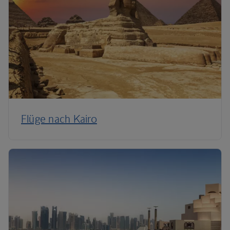
Flüge nach Kairo