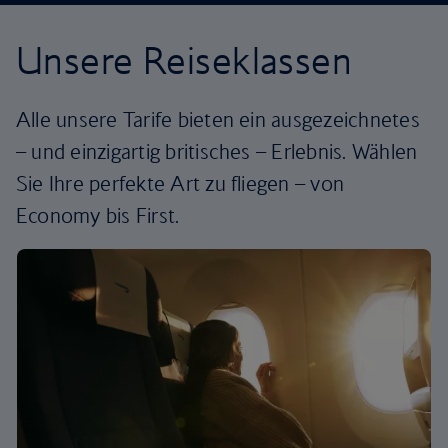
Unsere Reiseklassen
Alle unsere Tarife bieten ein ausgezeichnetes
– und einzigartig britisches – Erlebnis. Wählen
Sie Ihre perfekte Art zu fliegen – von
Economy bis First.