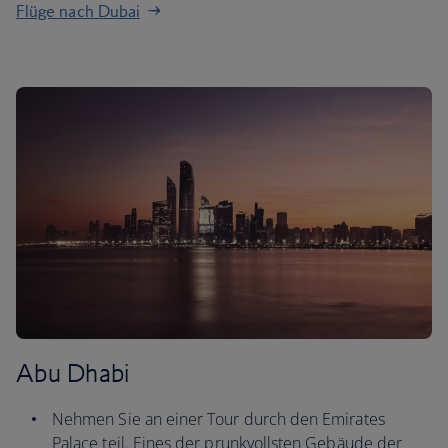
Flüge nach Dubai
Abu Dhabi
Nehmen Sie an einer Tour durch den Emirates
Palace teil. Eines der prunkvollsten Gebäude der