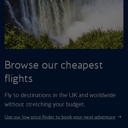
Browse our cheapest
flights
Fly to destinations in the UK and worldwide
without stretching your budget.
Use our low price finder to book your next adventure