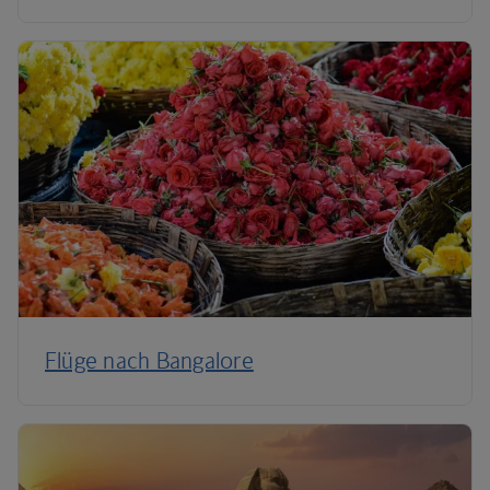
Flüge nach Bangalore