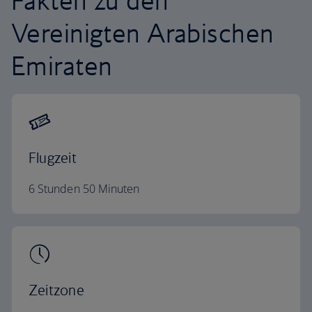
Fakten zu den
Vereinigten Arabischen
Emiraten
Flugzeit
6 Stunden 50 Minuten
Zeitzone