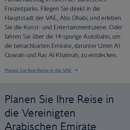
Freizeitparks. Fliegen Sie direkt in die
Hauptstadt der VAE, Abu Dhabi, und erleben
Sie die Kunst- und Entertainmentszene. Oder
fahren Sie über die 14-spurige Autobahn, um
die benachbarten Emirate, darunter Umm Al
Quwain und Ras Al Khaimah, zu entdecken.
Planen Sie Ihre Reise in die VAE
Planen Sie Ihre Reise in
die Vereinigten
Arabischen Emirate