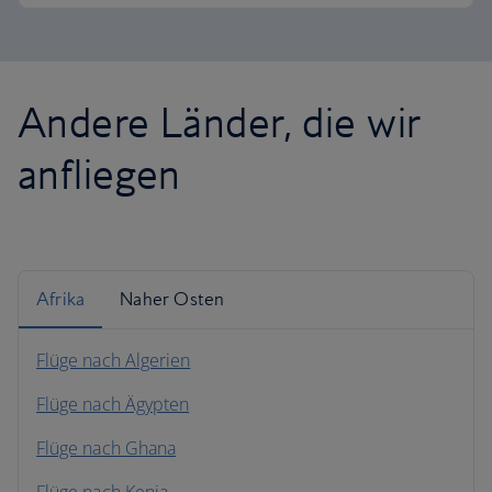
Andere Länder, die wir
anfliegen
Afrika
Naher Osten
Flüge nach Algerien
Flüge nach Ägypten
Flüge nach Ghana