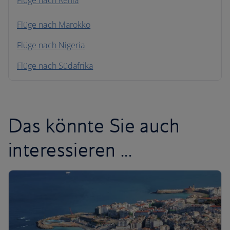
Flüge nach Kenia
Flüge nach Marokko
Flüge nach Nigeria
Flüge nach Südafrika
Das könnte Sie auch
interessieren ...