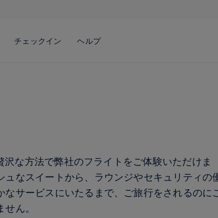
最も贅沢な方法で弊社のフライトをご体験いただけま
シュなスイートから、ラウンジやセキュリティの
かなサービスにいたるまで、ご旅行をされるのに
ません。