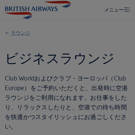
ラウンジ
ビジネスラウンジ
Club Worldおよびクラブ・ヨーロッパ（Club
Europe）をご予約いただくと、出発時に空港
ラウンジをご利用になれます。お仕事をした
り、リラックスしたりと、空港での待ち時間
を快適かつスタイリッシュにお過ごしくださ
い。