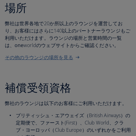
場所
弊社は世界各地で20か所以上のラウンジを運営してお
り、お客様にはさらに140以上のパートナーラウンジもご
利用いただけます。ラウンジの場所と営業時間の一覧
は、
one
worldのウェブサイトからご確認ください。
その他のラウンジの場所を見る
補償受領資格
弊社のラウンジは以下のお客様にご利用いただけます。
ブリティッシュ・エアウェイズ（British Airways）の
定期便で、ファースト(First）、Club World、クラ
ブ・ヨーロッパ（Club Europe）のいずれかをご利用