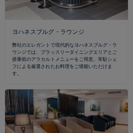
ヨハネスブルグ・ラウンジ
弊社のエレガントで現代的なヨハネスブルグ・ラ
ウンジでは、ブラッスリーダイニングエリアとご
搭乗前のアラカルトメニューをご用意。常駐シェ
フによる厳選されたお料理をご堪能いただけま
す。