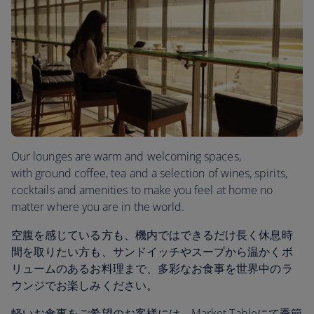
Our lounges are warm and welcoming spaces,
with ground coffee, tea and a selection of wines, spirits,
cocktails and amenities to make you feel at home no
matter where you are in the world.
空腹を感じている方も、機内ではできるだけ長く休息時
間を取りたい方も、サンドイッチやスープから温かくボ
リュームのあるお料理まで、多彩なお食事を世界中のラ
ウンジでお楽しみください。
軽いお食事をご希望のお客様には、Market Tableにて季節