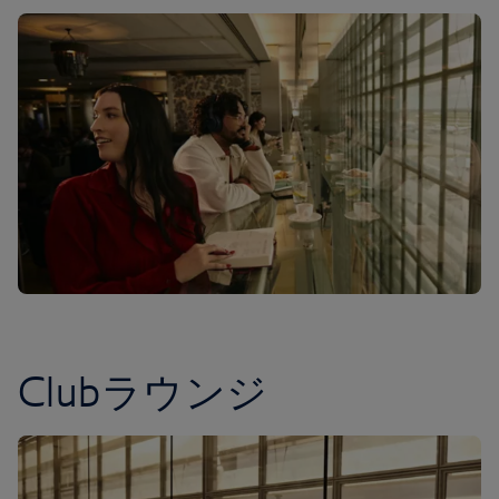
Clubラウンジ