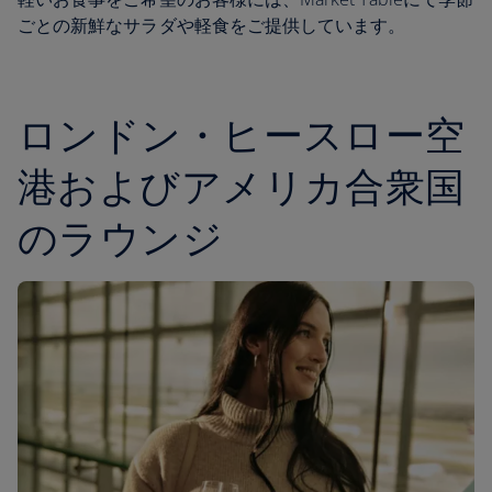
ごとの新鮮なサラダや軽食をご提供しています。
ロンドン・ヒースロー空
港およびアメリカ合衆国
のラウンジ