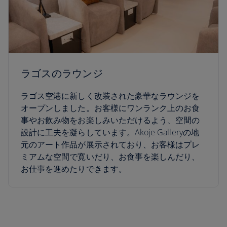
ラゴスのラウンジ
ラゴス空港に新しく改装された豪華なラウンジを
オープンしました。お客様にワンランク上のお食
事やお飲み物をお楽しみいただけるよう、空間の
設計に工夫を凝らしています。Akoje Galleryの地
元のアート作品が展示されており、お客様はプレ
ミアムな空間で寛いだり、お食事を楽しんだり、
お仕事を進めたりできます。